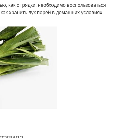
ью, как с грядки, необходимо воспользоваться
как хранить лук порей в домашних условиях
правила