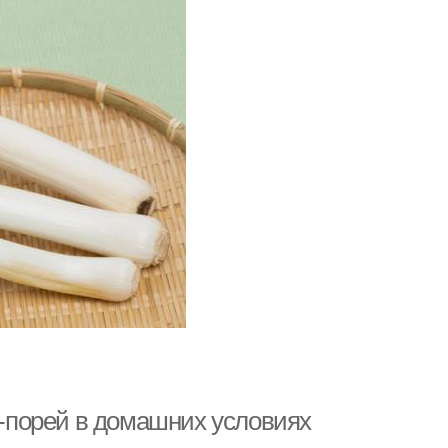
ук-порей в домашних условиях