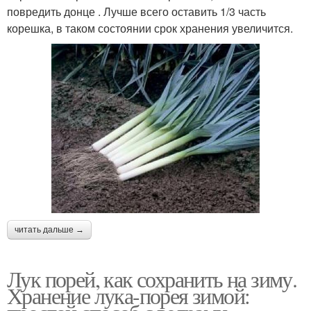
повредить донце . Лучше всего оставить 1/3 часть
корешка, в таком состоянии срок хранения увеличится.
читать дальше →
Лук порей, как сохранить на зиму.
Хранение лука-порея зимой: