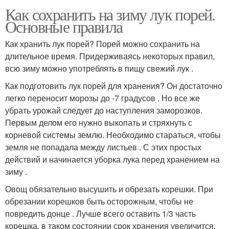
Как сохранить на зиму лук порей.
Основные правила
Как хранить лук порей? Порей можно сохранить на
длительное время. Придерживаясь некоторых правил,
всю зиму можно употреблять в пищу свежий лук .
Как подготовить лук порей для хранения? Он достаточно
легко переносит морозы до -7 градусов . Но все же
убрать урожай следует до наступления заморозков.
Первым делом его нужно выкопать и стряхнуть с
корневой системы землю. Необходимо стараться, чтобы
земля не попадала между листьев . С этих простых
действий и начинается уборка лука перед хранением на
зиму .
Овощ обязательно высушить и обрезать корешки. При
обрезании корешков быть осторожным, чтобы не
повредить донце . Лучше всего оставить 1/3 часть
корешка, в таком состоянии срок хранения увеличится.