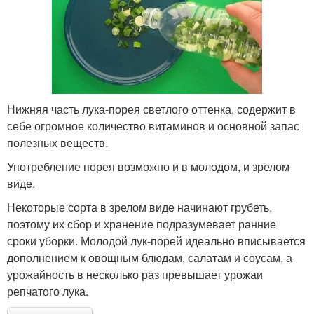
Нижняя часть лука-порея светлого оттенка, содержит в
себе огромное количество витаминов и основной запас
полезных веществ.
Употребление порея возможно и в молодом, и зрелом
виде.
Некоторые сорта в зрелом виде начинают грубеть,
поэтому их сбор и хранение подразумевает ранние
сроки уборки. Молодой лук-порей идеально вписывается
дополнением к овощным блюдам, салатам и соусам, а
урожайность в несколько раз превышает урожаи
репчатого лука.