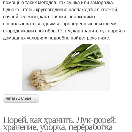
помощью таких методов, как сушка или заморозка.
Однако, чтобы круглогодично наслаждаться свежей,
сочной зеленью, как с грядки, необходимо
воспользоваться одним из проверенных опытными
огородниками способов. О том, как хранить лук порей в
домашних условиях подробно пойдет речь ниже.
читать дальше →
Порей, как хранить. Лук-порей:
хранение, уборка, переработка