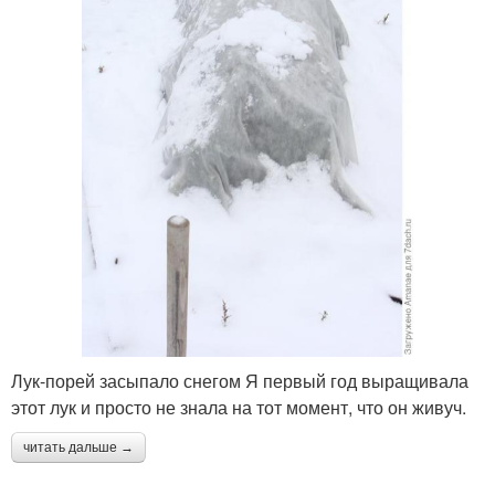
Лук-порей засыпало снегом Я первый год выращивала
этот лук и просто не знала на тот момент, что он живуч.
читать дальше →