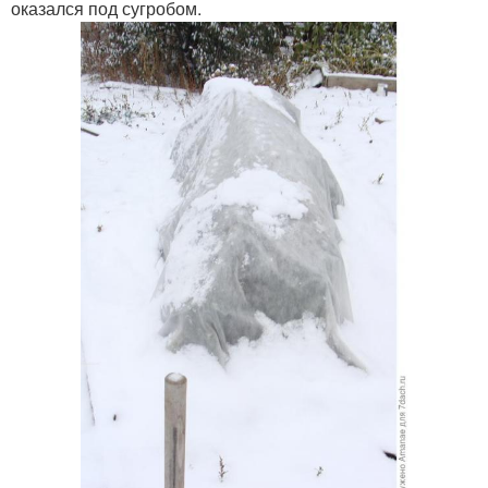
оказался под сугробом.