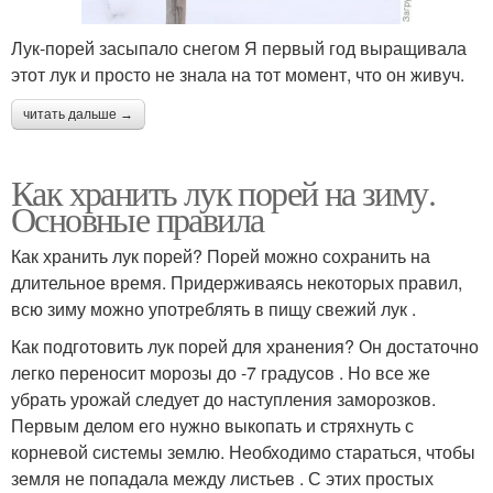
Лук-порей засыпало снегом Я первый год выращивала
этот лук и просто не знала на тот момент, что он живуч.
читать дальше →
Как хранить лук порей на зиму.
Основные правила
Как хранить лук порей? Порей можно сохранить на
длительное время. Придерживаясь некоторых правил,
всю зиму можно употреблять в пищу свежий лук .
Как подготовить лук порей для хранения? Он достаточно
легко переносит морозы до -7 градусов . Но все же
убрать урожай следует до наступления заморозков.
Первым делом его нужно выкопать и стряхнуть с
корневой системы землю. Необходимо стараться, чтобы
земля не попадала между листьев . С этих простых