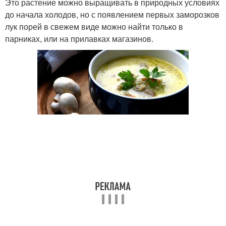
Это растение можно выращивать в природных условиях
до начала холодов, но с появлением первых заморозков
лук порей в свежем виде можно найти только в
парниках, или на прилавках магазинов.