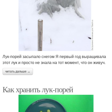
Лук-порей засыпало снегом Я первый год выращивала
этот лук и просто не знала на тот момент, что он живуч.
читать дальше →
Как хранить лук-порей