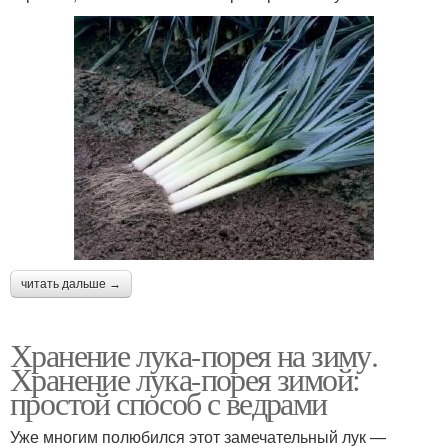
читать дальше →
Хранение лука-порея на зиму.
Хранение лука-порея зимой:
простой способ с ведрами
Уже многим полюбился этот замечательный лук —