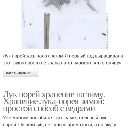
Лук-порей засыпало снегом Я первый год выращивала
этот лук и просто не знала на тот момент, что он живуч.
читать дальше →
Лук порей хранение на зиму.
Хранение лука-порея зимой:
простой способ с ведрами
Уже многим полюбился этот замечательный лук —
порей. Он нежный, не сильно ароматный, а по вкусу