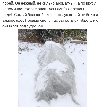
порей. Он нежный, не сильно ароматный, а по вкусу
напоминает скорее овощ, чем лук (в жареном
виде). Самый большой плюс, что лук-порей не боится
заморозков. Первый снег у нас выпал в октябре… и он
оказался под сугробом.