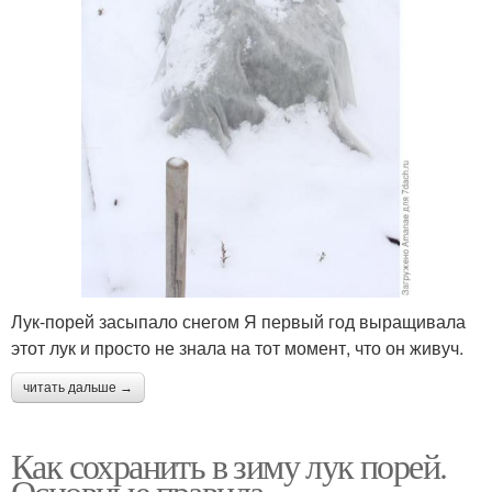
Лук-порей засыпало снегом Я первый год выращивала
этот лук и просто не знала на тот момент, что он живуч.
читать дальше →
Как сохранить в зиму лук порей.
Основные правила