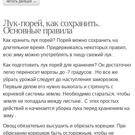
читать дальше →
Лук-порей, как сохранить.
Основные правила
Как хранить лук порей? Порей можно сохранить на
длительное время. Придерживаясь некоторых правил,
всю зиму можно употреблять в пищу свежий лук .
Как подготовить лук порей для хранения? Он достаточно
легко переносит морозы до -7 градусов . Но все же
убрать урожай следует до наступления заморозков.
Первым делом его нужно выкопать и стряхнуть с
корневой системы землю. Необходимо стараться, чтобы
земля не попадала между листьев . С этих простых
действий и начинается уборка лука перед хранением на
зиму .
Овощ обязательно высушить и обрезать корешки. При
обрезании корешков быть осторожным, чтобы не