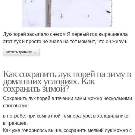
Лук-порей засыпало снегом Я первый год выращивала
этот лук и просто не знала на тот момент, что он живуч.
читать дальше →
Как сохранить лук порей на зиму в
домашних условиях. Как
сохранить зимой?
Сохранить лук порей в течении зимы можно несколькими
способами:
в погребе; при комнатной температуре; в холодильнике;
в траншее.
Как уже говорилось выше, сохранить мелкий лук можно с