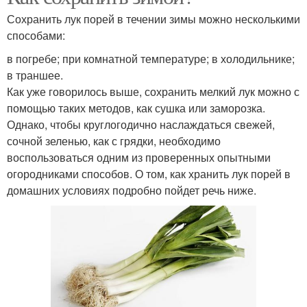
Сохранить лук порей в течении зимы можно несколькими
способами:
в погребе; при комнатной температуре; в холодильнике;
в траншее.
Как уже говорилось выше, сохранить мелкий лук можно с
помощью таких методов, как сушка или заморозка.
Однако, чтобы круглогодично наслаждаться свежей,
сочной зеленью, как с грядки, необходимо
воспользоваться одним из проверенных опытными
огородниками способов. О том, как хранить лук порей в
домашних условиях подробно пойдет речь ниже.