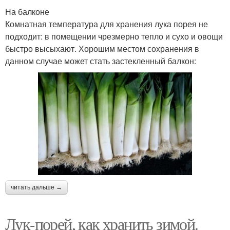
На балконе
Комнатная температура для хранения лука порея не
подходит: в помещении чрезмерно тепло и сухо и овощи
быстро высыхают. Хорошим местом сохранения в
данном случае может стать застекленный балкон:
читать дальше →
Лук-порей, как хранить зимой.