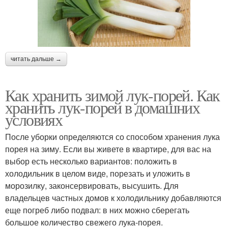
читать дальше →
Как хранить зимой лук-порей. Как
хранить лук-порей в домашних
условиях
После уборки определяются со способом хранения лука
порея на зиму. Если вы живете в квартире, для вас на
выбор есть несколько вариантов: положить в
холодильник в целом виде, порезать и уложить в
морозилку, законсервировать, высушить. Для
владельцев частных домов к холодильнику добавляются
еще погреб либо подвал: в них можно сберегать
большое количество свежего лука-порея.