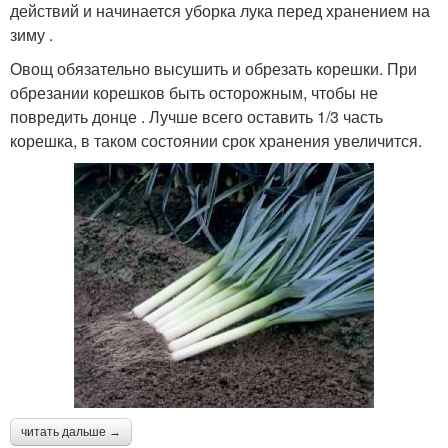
действий и начинается уборка лука перед хранением на
зиму .
Овощ обязательно высушить и обрезать корешки. При
обрезании корешков быть осторожным, чтобы не
повредить донце . Лучше всего оставить 1/3 часть
корешка, в таком состоянии срок хранения увеличится.
читать дальше →