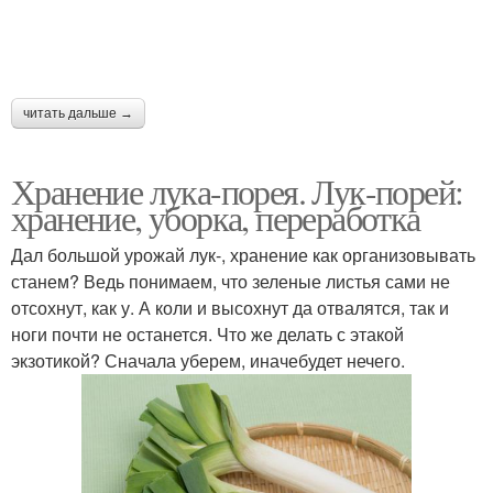
читать дальше →
Хранение лука-порея. Лук-порей:
хранение, уборка, переработка
Дал большой урожай лук-, хранение как организовывать
станем? Ведь понимаем, что зеленые листья сами не
отсохнут, как у. А коли и высохнут да отвалятся, так и
ноги почти не останется. Что же делать с этакой
экзотикой? Сначала уберем, иначебудет нечего.