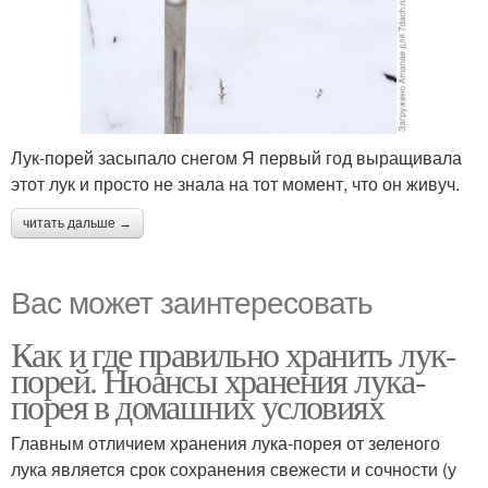
Лук-порей засыпало снегом Я первый год выращивала
этот лук и просто не знала на тот момент, что он живуч.
читать дальше →
Вас может заинтересовать
Как и где правильно хранить лук-
порей. Нюансы хранения лука-
порея в домашних условиях
Главным отличием хранения лука-порея от зеленого
лука является срок сохранения свежести и сочности (у