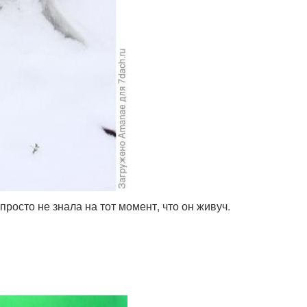
росто не знала на тот момент, что он живуч.