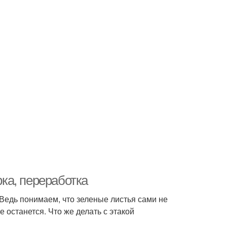
рка, переработка
Ведь понимаем, что зеленые листья сами не
не останется. Что же делать с этакой