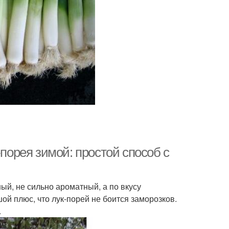
-порея зимой: простой способ с
ый, не сильно ароматный, а по вкусу
ой плюс, что лук-порей не боится заморозков.
.