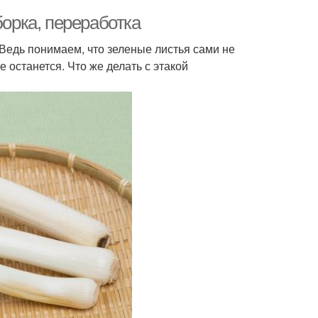
борка, переработка
Ведь понимаем, что зеленые листья сами не
не останется. Что же делать с этакой