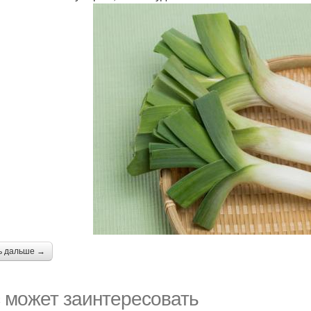
ь дальше →
 может заинтересовать