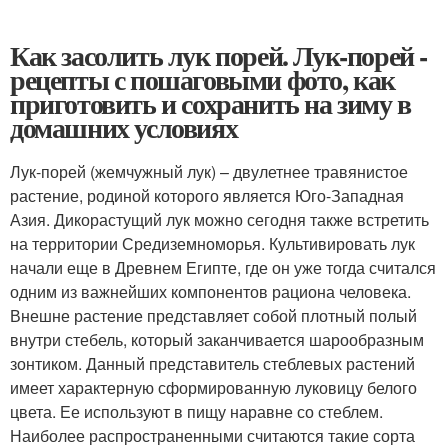
Как засолить лук порей. Лук-порей -
рецепты с пошаговыми фото, как
приготовить и сохранить на зиму в
домашних условиях
Лук-порей (жемчужный лук) – двулетнее травянистое
растение, родиной которого является Юго-Западная
Азия. Дикорастущий лук можно сегодня также встретить
на территории Средиземноморья. Культивировать лук
начали еще в Древнем Египте, где он уже тогда считался
одним из важнейших компонентов рациона человека.
Внешне растение представляет собой плотный полый
внутри стебель, который заканчивается шарообразным
зонтиком. Данный представитель стеблевых растений
имеет характерную сформированную луковицу белого
цвета. Ее используют в пищу наравне со стеблем.
Наиболее распространенными считаются такие сорта