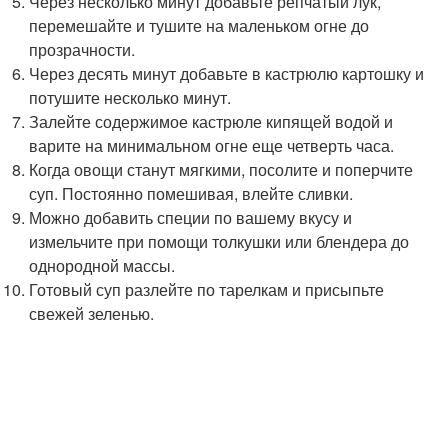
Через несколько минут добавьте репчатый лук,
перемешайте и тушите на маленьком огне до
прозрачности.
Через десять минут добавьте в кастрюлю картошку и
потушите несколько минут.
Залейте содержимое кастрюле кипящей водой и
варите на минимальном огне еще четверть часа.
Когда овощи станут мягкими, посолите и поперчите
суп. Постоянно помешивая, влейте сливки.
Можно добавить специи по вашему вкусу и
измельчите при помощи толкушки или блендера до
однородной массы.
Готовый суп разлейте по тарелкам и присыпьте
свежей зеленью.