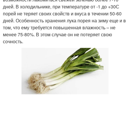
дней. В холодильнике, при температуре от -1 до +30С
порей не теряет своих свойств и вкуса в течении 50-60
дней. Особенность хранения лука порея на зиму еще и в
том, что ему требуется повышенная влажность – не
менее 75-80%. В этом случае он не потеряет свою
сочность.