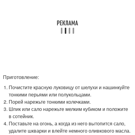
Приготовление:
Почистите красную луковицу от шелухи и нашинкуйте
тонкими перьями или полукольцами.
Порей нарежьте тонкими колечками.
Шпик или сало нарежьте мелким кубиком и положите
в сотейник.
Поставьте на огонь, а когда из него вытопится сало,
удалите шкварки и влейте немного оливкового масла.