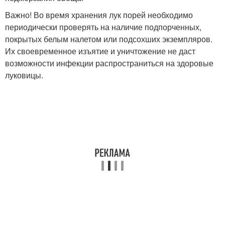
Важно! Во время хранения лук порей необходимо
периодически проверять на наличие подпорченных,
покрытых белым налетом или подсохших экземпляров.
Их своевременное изъятие и уничтожение не даст
возможности инфекции распространиться на здоровые
луковицы.