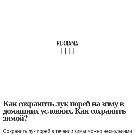
Как сохранить лук порей на зиму в
домашних условиях. Как сохранить
зимой?
Сохранить лук порей в течении зимы можно несколькими