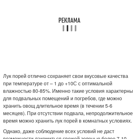
Лук порей отлично сохраняет свои вкусовые качества
при температуре от – 1 до +10С с оптимальной
влажностью 80-85%. Именно такие условия характерны
для подвальных помещений и погребов, где можно
хранить овощ длительное время (в течении 5-6
месяцев). При отсутствии подвала, непродолжительное
время можно хранить лук порей в комнатных условиях.
Однако, даже соблюдение всех условий не даст
возможности лакомиться свежей зеленью более 7-10