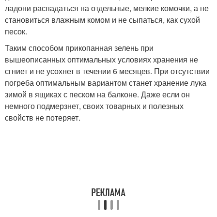
ладони распадаться на отдельные, мелкие комочки, а не
становиться влажным комом и не сыпаться, как сухой
песок.
Таким способом прикопанная зелень при
вышеописанных оптимальных условиях хранения не
сгниет и не усохнет в течении 6 месяцев. При отсутствии
погреба оптимальным вариантом станет хранение лука
зимой в ящиках с песком на балконе. Даже если он
немного подмерзнет, своих товарных и полезных
свойств не потеряет.