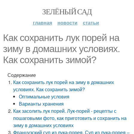
ЗЕЛЁНЫЙ САД
главная
новости
статьи
Как сохранить лук порей на
зиму в домашних условиях.
Как сохранить зимой?
Содержание
Как сохранить лук порей на зиму в домашних
условиях. Как сохранить зимой?
Оптимальные условия
Варианты хранения
Как засолить лук порей. Лук-порей - рецепты с
пошаговыми фото, как приготовить и сохранить на
зиму в домашних условиях
Французский суп из лука-порея. Суп из лука-порея –