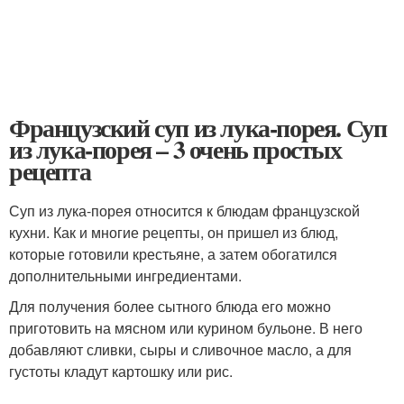
Французский суп из лука-порея. Суп
из лука-порея – 3 очень простых
рецепта
Суп из лука-порея относится к блюдам французской
кухни. Как и многие рецепты, он пришел из блюд,
которые готовили крестьяне, а затем обогатился
дополнительными ингредиентами.
Для получения более сытного блюда его можно
приготовить на мясном или курином бульоне. В него
добавляют сливки, сыры и сливочное масло, а для
густоты кладут картошку или рис.