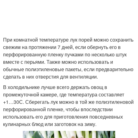
При комнатной температуре лук порей можно сохранить
свежим на протяжении 7 дней, если обернуть его в
перфорированную пленку пучками по несколько штук
вместе с перьями. Также можно использовать и
обычные полиэтиленовые пакеты, если предварительно
сделать в них отверстия для вентиляции.
В холодильнике лучше всего держать овощ в
промежуточной камере, где температура составляет
+1…30С. Сберегать лук можно в той же полиэтиленовой
перфорированной пленке, чтобы впоследствии
использовать его для приготовления повседневных
кулинарных блюд или заготовок на зиму.