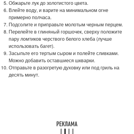
Обжарьте лук до золотистого цвета.
Влейте воду, и варите на минимальном огне
примерно полчаса.
Подсолите и приправьте молотым черным перцем.
Перелейте в глиняный горшочек, сверху положите
пару ломтиков черствого белого хлеба (лучше
использовать багет).
Засыпьте его тертым сыром и полейте сливками.
Можно добавить оставшиеся шкварки.
Отправьте в разогретую духовку или под гриль на
десять минут.