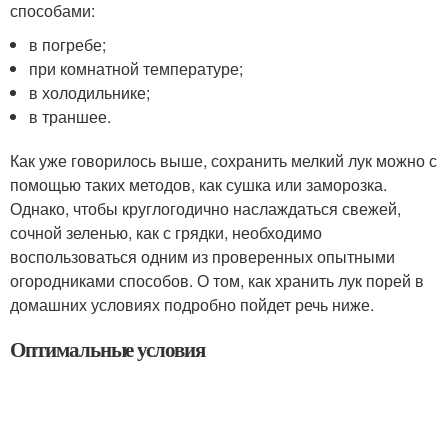
способами:
в погребе;
при комнатной температуре;
в холодильнике;
в траншее.
Как уже говорилось выше, сохранить мелкий лук можно с
помощью таких методов, как сушка или заморозка.
Однако, чтобы круглогодично наслаждаться свежей,
сочной зеленью, как с грядки, необходимо
воспользоваться одним из проверенных опытными
огородниками способов. О том, как хранить лук порей в
домашних условиях подробно пойдет речь ниже.
Оптимальные условия