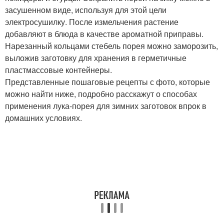
засушенном виде, используя для этой цели
электросушилку. После измельчения растение
добавляют в блюда в качестве ароматной приправы.
Нарезанный кольцами стебель порея можно заморозить,
выложив заготовку для хранения в герметичные
пластмассовые контейнеры.
Представленные пошаговые рецепты с фото, которые
можно найти ниже, подробно расскажут о способах
применения лука-порея для зимних заготовок впрок в
домашних условиях.