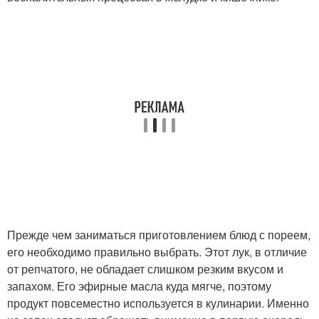
Прежде чем заниматься приготовлением блюд с пореем,
его необходимо правильно выбрать. Этот лук, в отличие
от репчатого, не обладает слишком резким вкусом и
запахом. Его эфирные масла куда мягче, поэтому
продукт повсеместно используется в кулинарии. Именно