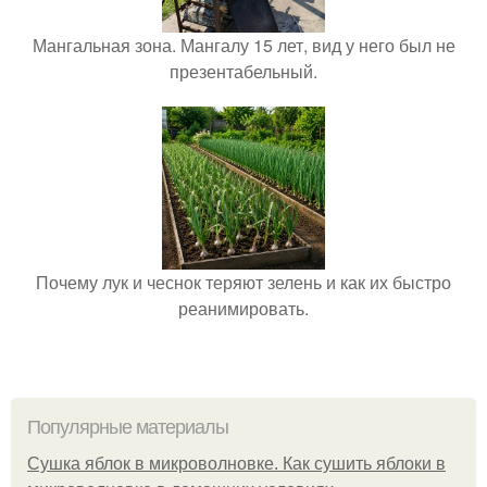
Мангальная зона. Мангалу 15 лет, вид у него был не
презентабельный.
Почему лук и чеснок теряют зелень и как их быстро
реанимировать.
Популярные материалы
Сушка яблок в микроволновке. Как сушить яблоки в