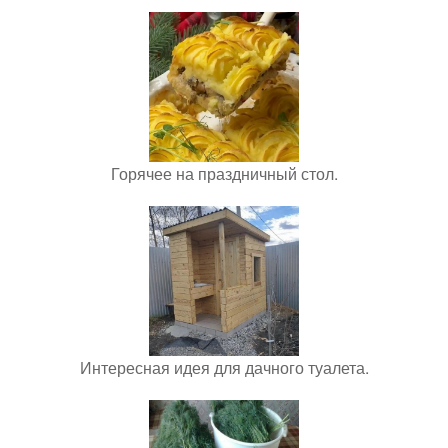
Горячее на праздничный стол.
Интересная идея для дачного туалета.