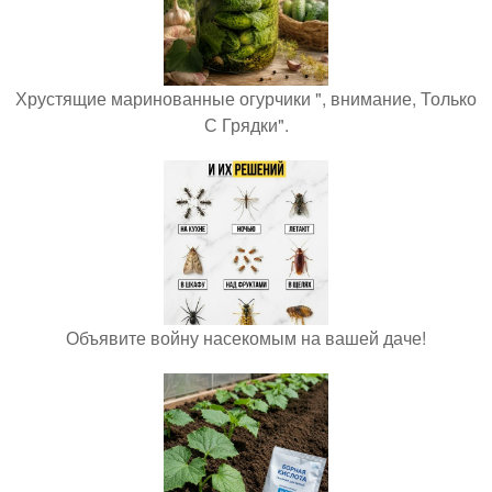
Хрустящие маринованные огурчики ", внимание, Только
С Грядки".
Объявите войну насекомым на вашей даче!