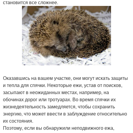
становится все сложнее.
Оказавшись на вашем участке, они могут искать защиты
и тепла для спячки. Некоторые ежи, устав от поисков,
засыпают в неожиданных местах, например, на
обочинах дорог или тротуарах. Во время спячки их
жизнедеятельность замедляется, чтобы сохранить
энергию, что может ввести в заблуждение относительно
их состояния.
Поэтому, если вы обнаружили неподвижного ежа,