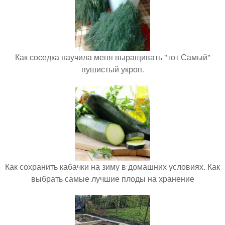
Как соседка научила меня выращивать "тот Самый"
пушистый укроп.
Как сохранить кабачки на зиму в домашних условиях. Как
выбрать самые лучшие плоды на хранение