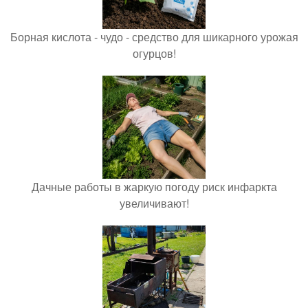
Борная кислота - чудо - средство для шикарного урожая
огурцов!
Дачные работы в жаркую погоду риск инфаркта
увеличивают!