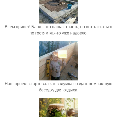
Всем привет! Баня - это наша страсть, но вот таскаться
по гостям как-то уже надоело.
Наш проект стартовал как задумка создать компактную
беседку для отдыха.