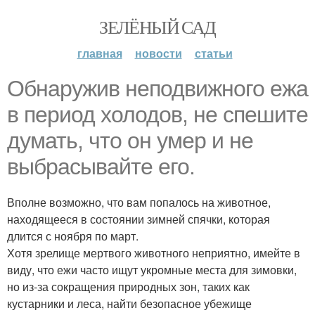
ЗЕЛЁНЫЙ САД
главная
новости
статьи
Обнаружив неподвижного ежа
в период холодов, не спешите
думать, что он умер и не
выбрасывайте его.
Вполне возможно, что вам попалось на животное,
находящееся в состоянии зимней спячки, которая
длится с ноября по март.
Хотя зрелище мертвого животного неприятно, имейте в
виду, что ежи часто ищут укромные места для зимовки,
но из-за сокращения природных зон, таких как
кустарники и леса, найти безопасное убежище