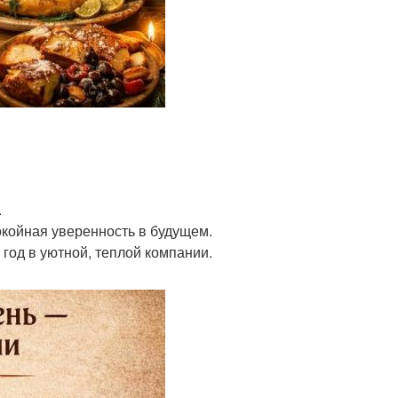
.
покойная уверенность в будущем.
год в уютной, теплой компании.