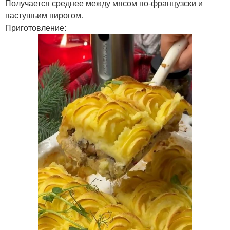
Получается среднее между мясом по-французски и
пастушьим пирогом.
Приготовление: