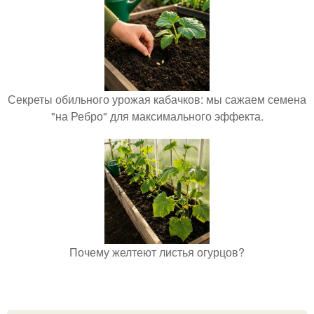
Секреты обильного урожая кабачков: мы сажаем семена
"на Ребро" для максимального эффекта.
Почему желтеют листья огурцов?