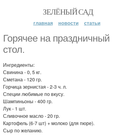
ЗЕЛЁНЫЙ САД
главная
новости
статьи
Горячее на праздничный
стол.
Ингредиенты:
Свинина - 0, 5 кг.
Сметана - 120 гр.
Горчица зернистая - 2-3 ч. л.
Специи любимые по вкусу.
Шампиньоны - 400 гр.
Лук - 1 шт.
Сливочное масло - 20 гр.
Картофель (6-7 шт) + молоко (для пюре).
Сыр по желанию.