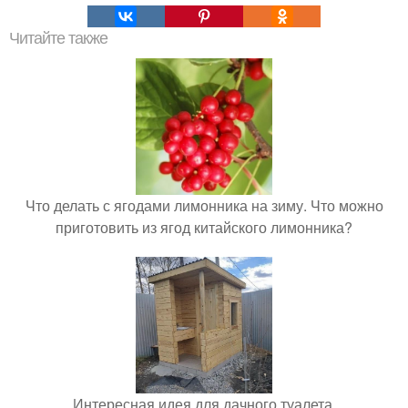
Читайте также
Что делать с ягодами лимонника на зиму. Что можно
приготовить из ягод китайского лимонника?
Интересная идея для дачного туалета.