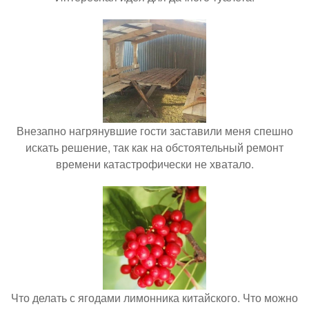
Внезапно нагрянувшие гости заставили меня спешно
искать решение, так как на обстоятельный ремонт
времени катастрофически не хватало.
Что делать с ягодами лимонника китайского. Что можно