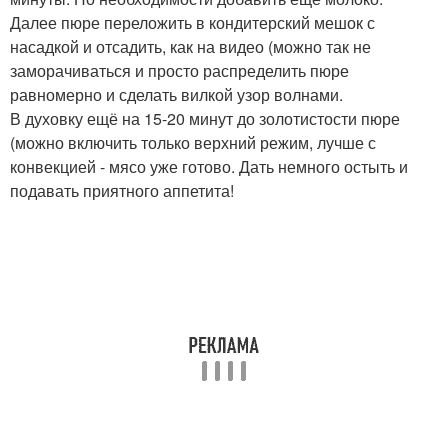
Далее пюре переложить в кондитерский мешок с
насадкой и отсадить, как на видео (можно так не
заморачиваться и просто распределить пюре
равномерно и сделать вилкой узор волнами.
В духовку ещё на 15-20 минут до золотистости пюре
(можно включить только верхний режим, лучше с
конвекцией - мясо уже готово. Дать немного остыть и
подавать приятного аппетита!