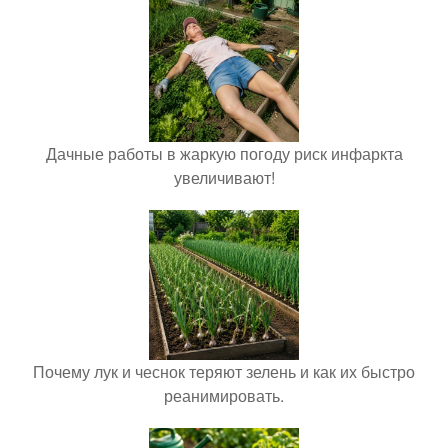
Дачные работы в жаркую погоду риск инфаркта
увеличивают!
Почему лук и чеснок теряют зелень и как их быстро
реанимировать.