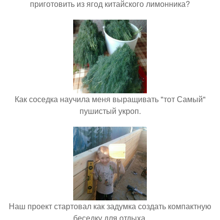
приготовить из ягод китайского лимонника?
Как соседка научила меня выращивать "тот Самый"
пушистый укроп.
Наш проект стартовал как задумка создать компактную
беседку для отдыха.