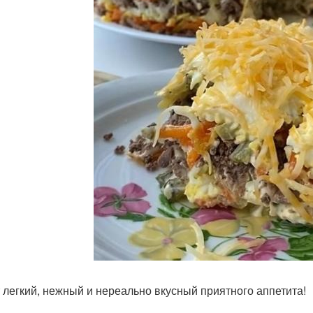
 легкий, нежный и нереально вкусный приятного аппетита!