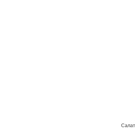
Салат