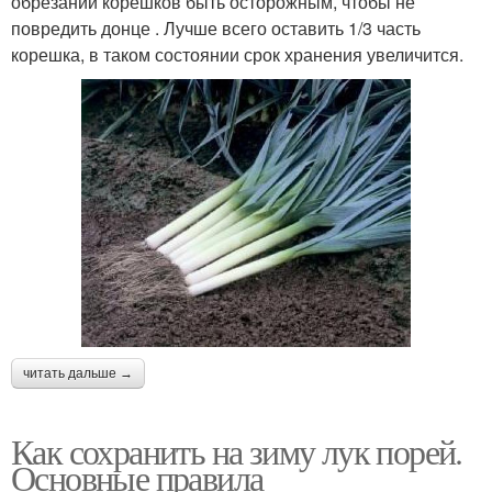
обрезании корешков быть осторожным, чтобы не
повредить донце . Лучше всего оставить 1/3 часть
корешка, в таком состоянии срок хранения увеличится.
читать дальше →
Как сохранить на зиму лук порей.
Основные правила