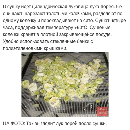
В сушку идет цилиндрическая луковица лука-порея. Ее
очищают, нарезают толстыми колечками, разделяют по
одному колечку и перекладывают на сито. Сушат четыре
часа, поддерживая температуру +60°C. Сушеные
колечки хранят в плотной закрывающейся посуде.
Удобно использовать стеклянные банки с
полиэтиленовыми крышками.
НА ФОТО: Так выглядит лук-порей после сушки.