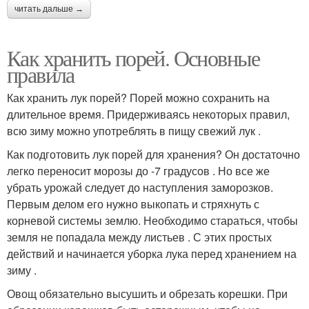
читать дальше →
Как хранить порей. Основные
правила
Как хранить лук порей? Порей можно сохранить на
длительное время. Придерживаясь некоторых правил,
всю зиму можно употреблять в пищу свежий лук .
Как подготовить лук порей для хранения? Он достаточно
легко переносит морозы до -7 градусов . Но все же
убрать урожай следует до наступления заморозков.
Первым делом его нужно выкопать и стряхнуть с
корневой системы землю. Необходимо стараться, чтобы
земля не попадала между листьев . С этих простых
действий и начинается уборка лука перед хранением на
зиму .
Овощ обязательно высушить и обрезать корешки. При