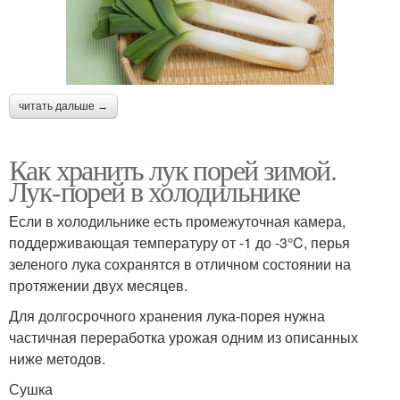
читать дальше →
Как хранить лук порей зимой.
Лук-порей в холодильнике
Если в холодильнике есть промежуточная камера,
поддерживающая температуру от -1 до -3°C, перья
зеленого лука сохранятся в отличном состоянии на
протяжении двух месяцев.
Для долгосрочного хранения лука-порея нужна
частичная переработка урожая одним из описанных
ниже методов.
Сушка