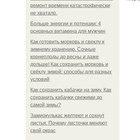
ремонт времени катастрофически
не хватало.
Больше энергии и потенции: 4
основных витамина для мужчин
Как готовить морковь и свеклу к
зимнему хранению. Сочные
корнеплоды до весны и даже
дольше! Как сохранить морковь и
свёклу зимой: способы для разных
условий
Как сохранить кабачки на зиму. Как
сохранить кабачки свежими до
самой зимы?
Замиокулькас желтеют и сохнут
листья. Почему листочки меняют
свой окрас