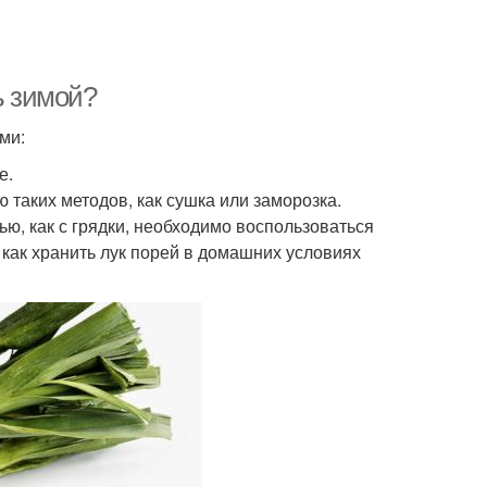
ь зимой?
ми:
е.
 таких методов, как сушка или заморозка.
ью, как с грядки, необходимо воспользоваться
как хранить лук порей в домашних условиях