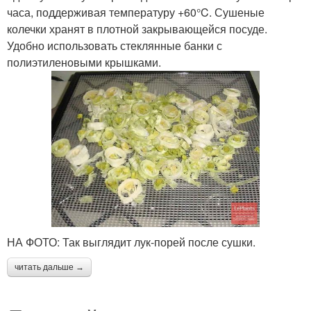
часа, поддерживая температуру +60°C. Сушеные
колечки хранят в плотной закрывающейся посуде.
Удобно использовать стеклянные банки с
полиэтиленовыми крышками.
НА ФОТО: Так выглядит лук-порей после сушки.
читать дальше →