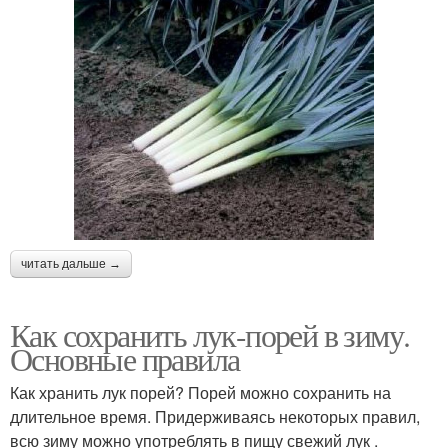
читать дальше →
Как сохранить лук-порей в зиму.
Основные правила
Как хранить лук порей? Порей можно сохранить на
длительное время. Придерживаясь некоторых правил,
всю зиму можно употреблять в пищу свежий лук .