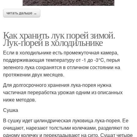
читать дальше →
Как хранить лук порей зимой.
Лук-порей в холодильнике
Если в холодильнике есть промежуточная камера,
поддерживающая температуру от -1 до -3°C, перья
зеленого лука сохранятся в отличном состоянии на
протяжении двух месяцев.
Для долгосрочного хранения лука-порея нужна
частичная переработка урожая одним из описанных
ниже методов.
Сушка
В сушку идет цилиндрическая луковица лука-порея. Ее
очищают, нарезают толстыми колечками, разделяют по
одному колечку и перекладывают на сито. Сушат четыре