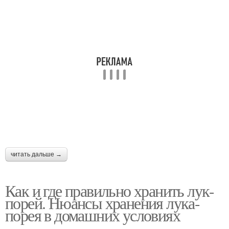
читать дальше →
Как и где правильно хранить лук-
порей. Нюансы хранения лука-
порея в домашних условиях