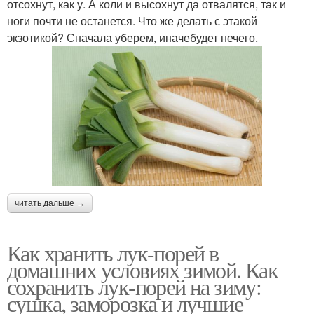
отсохнут, как у. А коли и высохнут да отвалятся, так и
ноги почти не останется. Что же делать с этакой
экзотикой? Сначала уберем, иначебудет нечего.
читать дальше →
Как хранить лук-порей в
домашних условиях зимой. Как
сохранить лук-порей на зиму:
сушка, заморозка и лучшие