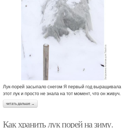
Лук-порей засыпало снегом Я первый год выращивала
этот лук и просто не знала на тот момент, что он живуч.
читать дальше →
Как хранить лук порей на зиму.