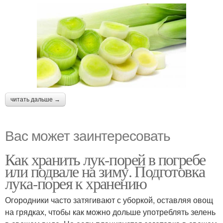
читать дальше →
Вас может заинтересовать
Как хранить лук-порей в погребе
или подвале на зиму. Подготовка
лука-порея к хранению
Огородники часто затягивают с уборкой, оставляя овощ
на грядках, чтобы как можно дольше употреблять зелень