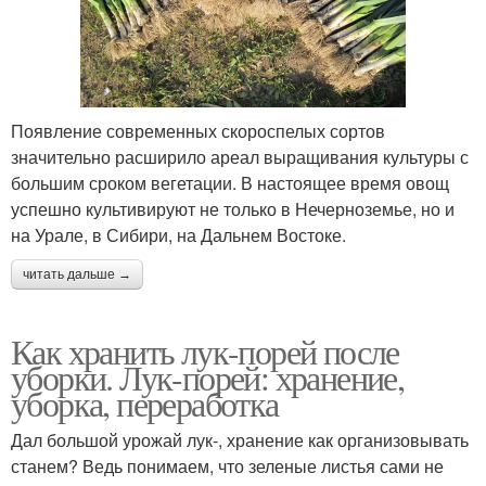
Появление современных скороспелых сортов
значительно расширило ареал выращивания культуры с
большим сроком вегетации. В настоящее время овощ
успешно культивируют не только в Нечерноземье, но и
на Урале, в Сибири, на Дальнем Востоке.
читать дальше →
Как хранить лук-порей после
уборки. Лук-порей: хранение,
уборка, переработка
Дал большой урожай лук-, хранение как организовывать
станем? Ведь понимаем, что зеленые листья сами не