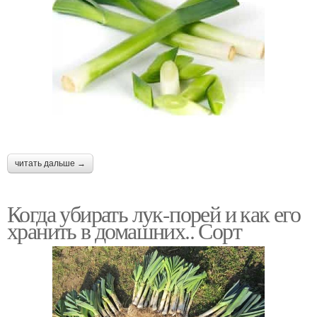
читать дальше →
Когда убирать лук-порей и как его
хранить в домашних.. Сорт