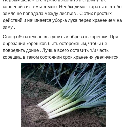
корневой системы землю. Необходимо стараться, чтобы
земля не попадала между листьев . С этих простых
действий и начинается уборка лука перед хранением на
зиму .
Овощ обязательно высушить и обрезать корешки. При
обрезании корешков быть осторожным, чтобы не
повредить донце . Лучше всего оставить 1/3 часть
корешка, в таком состоянии срок хранения увеличится.