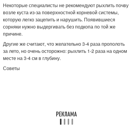
Некоторые специалисты не рекомендуют рыхлить почву
возле куста из-за поверхностной корневой системы,
которую легко зацепить и нарушить. Появившиеся
сорняки нужно выдергивать без подкопа по той же
причине.
Другие же считают, что желательно 3-4 раза прополоть
за лето, но очень осторожно: рыхлить 1-2 раза на одном
месте на 3-4 см в глубину.
Советы