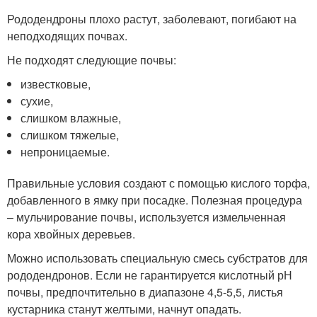
Рододендроны плохо растут, заболевают, погибают на
неподходящих почвах.
Не подходят следующие почвы:
известковые,
сухие,
слишком влажные,
слишком тяжелые,
непроницаемые.
Правильные условия создают с помощью кислого торфа,
добавленного в ямку при посадке. Полезная процедура
– мульчирование почвы, используется измельченная
кора хвойных деревьев.
Можно использовать специальную смесь субстратов для
рододендронов. Если не гарантируется кислотный рН
почвы, предпочтительно в диапазоне 4,5-5,5, листья
кустарника станут желтыми, начнут опадать.