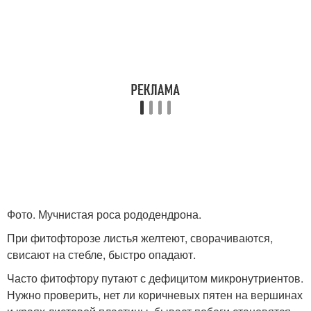
Фото. Мучнистая роса рододендрона.
При фитофторозе листья желтеют, сворачиваются,
свисают на стебле, быстро опадают.
Часто фитофтору путают с дефицитом микронутриентов.
Нужно проверить, нет ли коричневых пятен на вершинах