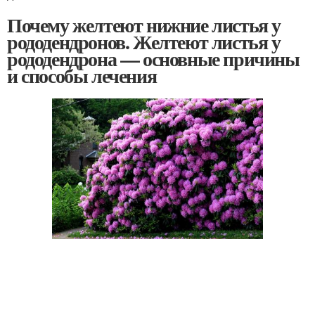
Почему желтеют нижние листья у
рододендронов. Желтеют листья у
рододендрона — основные причины
и способы лечения