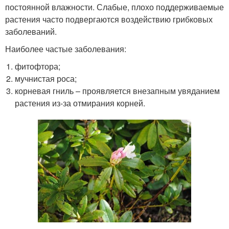
постоянной влажности. Слабые, плохо поддерживаемые
растения часто подвергаются воздействию грибковых
заболеваний.
Наиболее частые заболевания:
фитофтора;
мучнистая роса;
корневая гниль – проявляется внезапным увяданием
растения из-за отмирания корней.