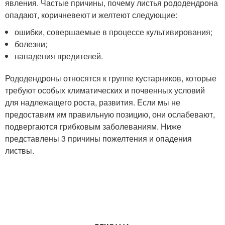
явления. Частые причины, почему листья рододендрона
опадают, коричневеют и желтеют следующие:
ошибки, совершаемые в процессе культивирования;
болезни;
нападения вредителей.
Рододендроны относятся к группе кустарников, которые
требуют особых климатических и почвенных условий
для надлежащего роста, развития. Если мы не
предоставим им правильную позицию, они ослабевают,
подвергаются грибковым заболеваниям. Ниже
представлены 3 причины пожелтения и опадения
листвы.