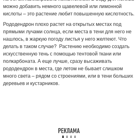
можно добавить немного щавелевой или лимонной
кислоты – это растение любит повышенную кислотность.
Рододендрон плохо растет на открытых местах под
прямыми лучами солнца, если места в тени для него не
нашлось, в жаркую погоду листья у него желтеют. Что
делать в таком случае? Растению необходимо создать
искусственную тень с помощью тентовой ткани или
полкарбоната. А еще лучше, сразу высаживать
рододендрон в места, где летом не бывает слишком
много света – рядом со строениями, или в тени больших
деревьев и кустарников.