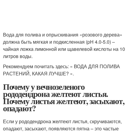
Вода для полива и опрыскивания «розового дерева»
должна быть мягкая и подкисленная (pH 4.0-5.0) –
чайная ложка лимонной или щавелевой кислоты на 10
литров воды.
Рекомендуем почитать здесь: « ВОДА ДЛЯ ПОЛИВА
РАСТЕНИЙ, КАКАЯ ЛУЧШЕ? ».
Почему у вечнозеленого
рододендрона желтеют листья.
Почему листья желтеют, засыхают,
опадают?
Если у рододендрона желтеют листья, скручиваются,
опадают, засыхают, появляются пятна – это частые