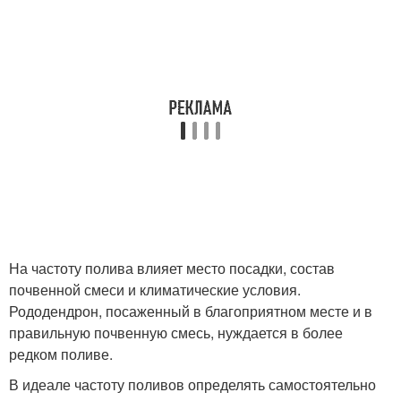
На частоту полива влияет место посадки, состав
почвенной смеси и климатические условия.
Рододендрон, посаженный в благоприятном месте и в
правильную почвенную смесь, нуждается в более
редком поливе.
В идеале частоту поливов определять самостоятельно