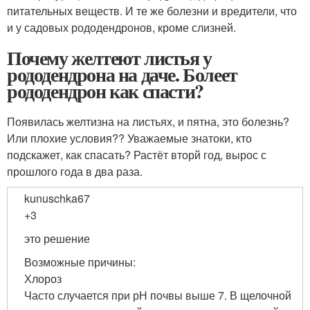
питательных веществ. И те же болезни и вредители, что
и у садовых рододендронов, кроме слизней.
Почему желтеют листья у
рододендрона на даче. Болеет
рододендрон как спасти?
Появилась желтизна на листьях, и пятна, это болезнь?
Или плохие условия?? Уважаемые знатоки, кто
подскажет, как спасать? Растёт вторй год, вырос с
прошлого года в два раза.
kunuschka67
+3
это решение
Возможные причины:
Хлороз
Часто случается при рН почвы выше 7. В щелочной