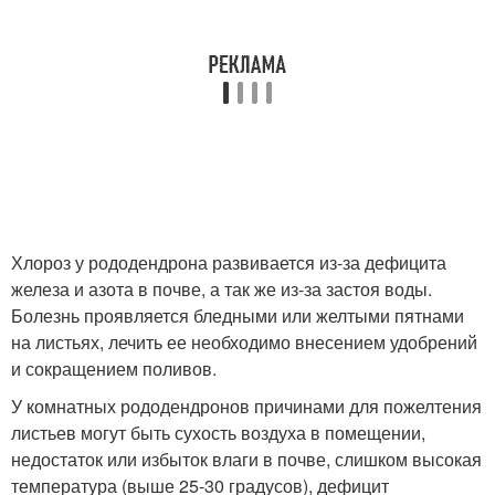
Хлороз у рододендрона развивается из-за дефицита
железа и азота в почве, а так же из-за застоя воды.
Болезнь проявляется бледными или желтыми пятнами
на листьях, лечить ее необходимо внесением удобрений
и сокращением поливов.
У комнатных рододендронов причинами для пожелтения
листьев могут быть сухость воздуха в помещении,
недостаток или избыток влаги в почве, слишком высокая
температура (выше 25-30 градусов), дефицит