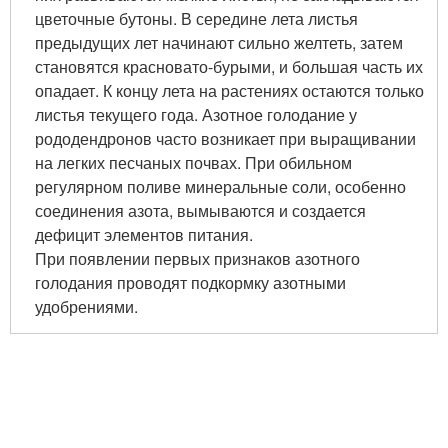
цветочные бутоны. В середине лета листья
предыдущих лет начинают сильно желтеть, затем
становятся красновато-бурыми, и большая часть их
опадает. К концу лета на растениях остаются только
листья текущего года. Азотное голодание у
рододендронов часто возникает при выращивании
на легких песчаных почвах. При обильном
регулярном поливе минеральные соли, особенно
соединения азота, вымываются и создается
дефицит элементов питания.
При появлении первых признаков азотного
голодания проводят подкормку азотными
удобрениями.