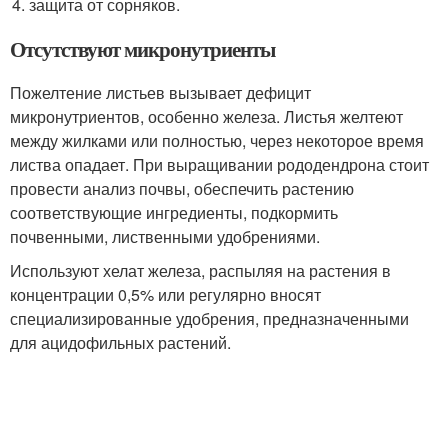
защита от сорняков.
Отсутствуют микронутриенты
Пожелтение листьев вызывает дефицит
микронутриентов, особенно железа. Листья желтеют
между жилками или полностью, через некоторое время
листва опадает. При выращивании рододендрона стоит
провести анализ почвы, обеспечить растению
соответствующие ингредиенты, подкормить
почвенными, лиственными удобрениями.
Используют хелат железа, распыляя на растения в
концентрации 0,5% или регулярно вносят
специализированные удобрения, предназначенными
для ацидофильных растений.