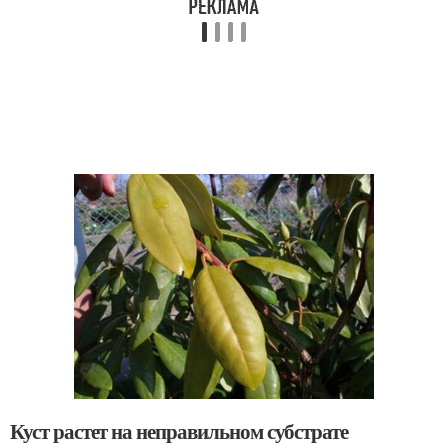
Куст растет на неправильном субстрате