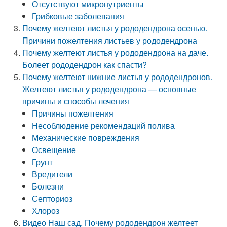
Отсутствуют микронутриенты
Грибковые заболевания
Почему желтеют листья у рододендрона осенью.
Причини пожелтения листьев у рододендрона
Почему желтеют листья у рододендрона на даче.
Болеет рододендрон как спасти?
Почему желтеют нижние листья у рододендронов.
Желтеют листья у рододендрона — основные
причины и способы лечения
Причины пожелтения
Несоблюдение рекомендаций полива
Механические повреждения
Освещение
Грунт
Вредители
Болезни
Септориоз
Хлороз
Видео Наш сад. Почему рододендрон желтеет