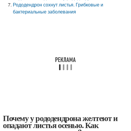
Рододендрон сохнут листья. Грибковые и
бактериальные заболевания
Почему у рододендрона желтеют и
опадают листья осенью. Как