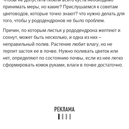
принимать меры, но какие? Прислушаемся к советам
цветоводов, которые точно знают? что нужно делать для
того, чтобы у рододендронов не было проблем.
Причин, по которым листья у рододендрона желтеют и
сохнут, может быть несколько, и одна из них –
неправильный полив. Растение любит влагу, но не
терпит застоя ее в почве. Нужно поливать цветок или
нет, определяют по состоянию почвы, если из нее легко
сформировать комок руками, влаги в почве достаточно.