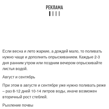
Если весна и лето жаркие, а дождей мало, то поливать
нужно чаще и дополнить опрыскиванием. Каждые 2-3
дня ранним утром или поздним вечером опрыскивайте
листья водой.
Август и сентябрь
При этом в августе и сентябре уже нужно поливать реже
– раз 8-12 дней 10-14 литров воды, иначе возможен
вторичный рост стеблей.
Рыхление почвы