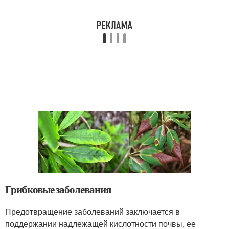
Грибковые заболевания
Предотвращение заболеваний заключается в
поддержании надлежащей кислотности почвы, ее