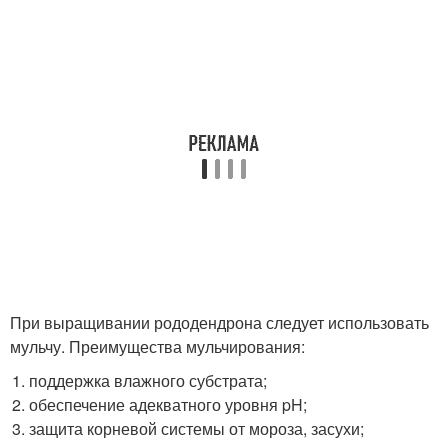
При выращивании рододендрона следует использовать
мульчу. Преимущества мульчирования:
поддержка влажного субстрата;
обеспечение адекватного уровня pH;
защита корневой системы от мороза, засухи;