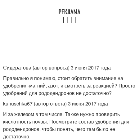
Сидератова (автор вопроса) 3 июня 2017 года
Правильно я понимаю, стоит обратить внимание на
удобрения-магний, азот, и смотреть за реакцией? Просто
удобрений для рододендронов не достаточно?
kunuschka67 (автор ответа) 3 июня 2017 года
И за железом в том числе. Также нужно проверить
кислотность почвы. Посмотрите состав удобрения для
рододендронов, чтобы понять, чего там было не
достаточно.