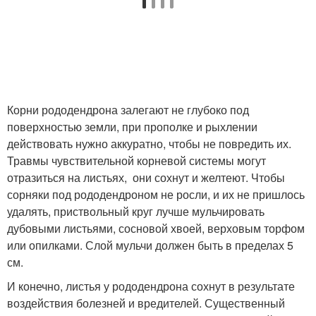
Корни рододендрона залегают не глубоко под
поверхностью земли, при прополке и рыхлении
действовать нужно аккуратно, чтобы не повредить их.
Травмы чувствительной корневой системы могут
отразиться на листьях, они сохнут и желтеют. Чтобы
сорняки под рододендроном не росли, и их не пришлось
удалять, приствольный круг лучше мульчировать
дубовыми листьями, сосновой хвоей, верховым торфом
или опилками. Слой мульчи должен быть в пределах 5
см.
И конечно, листья у рододендрона сохнут в результате
воздействия болезней и вредителей. Существенный