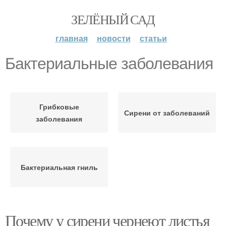
ЗЕЛЁНЫЙ САД
главная
новости
статьи
Бактериальные заболевания
Грибковые
Сирени от заболеваний
заболевания
Бактериальная гниль
Почему у сирени чернеют листья