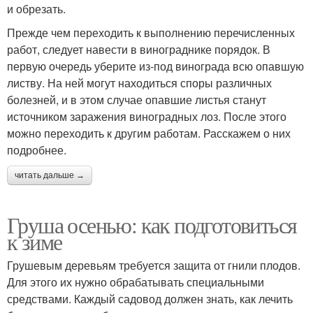
и обрезать.
Прежде чем переходить к выполнению перечисленных
работ, следует навести в винограднике порядок. В
первую очередь уберите из-под винограда всю опавшую
листву. На ней могут находиться споры различных
болезней, и в этом случае опавшие листья станут
источником заражения виноградных лоз. После этого
можно переходить к другим работам. Расскажем о них
подробнее.
читать дальше →
Груша осенью: как подготовиться
к зиме
Грушевым деревьям требуется защита от гнили плодов.
Для этого их нужно обрабатывать специальными
средствами. Каждый садовод должен знать, как лечить