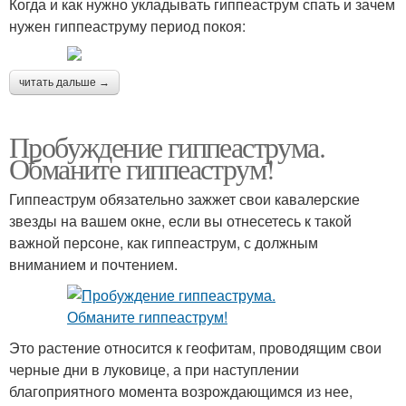
Когда и как нужно укладывать гиппеаструм спать и зачем
нужен гиппеаструму период покоя:
читать дальше →
Пробуждение гиппеаструма.
Обманите гиппеаструм!
Гиппеаструм обязательно зажжет свои кавалерские
звезды на вашем окне, если вы отнесетесь к такой
важной персоне, как гиппеаструм, с должным
вниманием и почтением.
Это растение относится к геофитам, проводящим свои
черные дни в луковице, а при наступлении
благоприятного момента возрождающимся из нее,