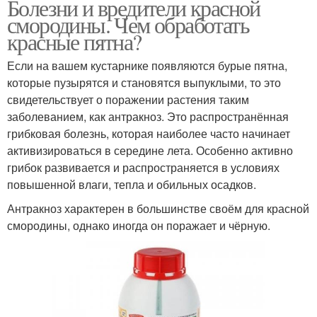
Болезни и вредители красной
смородины. Чем обработать
красные пятна?
Если на вашем кустарнике появляются бурые пятна,
которые пузырятся и становятся выпуклыми, то это
свидетельствует о поражении растения таким
заболеванием, как антракноз. Это распространённая
грибковая болезнь, которая наиболее часто начинает
активизироваться в середине лета. Особенно активно
грибок развивается и распространяется в условиях
повышенной влаги, тепла и обильных осадков.
Антракноз характерен в большинстве своём для красной
смородины, однако иногда он поражает и чёрную.