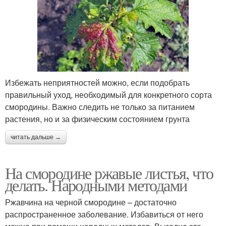
Избежать неприятностей можно, если подобрать
правильный уход, необходимый для конкретного сорта
смородины. Важно следить не только за питанием
растения, но и за физическим состоянием грунта
читать дальше →
На смородине ржавые листья, что
делать. Народными методами
Ржавчина на черной смородине – достаточно
распространенное заболевание. Избавиться от него