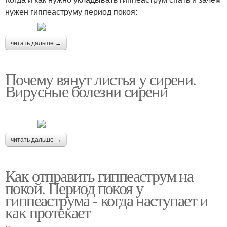
нужен гиппеаструму период покоя:
читать дальше →
Почему вянут листья у сирени.
Вирусные болезни сирени
читать дальше →
Как отправить гиппеаструм на
покой. Период покоя у
гиппеаструма - когда наступает и
как протекает