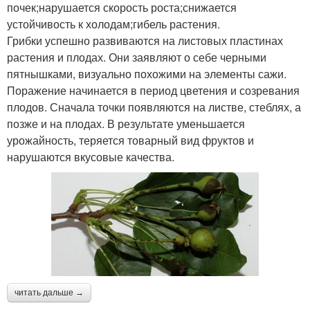
почек;нарушается скорость роста;снижается
устойчивость к холодам;гибель растения.
Грибки успешно развиваются на листовых пластинах
растения и плодах. Они заявляют о себе черными
пятнышками, визуально похожими на элементы сажи.
Поражение начинается в период цветения и созревания
плодов. Сначала точки появляются на листве, стеблях, а
позже и на плодах. В результате уменьшается
урожайность, теряется товарный вид фруктов и
нарушаются вкусовые качества.
читать дальше →