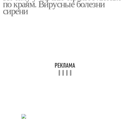
по краям. Вирусные болезни
сирени