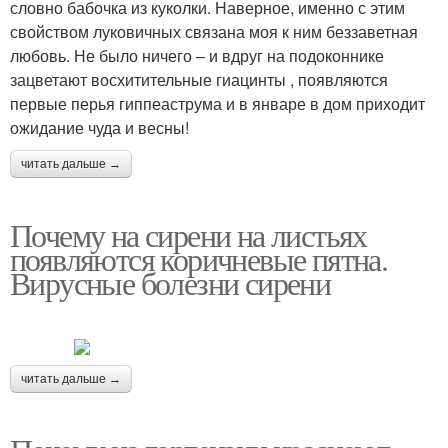
словно бабочка из куколки. Наверное, именно с этим
свойством луковичных связана моя к ним беззаветная
любовь. Не было ничего – и вдруг на подоконнике
зацветают восхитительные гиацинты , появляются
первые перья гиппеаструма и в январе в дом приходит
ожидание чуда и весны!
читать дальше →
Почему на сирени на листьях
появляются коричневые пятна.
Вирусные болезни сирени
читать дальше →