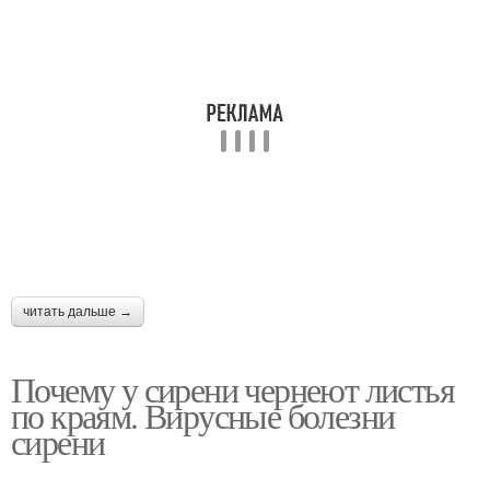
читать дальше →
Почему у сирени чернеют листья
по краям. Вирусные болезни
сирени