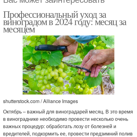
Профессиональный уход за
виноградом в 2024 году: месяц за
месяцем
shutterstock.com / Alliance Images
Октябрь – важный для виноградарей месяц. В это время
в винограднике необходимо провести несколько очень
важных процедур: обработать лозу от болезней и
вредителей, подкормить ее, провести предзимний полив