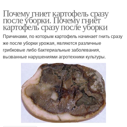
Почему гниет картофель сразу
после уборки. Почему гниёт
картофель сразу после уборки
Причинами, по которым картофель начинает гнить сразу
же после уборки урожая, являются различные
грибковые либо бактериальные заболевания,
вызванные нарушениями агротехники культуры.