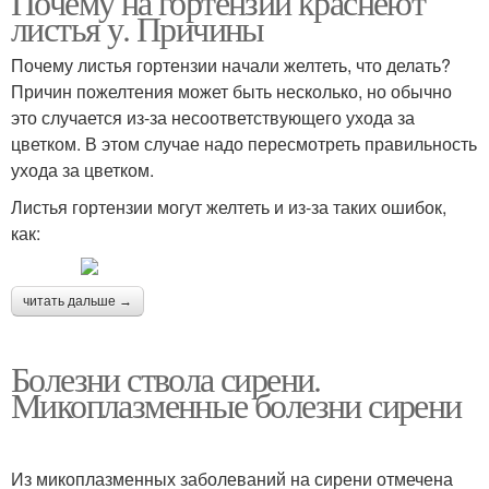
Почему на гортензии краснеют
листья у. Причины
Почему листья гортензии начали желтеть, что делать?
Причин пожелтения может быть несколько, но обычно
это случается из-за несоответствующего ухода за
цветком. В этом случае надо пересмотреть правильность
ухода за цветком.
Листья гортензии могут желтеть и из-за таких ошибок,
как:
читать дальше →
Болезни ствола сирени.
Микоплазменные болезни сирени
Из микоплазменных заболеваний на сирени отмечена