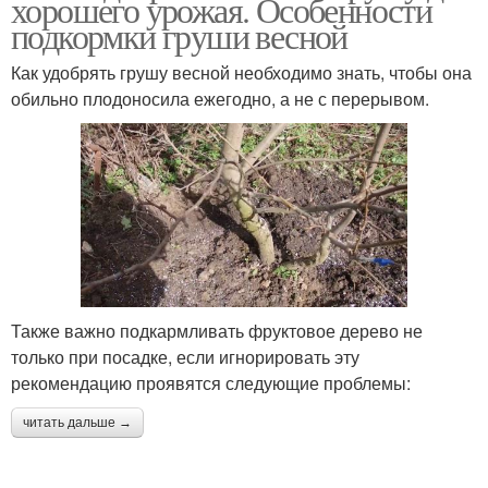
хорошего урожая. Особенности
подкормки груши весной
Как удобрять грушу весной необходимо знать, чтобы она
обильно плодоносила ежегодно, а не с перерывом.
Также важно подкармливать фруктовое дерево не
только при посадке, если игнорировать эту
рекомендацию проявятся следующие проблемы:
читать дальше →