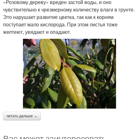
«Розовому дереву» вреден застой воды, и оно
чувствительно к чрезмерному количеству влаги в грунте.
Это нарушает развитие цветка, так как к корням
поступает мало кислорода. При этом листья тоже
желтеют, увядают и опадают.
читать дальше →
Вас может заинтересовать