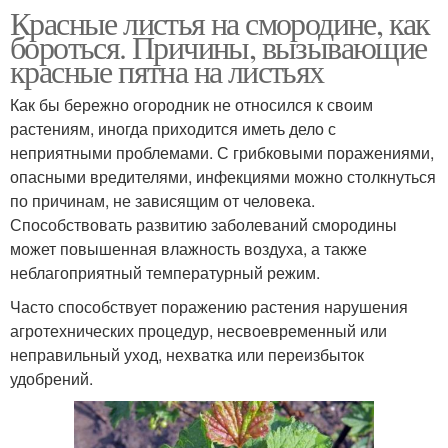
Красные листья на смородине, как
бороться. Причины, вызывающие
красные пятна на листьях
Как бы бережно огородник не относился к своим
растениям, иногда приходится иметь дело с
неприятными проблемами. С грибковыми поражениями,
опасными вредителями, инфекциями можно столкнуться
по причинам, не зависящим от человека.
Способствовать развитию заболеваний смородины
может повышенная влажность воздуха, а также
неблагоприятный температурный режим.
Часто способствует поражению растения нарушения
агротехнических процедур, несвоевременный или
неправильный уход, нехватка или переизбыток
удобрений.