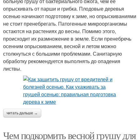
больную грушу от бактериального ожога, чем ее
опрыскивать от парши и грибка. Плодовые деревья
осенью начинают подготовку к зиме, но опрыскиваниями
не стоит пренебрегать. Патогенные микроорганизмы
остаются на растениях до весны. Помимо этого,
происходит их размножение в земле. Если пренебречь
осенним опрыскиванием, весной и летом можно
столкнуться с большими проблемами. Санитарную
обработку рекомендуется выполнять до опадения
листвы.
читать дальше →
Чем подкормить весной грушу для