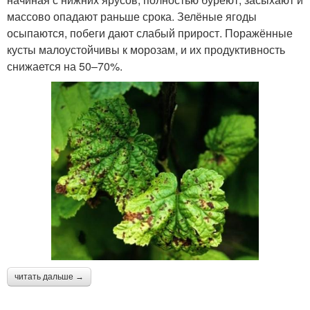
массово опадают раньше срока. Зелёные ягоды
осыпаются, побеги дают слабый прирост. Поражённые
кусты малоустойчивы к морозам, и их продуктивность
снижается на 50–70%.
читать дальше →