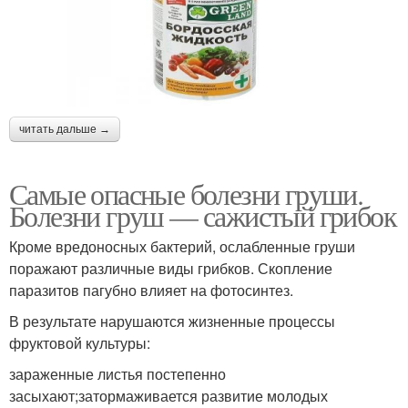
читать дальше →
Самые опасные болезни груши.
Болезни груш — сажистый грибок
Кроме вредоносных бактерий, ослабленные груши
поражают различные виды грибков. Скопление
паразитов пагубно влияет на фотосинтез.
В результате нарушаются жизненные процессы
фруктовой культуры:
зараженные листья постепенно
засыхают;затормаживается развитие молодых