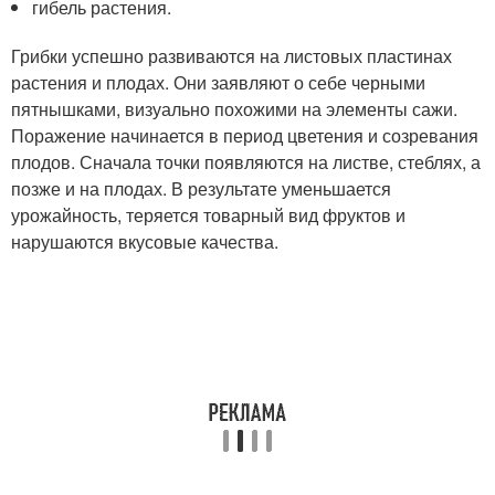
гибель растения.
Грибки успешно развиваются на листовых пластинах
растения и плодах. Они заявляют о себе черными
пятнышками, визуально похожими на элементы сажи.
Поражение начинается в период цветения и созревания
плодов. Сначала точки появляются на листве, стеблях, а
позже и на плодах. В результате уменьшается
урожайность, теряется товарный вид фруктов и
нарушаются вкусовые качества.