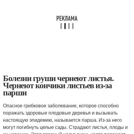
Болезни груши чернеют листья.
Чернеют кончики листьев из-за
парши
Опасное грибковое заболевание, которое способно
поражать здоровые плодовые деревья и вызывать
настоящую эпидемию, называется парша. Из-за него
могут погибнуть целые сады. Страдают листья, плоды и