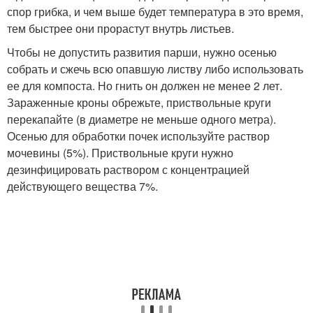
спор грибка, и чем выше будет температура в это время,
тем быстрее они прорастут внутрь листьев.
Чтобы не допустить развития парши, нужно осенью
собрать и сжечь всю опавшую листву либо использовать
ее для компоста. Но гнить он должен не менее 2 лет.
Зараженные кроны обрежьте, приствольные круги
перекапайте (в диаметре не меньше одного метра).
Осенью для обработки почек используйте раствор
мочевины (5%). Приствольные круги нужно
дезинфицировать раствором с концентрацией
действующего вещества 7%.