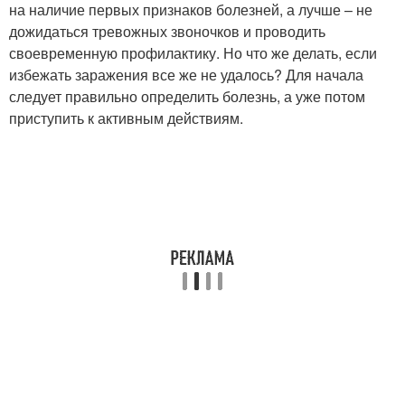
на наличие первых признаков болезней, а лучше – не
дожидаться тревожных звоночков и проводить
своевременную профилактику. Но что же делать, если
избежать заражения все же не удалось? Для начала
следует правильно определить болезнь, а уже потом
приступить к активным действиям.