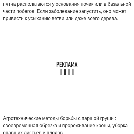
пятна располагаются у основания почек или в базальной
части побегов. Если заболевание запустить, оно может
привести к усыханию ветви или даже всего дерева.
Агротехнические методы борьбы с паршой груши :
своевременная обрезка и прореживание кроны, уборка
опавших листьев и плодов.