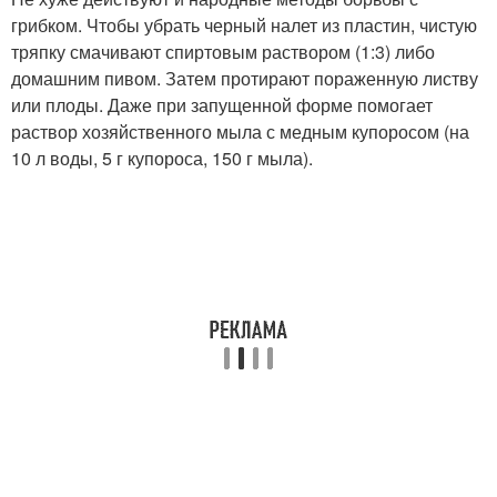
грибком. Чтобы убрать черный налет из пластин, чистую
тряпку смачивают спиртовым раствором (1:3) либо
домашним пивом. Затем протирают пораженную листву
или плоды. Даже при запущенной форме помогает
раствор хозяйственного мыла с медным купоросом (на
10 л воды, 5 г купороса, 150 г мыла).