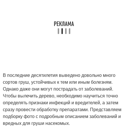
В последние десятилетия выведено довольно много
сортов груш, устойчивых к тем или иным болезням.
Однако даже они могут пострадать от заболеваний.
Чтобы вылечить дерево, необходимо научиться точно
определять признаки инфекций и вредителей, а затем
сразу провести обработку препаратами. Представляем
подборку фото с подробным описанием заболеваний и
вредных для груши насекомых.