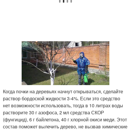
Когда почки на деревьях начнут открываться, сделайте
раствор бордоской жидкости 3-4%. Если это средство
нет возможности использовать, тогда в 10 литрах воды
растворите 30 г азофоса, 2 мл средства СКОР
(фунгицид), 6 г байлетона, 40 г хлорной окиси меди. Этот
состав поможет вылечить дерево, не вызвав химические