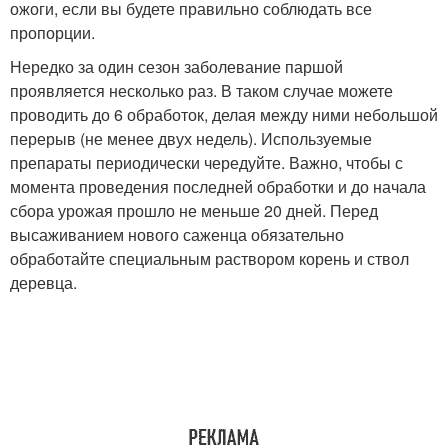
ожоги, если вы будете правильно соблюдать все
пропорции.
Нередко за один сезон заболевание паршой
проявляется несколько раз. В таком случае можете
проводить до 6 обработок, делая между ними небольшой
перерыв (не менее двух недель). Используемые
препараты периодически чередуйте. Важно, чтобы с
момента проведения последней обработки и до начала
сбора урожая прошло не меньше 20 дней. Перед
высаживанием нового саженца обязательно
обработайте специальным раствором корень и ствол
деревца.