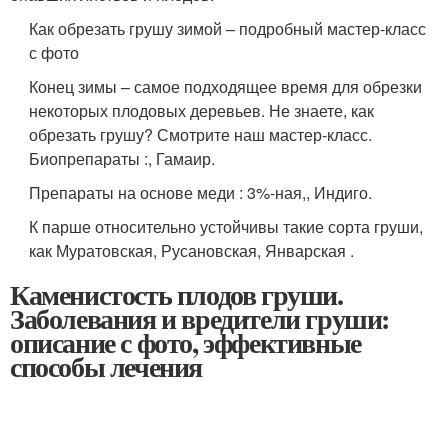
Как обрезать грушу зимой – подробный мастер-класс
с фото
Конец зимы – самое подходящее время для обрезки
некоторых плодовых деревьев. Не знаете, как
обрезать грушу? Смотрите наш мастер-класс.
Биопрепараты :, Гамаир.
Препараты на основе меди : 3%-ная,, Индиго.
К парше относительно устойчивы такие сорта груши,
как Муратовская, Русановская, Январская .
Каменистость плодов груши.
Заболевания и вредители груши:
описание с фото, эффективные
способы лечения