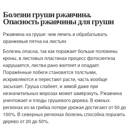
Болезни груши ржавчина.
Опасность ржавчины для груши
Ржавчина на груше: чем лечить и обрабатывать
оранжевые пятна на листьях
Болезнь опасна, так как поражает больше половины
кроны, в листовых пластинах процесс фотосинтеза
нарушается, листва рано желтеет и опадает.
Поражённые побеги становятся толстыми,
искривляются и перестают расти, часть вообще
засыхает. Груша слабеет, и зимой даже при
незначительных морозах может замёрзнуть. Ржавчина
уничтожает и плоды грушевого дерева. В южных
регионах из-за грибка потери урожая достигают от 50 до
100%. В северных регионах болезнь способна поразить
дерево от 20 до 50%.