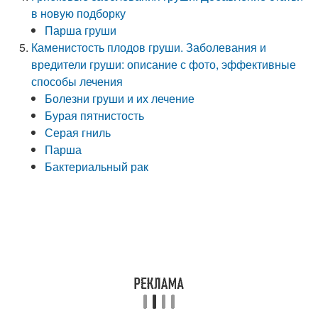
в новую подборку
Парша груши
Каменистость плодов груши. Заболевания и
вредители груши: описание с фото, эффективные
способы лечения
Болезни груши и их лечение
Бурая пятнистость
Серая гниль
Парша
Бактериальный рак