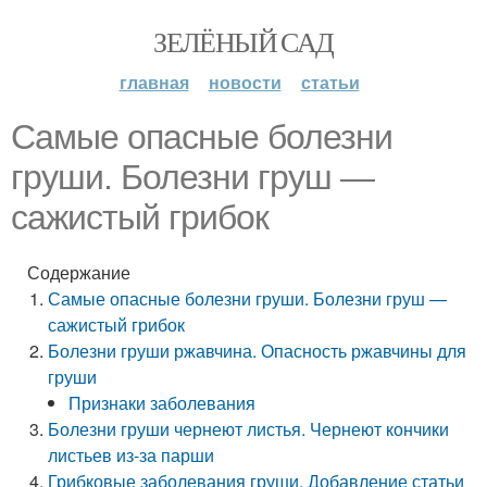
ЗЕЛЁНЫЙ САД
главная
новости
статьи
Самые опасные болезни
груши. Болезни груш —
сажистый грибок
Содержание
Самые опасные болезни груши. Болезни груш —
сажистый грибок
Болезни груши ржавчина. Опасность ржавчины для
груши
Признаки заболевания
Болезни груши чернеют листья. Чернеют кончики
листьев из-за парши
Грибковые заболевания груши. Добавление статьи