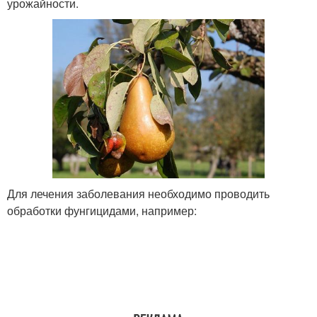
урожайности.
Для лечения заболевания необходимо проводить
обработки фунгицидами, например: