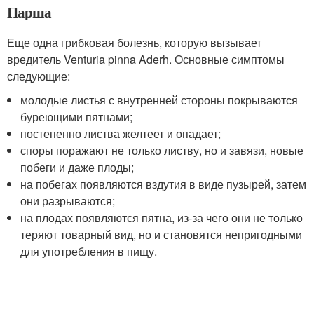
Парша
Еще одна грибковая болезнь, которую вызывает
вредитель Venturia pinna Aderh. Основные симптомы
следующие:
молодые листья с внутренней стороны покрываются
буреющими пятнами;
постепенно листва желтеет и опадает;
споры поражают не только листву, но и завязи, новые
побеги и даже плоды;
на побегах появляются вздутия в виде пузырей, затем
они разрываются;
на плодах появляются пятна, из-за чего они не только
теряют товарный вид, но и становятся непригодными
для употребления в пищу.