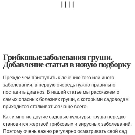
Грибковые заболевания груши.
Добавление статьи в новую подборку
Прежде чем приступить к лечению того или иного
заболевания, в первую очередь нужно правильно
поставить диагноз. В нашей статье мы расскажем о
самых опасных болезнях груши, с которыми садоводам
приходится сталкиваться чаще всего.
Как и многие другие садовые культуры, груша нередко
становится жертвой грибковых и вирусных заболеваний.
Поэтому очень важно регулярно осматривать свой сад