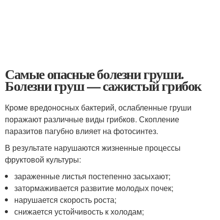
Самые опасные болезни груши.
Болезни груш — сажистый грибок
Кроме вредоносных бактерий, ослабленные груши
поражают различные виды грибков. Скопление
паразитов пагубно влияет на фотосинтез.
В результате нарушаются жизненные процессы
фруктовой культуры:
зараженные листья постепенно засыхают;
затормаживается развитие молодых почек;
нарушается скорость роста;
снижается устойчивость к холодам;