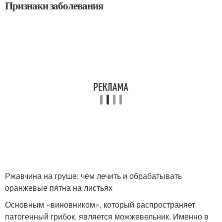
Признаки заболевания
Ржавчина на груше: чем лечить и обрабатывать
оранжевые пятна на листьях
Основным «виновником», который распространяет
патогенный грибок, является можжевельник. Именно в