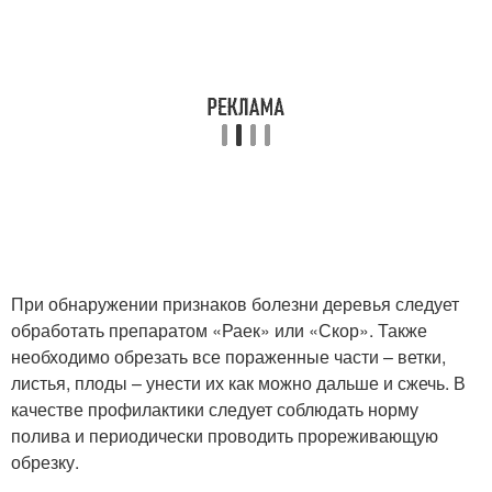
При обнаружении признаков болезни деревья следует
обработать препаратом «Раек» или «Скор». Также
необходимо обрезать все пораженные части – ветки,
листья, плоды – унести их как можно дальше и сжечь. В
качестве профилактики следует соблюдать норму
полива и периодически проводить прореживающую
обрезку.