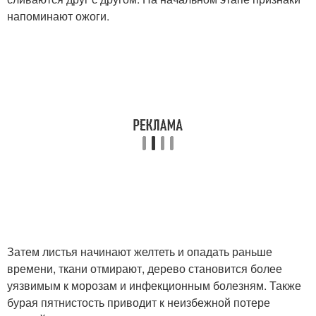
напоминают ожоги.
Затем листья начинают желтеть и опадать раньше
времени, ткани отмирают, дерево становится более
уязвимым к морозам и инфекционным болезням. Также
бурая пятнистость приводит к неизбежной потере