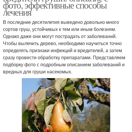
фото, эффективные способы
лечения
В последние десятилетия выведено довольно много
сортов груш, устойчивых к тем или иным болезням.
Однако даже они могут пострадать от заболеваний.
Чтобы вылечить дерево, необходимо научиться точно
определять признаки инфекций и вредителей, а затем
сразу провести обработку препаратами. Представляем
подборку фото с подробным описанием заболеваний и
вредных для груши насекомых.