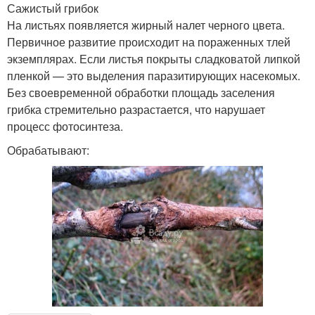
Сажистый грибок
На листьях появляется жирный налет черного цвета.
Первичное развитие происходит на пораженных тлей
экземплярах. Если листья покрыты сладковатой липкой
пленкой — это выделения паразитирующих насекомых.
Без своевременной обработки площадь заселения
грибка стремительно разрастается, что нарушает
процесс фотосинтеза.
Обрабатывают: