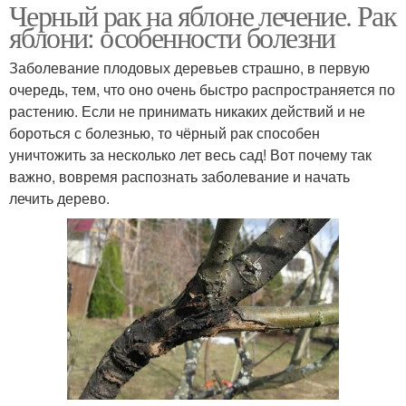
Черный рак на яблоне лечение. Рак
яблони: особенности болезни
Заболевание плодовых деревьев страшно, в первую
очередь, тем, что оно очень быстро распространяется по
растению. Если не принимать никаких действий и не
бороться с болезнью, то чёрный рак способен
уничтожить за несколько лет весь сад! Вот почему так
важно, вовремя распознать заболевание и начать
лечить дерево.