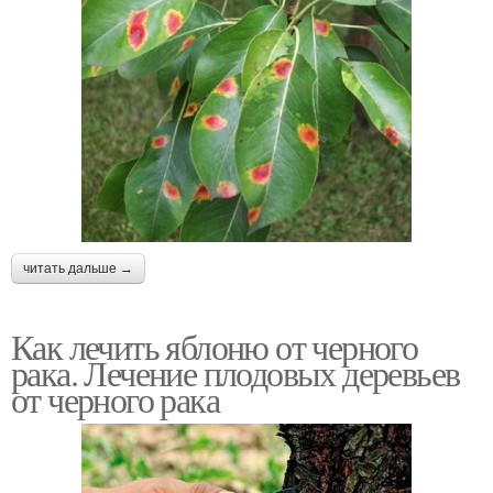
читать дальше →
Как лечить яблоню от черного
рака. Лечение плодовых деревьев
от черного рака