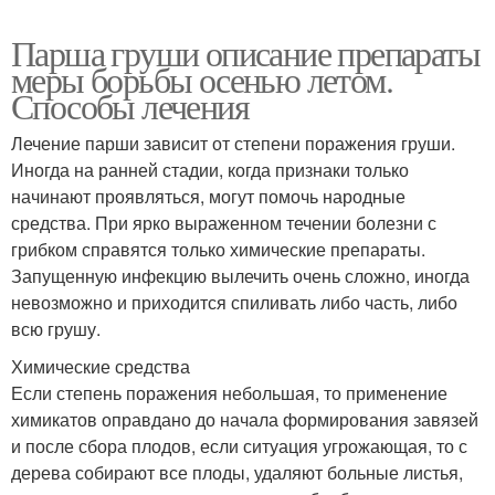
Парша груши описание препараты
меры борьбы осенью летом.
Способы лечения
Лечение парши зависит от степени поражения груши.
Иногда на ранней стадии, когда признаки только
начинают проявляться, могут помочь народные
средства. При ярко выраженном течении болезни с
грибком справятся только химические препараты.
Запущенную инфекцию вылечить очень сложно, иногда
невозможно и приходится спиливать либо часть, либо
всю грушу.
Химические средства
Если степень поражения небольшая, то применение
химикатов оправдано до начала формирования завязей
и после сбора плодов, если ситуация угрожающая, то с
дерева собирают все плоды, удаляют больные листья,