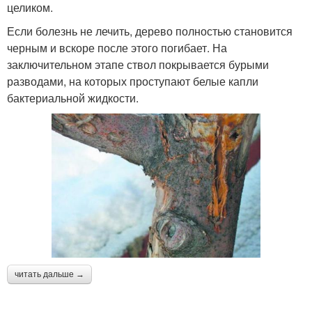
целиком.
Если болезнь не лечить, дерево полностью становится
черным и вскоре после этого погибает. На
заключительном этапе ствол покрывается бурыми
разводами, на которых проступают белые капли
бактериальной жидкости.
читать дальше →