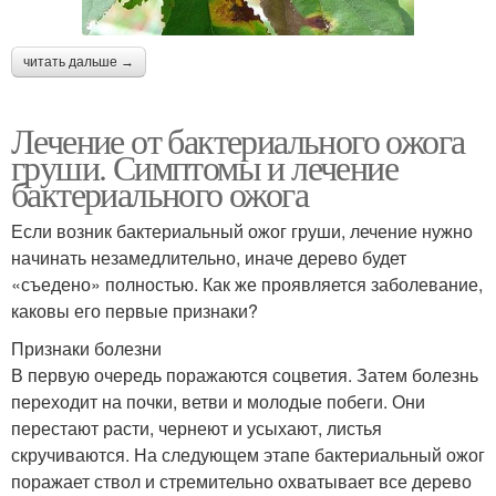
читать дальше →
Лечение от бактериального ожога
груши. Симптомы и лечение
бактериального ожога
Если возник бактериальный ожог груши, лечение нужно
начинать незамедлительно, иначе дерево будет
«съедено» полностью. Как же проявляется заболевание,
каковы его первые признаки?
Признаки болезни
В первую очередь поражаются соцветия. Затем болезнь
переходит на почки, ветви и молодые побеги. Они
перестают расти, чернеют и усыхают, листья
скручиваются. На следующем этапе бактериальный ожог
поражает ствол и стремительно охватывает все дерево