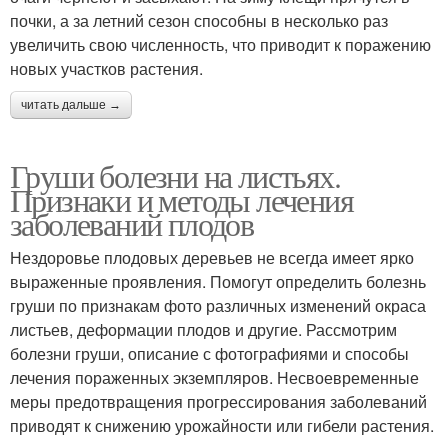
почки, а за летний сезон способны в несколько раз
увеличить свою численность, что приводит к поражению
новых участков растения.
читать дальше →
Груши болезни на листьях.
Признаки и методы лечения
заболеваний плодов
Нездоровье плодовых деревьев не всегда имеет ярко
выраженные проявления. Помогут определить болезнь
груши по признакам фото различных изменений окраса
листьев, деформации плодов и другие. Рассмотрим
болезни груши, описание с фотографиями и способы
лечения пораженных экземпляров. Несвоевременные
меры предотвращения прогрессирования заболеваний
приводят к снижению урожайности или гибели растения.