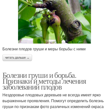
Болезни плодов груши и меры борьбы с ними
читать дальше →
Болезни груши и борьба.
Признаки и методы лечения
заболеваний плодов
Нездоровье плодовых деревьев не всегда имеет ярко
выраженные проявления. Помогут определить болезнь
груши по признакам фото различных изменений окраса