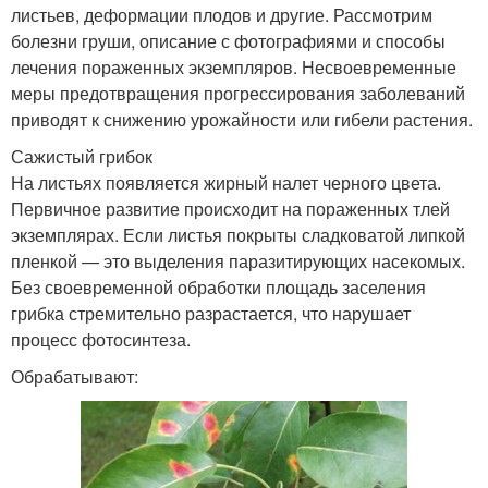
листьев, деформации плодов и другие. Рассмотрим
болезни груши, описание с фотографиями и способы
лечения пораженных экземпляров. Несвоевременные
меры предотвращения прогрессирования заболеваний
приводят к снижению урожайности или гибели растения.
Сажистый грибок
На листьях появляется жирный налет черного цвета.
Первичное развитие происходит на пораженных тлей
экземплярах. Если листья покрыты сладковатой липкой
пленкой — это выделения паразитирующих насекомых.
Без своевременной обработки площадь заселения
грибка стремительно разрастается, что нарушает
процесс фотосинтеза.
Обрабатывают: