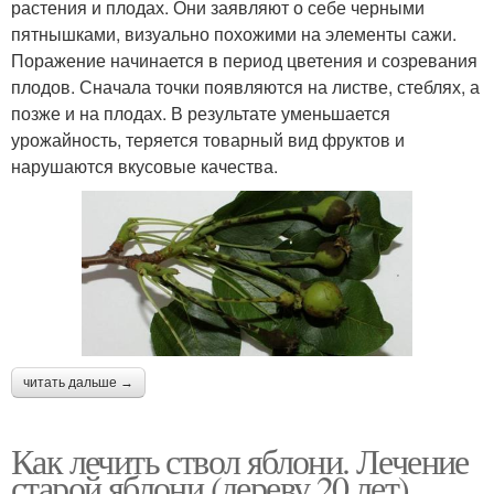
растения и плодах. Они заявляют о себе черными
пятнышками, визуально похожими на элементы сажи.
Поражение начинается в период цветения и созревания
плодов. Сначала точки появляются на листве, стеблях, а
позже и на плодах. В результате уменьшается
урожайность, теряется товарный вид фруктов и
нарушаются вкусовые качества.
читать дальше →
Как лечить ствол яблони. Лечение
старой яблони (дереву 20 лет)