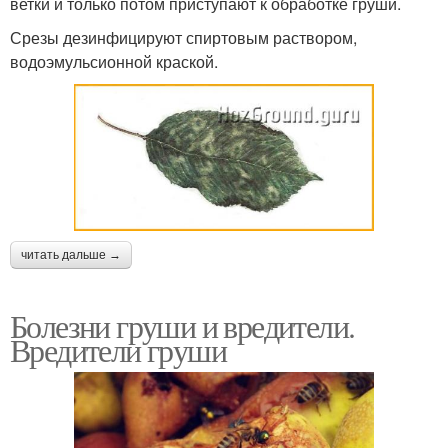
ветки и только потом приступают к обработке груши.
Срезы дезинфицируют спиртовым раствором,
водоэмульсионной краской.
читать дальше →
Болезни груши и вредители.
Вредители груши