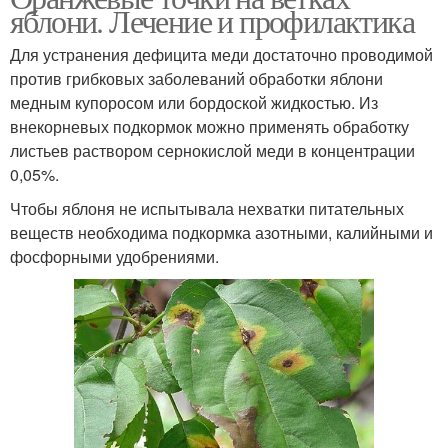
яблони. Лечение и профилактика
Для устранения дефицита меди достаточно проводимой
против грибковых заболеваний обработки яблони
медным купоросом или бордоской жидкостью. Из
внекорневых подкормок можно применять обработку
листьев раствором сернокислой меди в концентрации
0,05%.
Чтобы яблоня не испытывала нехватки питательных
веществ необходима подкормка азотными, калийными и
фосфорными удобрениями.