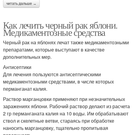
читать дальше →
Как лечить черный рак яблони.
Медикаментозные средства
Черный рак на яблонях лечат также медикаментозными
препаратами, которые выступают в качестве
дополнительных мер.
Антисептики
Для лечения пользуются антисептическими
медикаментозными средствами, в числе которых
перманганат калия.
Раствор марганцовки применяют при незначительных
заражениях яблони. Рабочий раствор делают из расчета
2 гр перманганата калия на 10 воды. Им обрабатывают
ствол и скелетные ветви, стараясь при обработке
наносить марганцовку, тщательно пропитывая