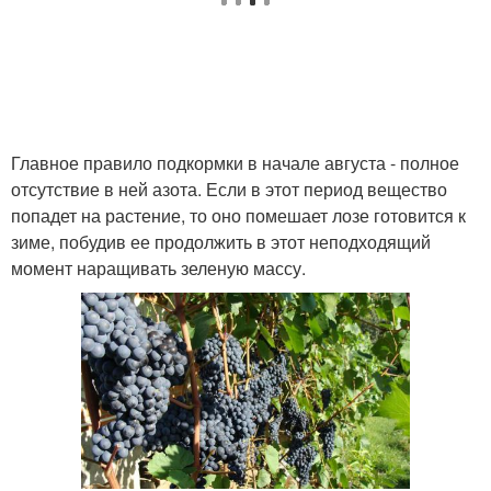
Главное правило подкормки в начале августа - полное
отсутствие в ней азота. Если в этот период вещество
попадет на растение, то оно помешает лозе готовится к
зиме, побудив ее продолжить в этот неподходящий
момент наращивать зеленую массу.