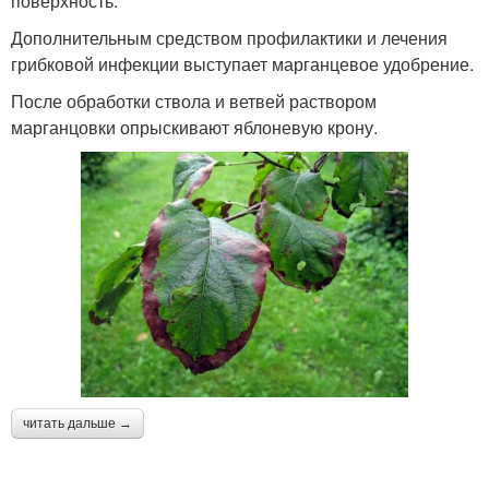
поверхность.
Дополнительным средством профилактики и лечения
грибковой инфекции выступает марганцевое удобрение.
После обработки ствола и ветвей раствором
марганцовки опрыскивают яблоневую крону.
читать дальше →