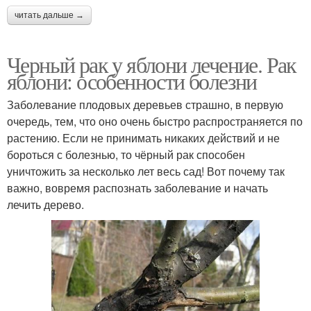
читать дальше →
Черный рак у яблони лечение. Рак
яблони: особенности болезни
Заболевание плодовых деревьев страшно, в первую
очередь, тем, что оно очень быстро распространяется по
растению. Если не принимать никаких действий и не
бороться с болезнью, то чёрный рак способен
уничтожить за несколько лет весь сад! Вот почему так
важно, вовремя распознать заболевание и начать
лечить дерево.