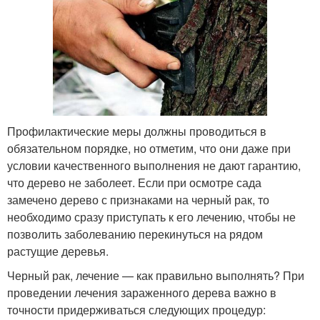
Профилактические меры должны проводиться в
обязательном порядке, но отметим, что они даже при
условии качественного выполнения не дают гарантию,
что дерево не заболеет. Если при осмотре сада
замечено дерево с признаками на черный рак, то
необходимо сразу приступать к его лечению, чтобы не
позволить заболеванию перекинуться на рядом
растущие деревья.
Черный рак, лечение — как правильно выполнять? При
проведении лечения зараженного дерева важно в
точности придерживаться следующих процедур: