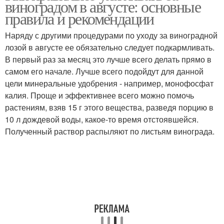
виноградом в августе: основные
бактериальным раком
правила и рекомендации
Наряду с другими процедурами по уходу за виноградной
лозой в августе ее обязательно следует подкармливать.
В первый раз за месяц это лучше всего делать прямо в
самом его начале. Лучше всего подойдут для данной
цели минеральные удобрения - например, монофосфат
калия. Проще и эффективнее всего можно помочь
растениям, взяв 15 г этого вещества, разведя порцию в
10 л дождевой воды, какое-то время отстоявшейся.
Полученный раствор распыляют по листьям винограда.