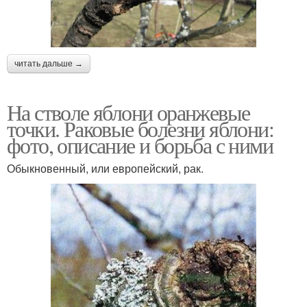
читать дальше →
На стволе яблони оранжевые
точки. Раковые болезни яблони:
фото, описание и борьба с ними
Обыкновенный, или европейский, рак.