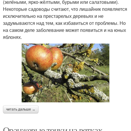
(зелёными, ярко-жёлтыми, бурыми или салатовыми).
Некоторые садоводы считают, что лишайник появляется
исключительно на престарелых деревьях и не
задумываются над тем, как избавиться от проблемы. Но
на самом деле заболевание может появиться и на юных
яблонях.
читать дальше →
Оранжевые точки на ветках