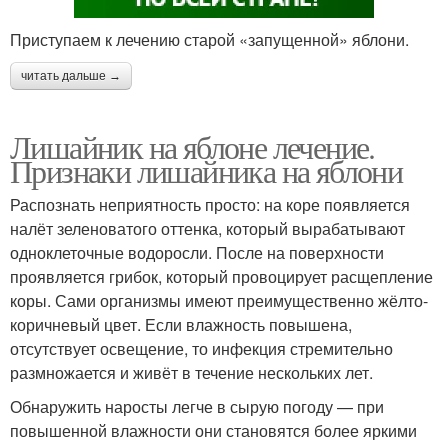
Приступаем к лечению старой «запущенной» яблони.
читать дальше →
Лишайник на яблоне лечение.
Признаки лишайника на яблони
Распознать неприятность просто: на коре появляется
налёт зеленоватого оттенка, который вырабатывают
одноклеточные водоросли. После на поверхности
проявляется грибок, который провоцирует расщепление
коры. Сами организмы имеют преимущественно жёлто-
коричневый цвет. Если влажность повышена,
отсутствует освещение, то инфекция стремительно
размножается и живёт в течение нескольких лет.
Обнаружить наросты легче в сырую погоду — при
повышенной влажности они становятся более яркими