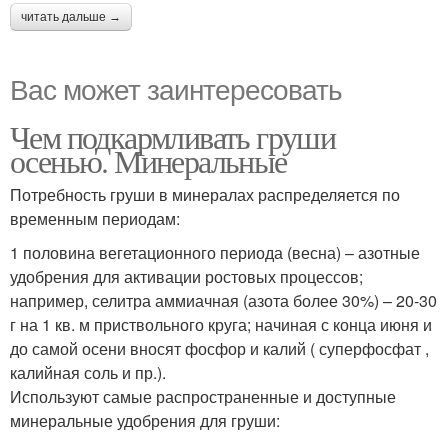
читать дальше →
Вас может заинтересовать
Чем подкармливать груши
осенью. Минеральные
Потребность груши в минералах распределяется по
временным периодам:
1 половина вегетационного периода (весна) – азотные
удобрения для активации ростовых процессов;
например, селитра аммиачная (азота более 30%) – 20-30
г на 1 кв. м приствольного круга; начиная с конца июня и
до самой осени вносят фосфор и калий ( суперфосфат ,
калийная соль и пр.).
Используют самые распространенные и доступные
минеральные удобрения для груши: