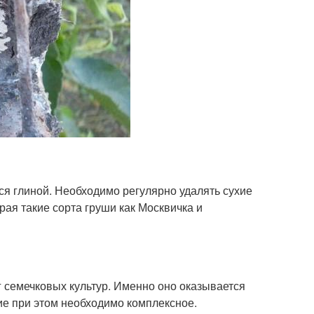
тся глиной. Необходимо регулярно удалять сухие
рая такие сорта груши как Москвичка и
 семечковых культур. Именно оно оказывается
ие при этом необходимо комплексное.