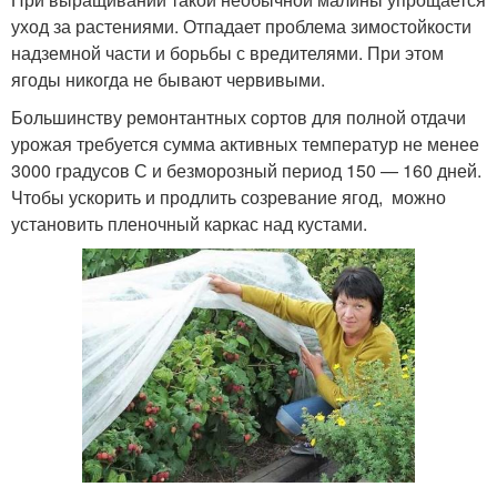
уход за растениями. Отпадает проблема зимостойкости
надземной части и борьбы с вредителями. При этом
ягоды никогда не бывают червивыми.
Большинству ремонтантных сортов для полной отдачи
урожая требуется сумма активных температур не менее
3000 градусов С и безморозный период 150 — 160 дней.
Чтобы ускорить и продлить созревание ягод, можно
установить пленочный каркас над кустами.