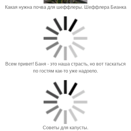
Какая нужна почва для шеффлеры. Шеффлера Бианка
Всем привет! Баня - это наша страсть, но вот таскаться
по гостям как-то уже надоело.
Советы для капусты.