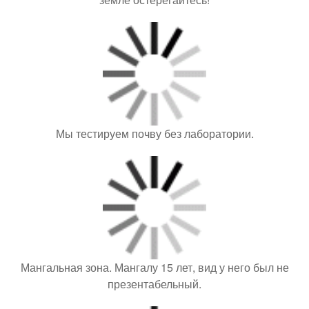
Мы тестируем почву без лаборатории.
Мангальная зона. Мангалу 15 лет, вид у него был не
презентабельный.