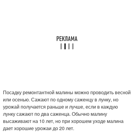
Посадку ремонтантной малины можно проводить весной
или осенью. Сажают по одному саженцу в лунку, но
урожай получается раньше и лучше, если в каждую
лунку сажают по два саженца. Обычно малину
высаживают на 10 лет, но при хорошем уходе малина
дает хорошие урожаи до 20 лет.