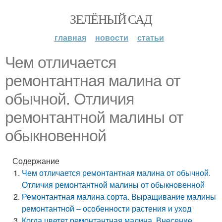
ЗЕЛЁНЫЙ САД
главная
новости
статьи
Чем отличается
ремонтантная малина от
обычной. Отличия
ремонтантной малины от
обыкновенной
Содержание
Чем отличается ремонтантная малина от обычной.
Отличия ремонтантной малины от обыкновенной
Ремонтантная малина сорта. Выращивание малины
ремонтантной – особенности растения и уход
Когда цветет ремонтантная малина. Внесение