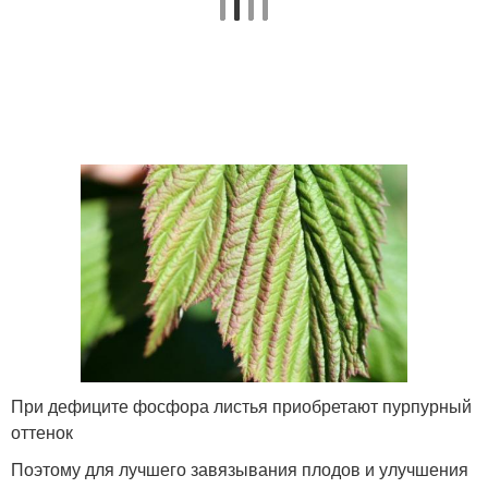
При дефиците фосфора листья приобретают пурпурный
оттенок
Поэтому для лучшего завязывания плодов и улучшения