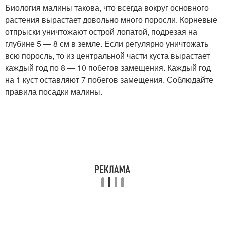
Биология малины такова, что всегда вокруг основного
растения вырастает довольно много поросли. Корневые
отпрыски уничтожают острой лопатой, подрезая на
глубине 5 — 8 см в земле. Если регулярно уничтожать
всю поросль, то из центральной части куста вырастает
каждый год по 8 — 10 побегов замещения. Каждый год
на 1 куст оставляют 7 побегов замещения. Соблюдайте
правила посадки малины.