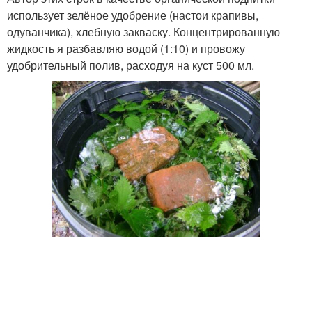
использует зелёное удобрение (настои крапивы,
одуванчика), хлебную закваску. Концентрированную
жидкость я разбавляю водой (1:10) и провожу
удобрительный полив, расходуя на куст 500 мл.