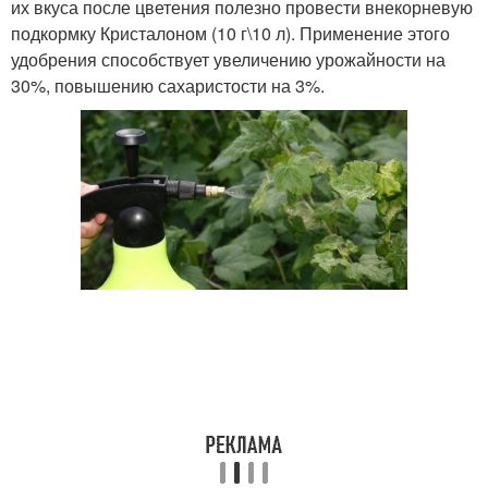
их вкуса после цветения полезно провести внекорневую
подкормку Кристалоном (10 г\10 л). Применение этого
удобрения способствует увеличению урожайности на
30%, повышению сахаристости на 3%.