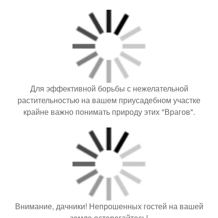
Для эффективной борьбы с нежелательной
растительностью на вашем приусадебном участке
крайне важно понимать природу этих "Врагов".
Внимание, дачники! Непрошенных гостей на вашей
земле остерегайтесь!