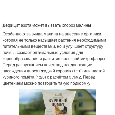
Дефицит азота может вызвать хлороз малины
Особенно отзывчива малина на внесение органики,
которая не только насыщает растения необходимыми
питательными веществами, но и улучшает структуру
почвы, создаёт оптимальные условия для
корнеобразования и развития полезной микрофлоры.
Перед распусканием почек под плодоносящие
насаждения вносят жидкий коровяк (1:10) или настой
куриного помёта (1:20) с расчётом 3 л\м
2
. Перед
цветением можно повторить такую подкормку.