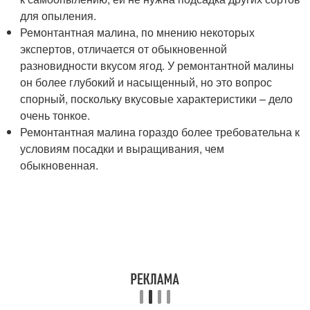
для опыления.
Ремонтантная малина, по мнению некоторых
экспертов, отличается от обыкновенной
разновидности вкусом ягод. У ремонтантной малины
он более глубокий и насыщенный, но это вопрос
спорный, поскольку вкусовые характеристики – дело
очень тонкое.
Ремонтантная малина гораздо более требовательна к
условиям посадки и выращивания, чем
обыкновенная.