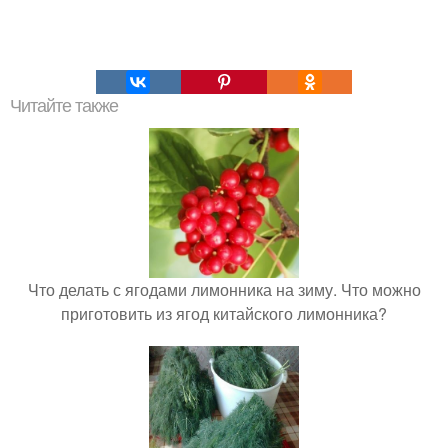
Читайте также
Что делать с ягодами лимонника на зиму. Что можно
приготовить из ягод китайского лимонника?