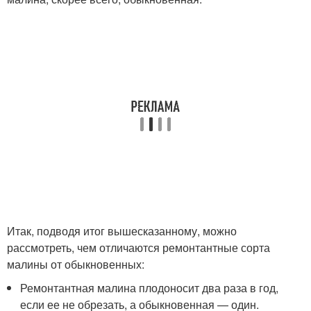
Итак, подводя итог вышесказанному, можно
рассмотреть, чем отличаются ремонтантные сорта
малины от обыкновенных:
Ремонтантная малина плодоносит два раза в год,
если ее не обрезать, а обыкновенная — один.