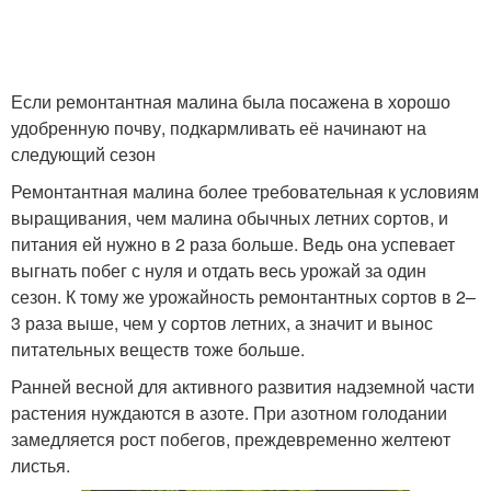
Если ремонтантная малина была посажена в хорошо
удобренную почву, подкармливать её начинают на
следующий сезон
Ремонтантная малина более требовательная к условиям
выращивания, чем малина обычных летних сортов, и
питания ей нужно в 2 раза больше. Ведь она успевает
выгнать побег с нуля и отдать весь урожай за один
сезон. К тому же урожайность ремонтантных сортов в 2–
3 раза выше, чем у сортов летних, а значит и вынос
питательных веществ тоже больше.
Ранней весной для активного развития надземной части
растения нуждаются в азоте. При азотном голодании
замедляется рост побегов, преждевременно желтеют
листья.