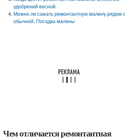
удобрений весной
Можно ли сажать ремонтантную малину рядом с
обычной. Посадка малины
Чем отличается ремонтантная