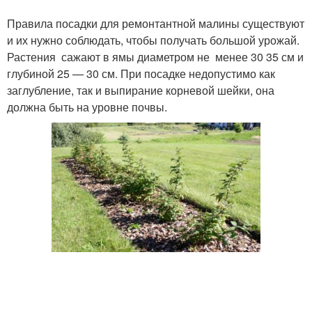
Правила посадки для ремонтантной малины существуют
и их нужно соблюдать, чтобы получать большой урожай.
Растения сажают в ямы диаметром не менее 30 35 см и
глубиной 25 — 30 см. При посадке недопустимо как
заглубление, так и выпирание корневой шейки, она
должна быть на уровне почвы.