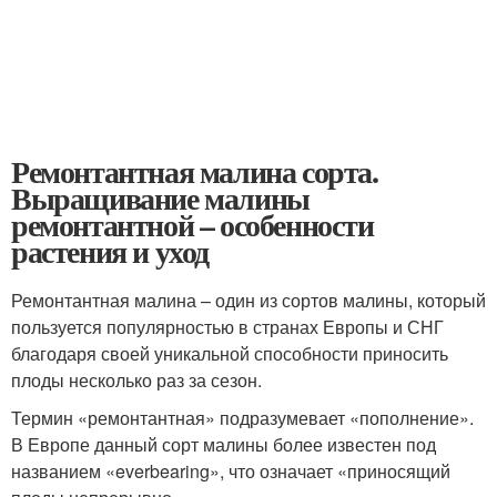
Ремонтантная малина сорта.
Выращивание малины
ремонтантной – особенности
растения и уход
Ремонтантная малина – один из сортов малины, который
пользуется популярностью в странах Европы и СНГ
благодаря своей уникальной способности приносить
плоды несколько раз за сезон.
Термин «ремонтантная» подразумевает «пополнение».
В Европе данный сорт малины более известен под
названием «everbearing», что означает «приносящий