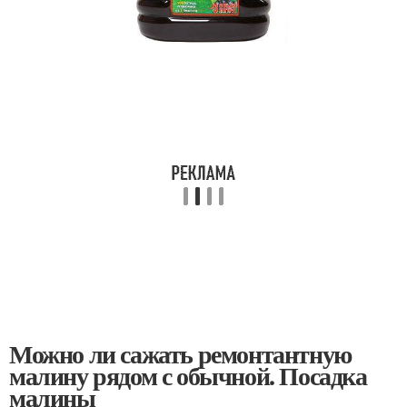
Можно ли сажать ремонтантную
малину рядом с обычной. Посадка
малины