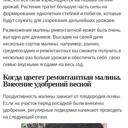
урожай. Растение тратит большую часть силы на
формирование однолетних стеблей и побегов, которые
будут служить для созревания дальнейших урожаев.
Размножение малины ремонтантной может быть очень
выгодно для дачников. Высадив на своей даче
несколько сортов малины, например, ранних,
среднепоздних и ремонтантных вы сможете получить в
несколько раз больше урожая и обеспечить себя свою
семью вкусными ягодами на весь год.
Когда цветет ремонтантная малина.
Внесение удобрений весной
Продуктивность малины зависит от плодородия почвы.
Если на участок перед посадкой были внесены
удобрения, регулярные подкормки начинают проводить
на следующий сезон.