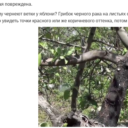
ая повреждена.
у чернеют ветки у яблони? Грибок черного рака на листьях 
 увидеть точки красного или же коричневого оттенка, потом