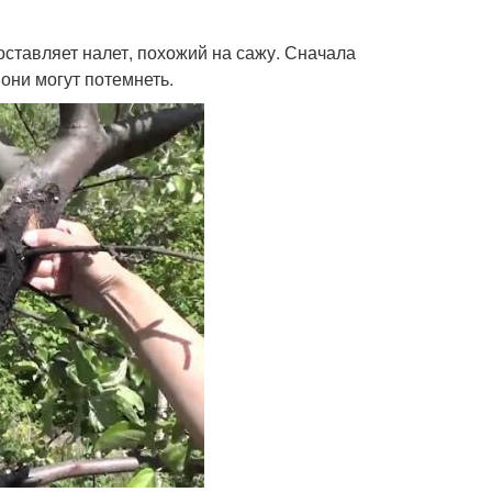
оставляет налет, похожий на сажу. Сначала
 они могут потемнеть.