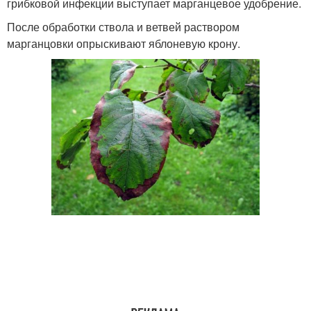
грибковой инфекции выступает марганцевое удобрение.
После обработки ствола и ветвей раствором
марганцовки опрыскивают яблоневую крону.