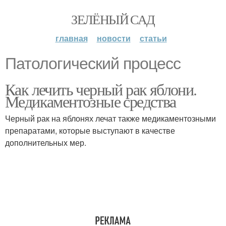
ЗЕЛЁНЫЙ САД
главная
новости
статьи
Патологический процесс
Как лечить черный рак яблони.
Медикаментозные средства
Черный рак на яблонях лечат также медикаментозными
препаратами, которые выступают в качестве
дополнительных мер.