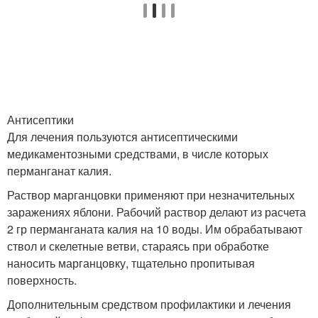
Антисептики
Для лечения пользуются антисептическими
медикаментозными средствами, в числе которых
перманганат калия.
Раствор марганцовки применяют при незначительных
заражениях яблони. Рабочий раствор делают из расчета
2 гр перманганата калия на 10 воды. Им обрабатывают
ствол и скелетные ветви, стараясь при обработке
наносить марганцовку, тщательно пропитывая
поверхность.
Дополнительным средством профилактики и лечения