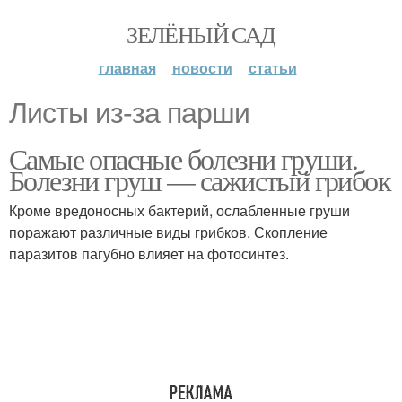
ЗЕЛЁНЫЙ САД
главная
новости
статьи
Листы из-за парши
Самые опасные болезни груши.
Болезни груш — сажистый грибок
Кроме вредоносных бактерий, ослабленные груши
поражают различные виды грибков. Скопление
паразитов пагубно влияет на фотосинтез.