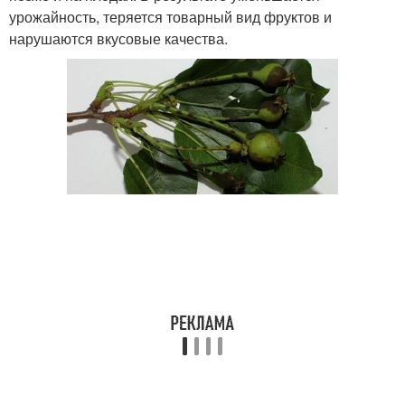
урожайность, теряется товарный вид фруктов и
нарушаются вкусовые качества.