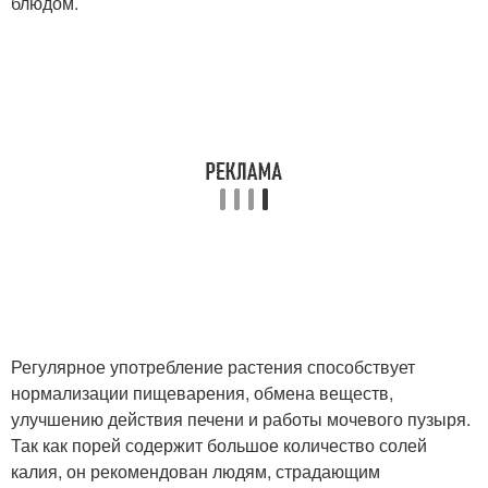
блюдом.
Регулярное употребление растения способствует
нормализации пищеварения, обмена веществ,
улучшению действия печени и работы мочевого пузыря.
Так как порей содержит большое количество солей
калия, он рекомендован людям, страдающим