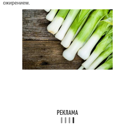
ожирением.