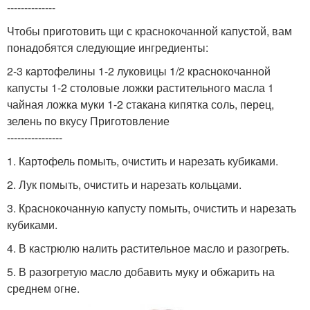
--------------
Чтобы приготовить щи с краснокочанной капустой, вам
понадобятся следующие ингредиенты:
2-3 картофелины 1-2 луковицы 1/2 краснокочанной
капусты 1-2 столовые ложки растительного масла 1
чайная ложка муки 1-2 стакана кипятка соль, перец,
зелень по вкусу Приготовление
----------------
1. Картофель помыть, очистить и нарезать кубиками.
2. Лук помыть, очистить и нарезать кольцами.
3. Краснокочанную капусту помыть, очистить и нарезать
кубиками.
4. В кастрюлю налить растительное масло и разогреть.
5. В разогретую масло добавить муку и обжарить на
среднем огне.