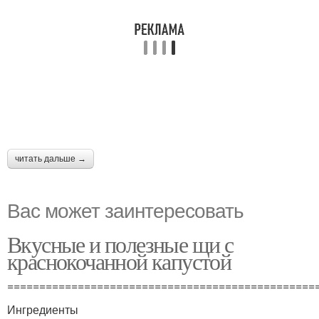
читать дальше →
Вас может заинтересовать
Вкусные и полезные щи с
краснокочанной капустой
================================================
Ингредиенты