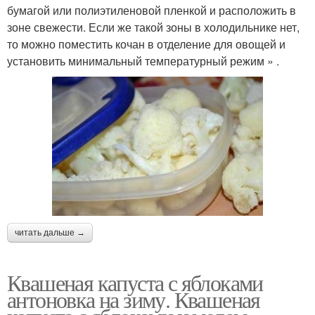
бумагой или полиэтиленовой пленкой и расположить в
зоне свежести. Если же такой зоны в холодильнике нет,
то можно поместить кочан в отделение для овощей и
установить минимальный температурный режим » .
читать дальше →
Квашеная капуста с яблоками
антоновка на зиму. Квашеная