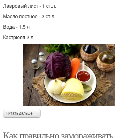
Лавровый лист - 1 ст.л.
Масло постное - 2 ст.л.
Вода - 1,5 л
Кастрюля 2 л
читать дальше →
Как правильно замораживать