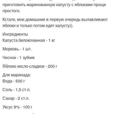
приготовить маринованную капусту с яблоками проще
простого.
Кстати, мои домашние в первую очередь вылавливают
яблоки и только потом едят капусту)).
Ингредиенты
Капуста белокочанная - 1 кг
Морковь - 1 шт.
Чеснок - 1 зубчик
Яблоко кисло-сладкое - 200 г
Для маринада:
Вода - 500 г
Соль - 1,5 ст.л.
Сахар - 2 ст.л.
Уксус 9% - 100 г