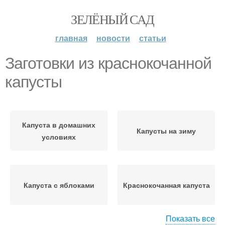
ЗЕЛЁНЫЙ САД
главная
новости
статьи
Заготовки из краснокочанной
капусты
Капуста в домашних
Капусты на зиму
условиях
Капуста с яблоками
Краснокочанная капуста
Показать все