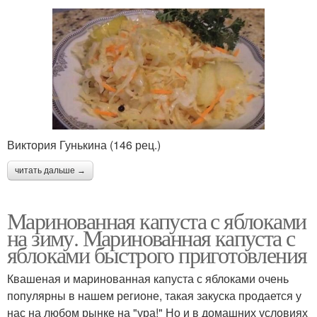
Виктория Гунькина (146 рец.)
читать дальше →
Маринованная капуста с яблоками
на зиму. Маринованная капуста с
яблоками быстрого приготовления
Квашеная и маринованная капуста с яблоками очень
популярны в нашем регионе, такая закуска продается у
нас на любом рынке на "ура!" Но и в домашних условиях