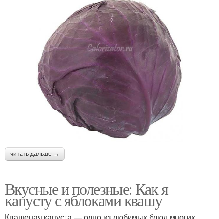
читать дальше →
Вкусные и полезные: Как я
капусту с яблоками квашу
Квашеная капуста — одно из любимых блюд многих