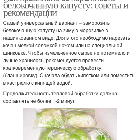
белокочанную капусту: советы и
рекомендации
Самый универсальный вариант – заморозить
белокочанную капусту на зиму в морозилке в
нашинкованном виде. Для этого необходимо нарезать
кочан мелкой соломкой ножом или на специальной
шинковке. Чтобы измельченное сырье не потемнело и
лучше хранилось, рекомендуется провести
кратковременную термическую обработку
(бланшировку). Сначала обдать кипятком или поместить
в кастрюлю с кипящей водой.
Продолжительность тепловой обработки должна
составлять не более 1-2 минут