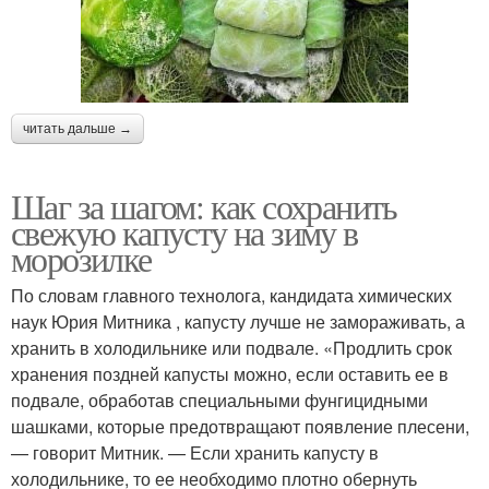
читать дальше →
Шаг за шагом: как сохранить
свежую капусту на зиму в
морозилке
По словам главного технолога, кандидата химических
наук Юрия Митника , капусту лучше не замораживать, а
хранить в холодильнике или подвале. «Продлить срок
хранения поздней капусты можно, если оставить ее в
подвале, обработав специальными фунгицидными
шашками, которые предотвращают появление плесени,
— говорит Митник. — Если хранить капусту в
холодильнике, то ее необходимо плотно обернуть