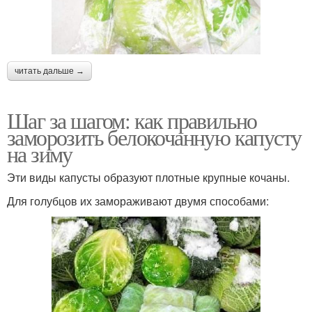
читать дальше →
Шаг за шагом: как правильно
заморозить белокочанную капусту
на зиму
Эти виды капусты образуют плотные крупные кочаны.
Для голубцов их замораживают двумя способами: