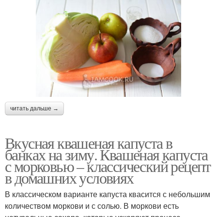
читать дальше →
Вкусная квашеная капуста в
банках на зиму. Квашеная капуста
с морковью – классический рецепт
в домашних условиях
В классическом варианте капуста квасится с небольшим
количеством моркови и с солью. В моркови есть