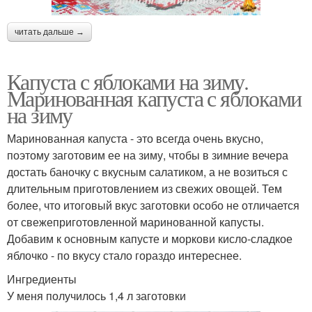
читать дальше →
Капуста с яблоками на зиму.
Маринованная капуста с яблоками
на зиму
Маринованная капуста - это всегда очень вкусно,
поэтому заготовим ее на зиму, чтобы в зимние вечера
достать баночку с вкусным салатиком, а не возиться с
длительным приготовлением из свежих овощей. Тем
более, что итоговый вкус заготовки особо не отличается
от свежеприготовленной маринованной капусты.
Добавим к основным капусте и моркови кисло-сладкое
яблочко - по вкусу стало гораздо интереснее.
Ингредиенты
У меня получилось 1,4 л заготовки