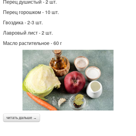
Перец душистый - 2 шт.
Перец горошком - 10 шт.
Гвоздика - 2-3 шт.
Лавровый лист - 2 шт.
Масло растительное - 60 г
читать дальше →