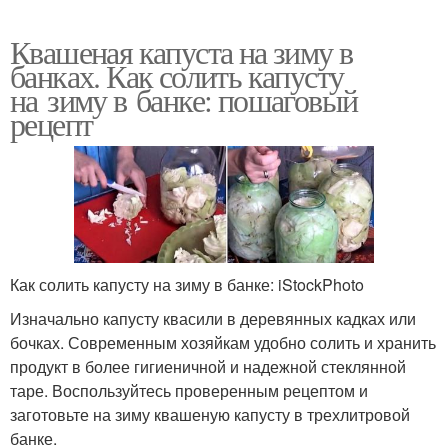
Квашеная капуста на зиму в
банках. Как солить капусту
на зиму в банке: пошаговый
рецепт
Как солить капусту на зиму в банке: iStockPhoto
Изначально капусту квасили в деревянных кадках или
бочках. Современным хозяйкам удобно солить и хранить
продукт в более гигиеничной и надежной стеклянной
таре. Воспользуйтесь проверенным рецептом и
заготовьте на зиму квашеную капусту в трехлитровой
банке.