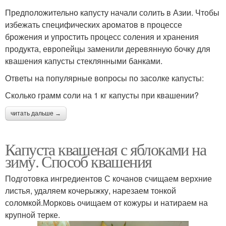
Предположительно капусту начали солить в Азии. Чтобы
избежать специфических ароматов в процессе
брожения и упростить процесс соления и хранения
продукта, европейцы заменили деревянную бочку для
квашения капусты стеклянными банками.
Ответы на популярные вопросы по засолке капусты:
Сколько грамм соли на 1 кг капусты при квашении?
читать дальше →
Капуста квашеная с яблоками на
зиму. Способ квашения
Подготовка ингредиентов С кочанов счищаем верхние
листья, удаляем кочерыжку, нарезаем тонкой
соломкой.Морковь очищаем от кожуры и натираем на
крупной терке.