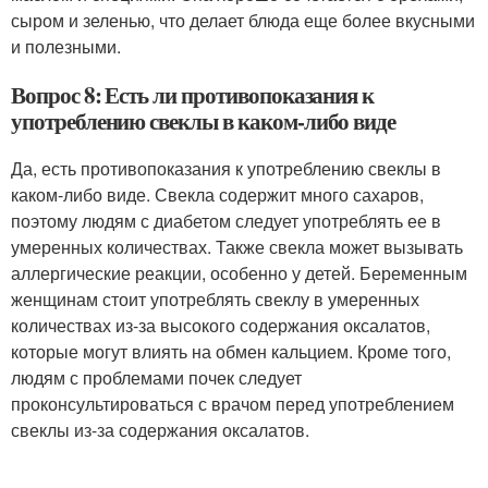
сыром и зеленью, что делает блюда еще более вкусными
и полезными.
Вопрос 8: Есть ли противопоказания к
употреблению свеклы в каком-либо виде
Да, есть противопоказания к употреблению свеклы в
каком-либо виде. Свекла содержит много сахаров,
поэтому людям с диабетом следует употреблять ее в
умеренных количествах. Также свекла может вызывать
аллергические реакции, особенно у детей. Беременным
женщинам стоит употреблять свеклу в умеренных
количествах из-за высокого содержания оксалатов,
которые могут влиять на обмен кальцием. Кроме того,
людям с проблемами почек следует
проконсультироваться с врачом перед употреблением
свеклы из-за содержания оксалатов.