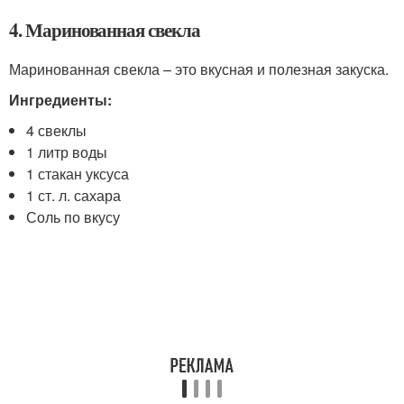
4. Маринованная свекла
Маринованная свекла – это вкусная и полезная закуска.
Ингредиенты:
4 свеклы
1 литр воды
1 стакан уксуса
1 ст. л. сахара
Соль по вкусу