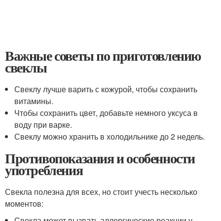
Важные советы по приготовлению
свеклы
Свеклу лучше варить с кожурой, чтобы сохранить
витамины.
Чтобы сохранить цвет, добавьте немного уксуса в
воду при варке.
Свеклу можно хранить в холодильнике до 2 недель.
Противопоказания и особенности
употребления
Свекла полезна для всех, но стоит учесть несколько
моментов:
Свекла может вызвать аллергические реакции у