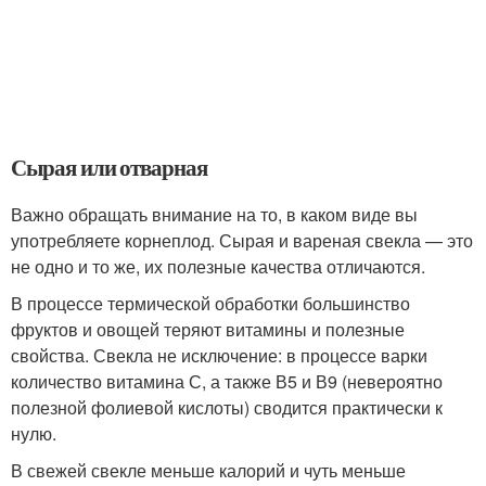
Сырая или отварная
Важно обращать внимание на то, в каком виде вы
употребляете корнеплод. Сырая и вареная свекла — это
не одно и то же, их полезные качества отличаются.
В процессе термической обработки большинство
фруктов и овощей теряют витамины и полезные
свойства. Свекла не исключение: в процессе варки
количество витамина С, а также В5 и В9 (невероятно
полезной фолиевой кислоты) сводится практически к
нулю.
В свежей свекле меньше калорий и чуть меньше