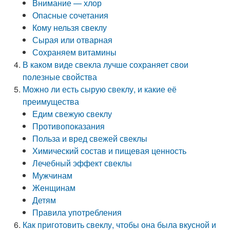
Внимание — хлор
Опасные сочетания
Кому нельзя свеклу
Сырая или отварная
Сохраняем витамины
В каком виде свекла лучше сохраняет свои
полезные свойства
Можно ли есть сырую свеклу, и какие её
преимущества
Едим свежую свеклу
Противопоказания
Польза и вред свежей свеклы
Химический состав и пищевая ценность
Лечебный эффект свеклы
Мужчинам
Женщинам
Детям
Правила употребления
Как приготовить свеклу, чтобы она была вкусной и