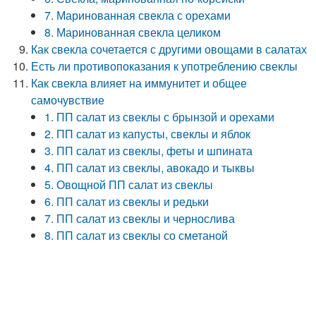
7. Маринованная свекла с орехами
8. Маринованная свекла целиком
Как свекла сочетается с другими овощами в салатах
Есть ли противопоказания к употреблению свеклы
Как свекла влияет на иммунитет и общее
самочувствие
1. ПП салат из свеклы с брынзой и орехами
2. ПП салат из капусты, свеклы и яблок
3. ПП салат из свеклы, феты и шпината
4. ПП салат из свеклы, авокадо и тыквы
5. Овощной ПП салат из свеклы
6. ПП салат из свеклы и редьки
7. ПП салат из свеклы и чернослива
8. ПП салат из свеклы со сметаной