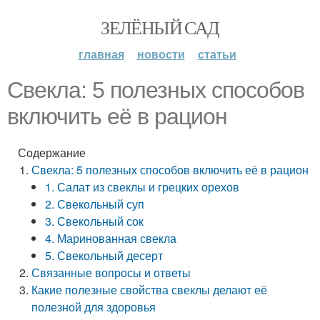
ЗЕЛЁНЫЙ САД
главная
новости
статьи
Свекла: 5 полезных способов
включить её в рацион
Содержание
Свекла: 5 полезных способов включить её в рацион
1. Салат из свеклы и грецких орехов
2. Свекольный суп
3. Свекольный сок
4. Маринованная свекла
5. Свекольный десерт
Связанные вопросы и ответы
Какие полезные свойства свеклы делают её
полезной для здоровья