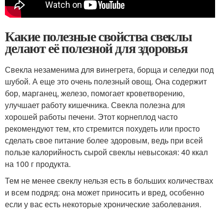
Какие полезные свойства свеклы
делают её полезной для здоровья
Свекла незаменима для винегрета, борща и селедки под
шубой. А еще это очень полезный овощ. Она содержит
бор, марганец, железо, помогает кроветворению,
улучшает работу кишечника. Свекла полезна для
хорошей работы печени. Этот корнеплод часто
рекомендуют тем, кто стремится похудеть или просто
сделать свое питание более здоровым, ведь при всей
пользе калорийность сырой свеклы невысокая: 40 ккал
на 100 г продукта.
Тем не менее свеклу нельзя есть в больших количествах
и всем подряд: она может приносить и вред, особенно
если у вас есть некоторые хронические заболевания.