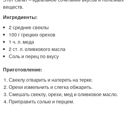
веществ.
Ингредиенты:
2 средние свеклы
100 г грецких орехов
1 ч. л. меда
2 ст. л. оливкового масла
Соль и перец по вкусу
Приготовление:
Свеклу отварить и натереть на терке.
Орехи измельчить и слегка обжарить.
Смешать свеклу, орехи, мед и оливковое масло.
Приправить солью и перцем.