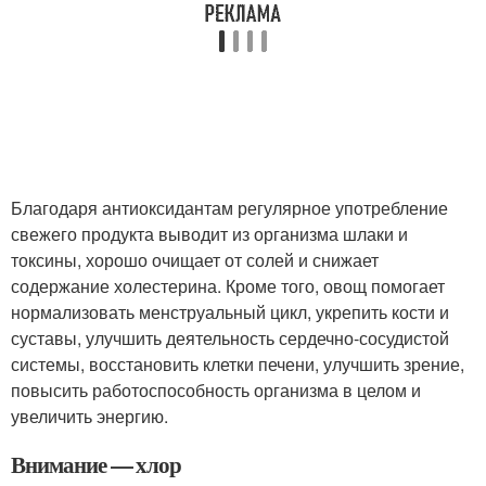
Благодаря антиоксидантам регулярное употребление
свежего продукта выводит из организма шлаки и
токсины, хорошо очищает от солей и снижает
содержание холестерина. Кроме того, овощ помогает
нормализовать менструальный цикл, укрепить кости и
суставы, улучшить деятельность сердечно-сосудистой
системы, восстановить клетки печени, улучшить зрение,
повысить работоспособность организма в целом и
увеличить энергию.
Внимание — хлор