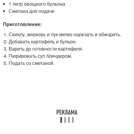
1 литр овощного бульона
Сметана для подачи
Приготовление:
Свеклу, морковь и лук мелко нарезать и обжарить.
Добавить картофель и бульон.
Варить до готовности картофеля.
Пюрировать суп блендером.
Подать со сметаной.