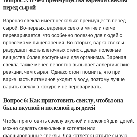
перед сырой
Вареная свекла имеет несколько преимуществ перед
сырой. Во-первых, вареная свекла мягче и легче
переваривается, что особенно полезно для людей с
проблемами пищеварения. Во-вторых, варка свеклы
разрушает часть клеточных стенок, делая полезные
вещества более доступными для организма. Вареная
свекла также менее вероятно вызывает аллергические
реакции, чем сырая. Однако стоит помнить, что при
варке часть витаминов уходит в воду, поэтому лучше
варить свеклу в кожуре и не переваривать.
Вопрос 6: Как приготовить свеклу, чтобы она
была вкусной и полезной для детей
Чтобы приготовить свеклу вкусной и полезной для детей,
можно сделать свекольные котлетки или
фаршированные свеклы. Для котлеток натрите сырую