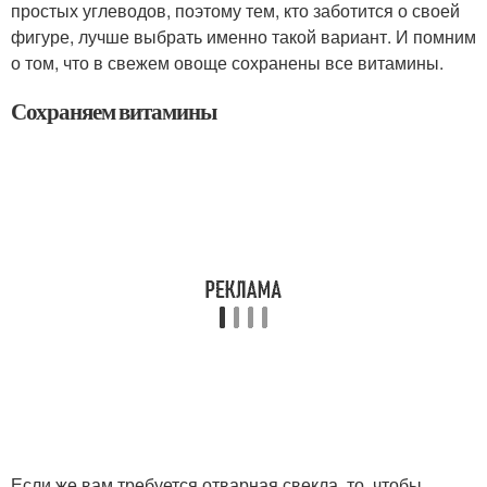
простых углеводов, поэтому тем, кто заботится о своей
фигуре, лучше выбрать именно такой вариант. И помним
о том, что в свежем овоще сохранены все витамины.
Сохраняем витамины
Если же вам требуется отварная свекла, то, чтобы