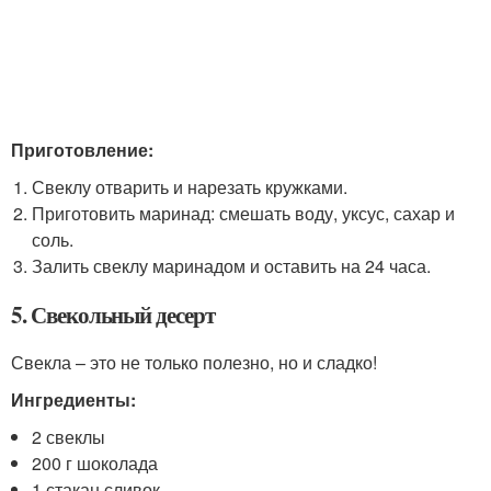
Приготовление:
Свеклу отварить и нарезать кружками.
Приготовить маринад: смешать воду, уксус, сахар и
соль.
Залить свеклу маринадом и оставить на 24 часа.
5. Свекольный десерт
Свекла – это не только полезно, но и сладко!
Ингредиенты:
2 свеклы
200 г шоколада
1 стакан сливок