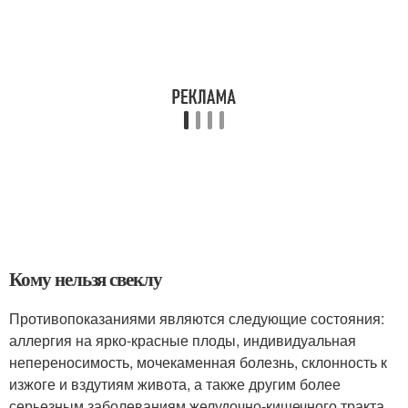
Кому нельзя свеклу
Противопоказаниями являются следующие состояния:
аллергия на ярко-красные плоды, индивидуальная
непереносимость, мочекаменная болезнь, склонность к
изжоге и вздутиям живота, а также другим более
серьезным заболеваниям желудочно-кишечного тракта