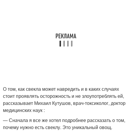
О том, как свекла может навредить и в каких случаях
стоит проявлять осторожность и не злоупотреблять ей,
рассказывает Михаил Кутушов, врач-токсиколог, доктор
медицинских наук :
— Сначала я все же хотел подробнее рассказать о том,
почему нужно есть свеклу. Это уникальный овощ.