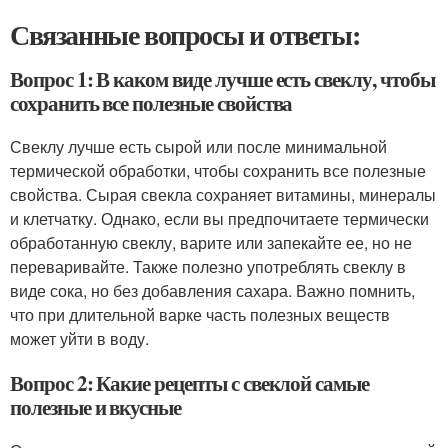
Связанные вопросы и ответы:
Вопрос 1: В каком виде лучше есть свеклу, чтобы
сохранить все полезные свойства
Свеклу лучше есть сырой или после минимальной
термической обработки, чтобы сохранить все полезные
свойства. Сырая свекла сохраняет витамины, минералы
и клетчатку. Однако, если вы предпочитаете термически
обработанную свеклу, варите или запекайте ее, но не
переваривайте. Также полезно употреблять свеклу в
виде сока, но без добавления сахара. Важно помнить,
что при длительной варке часть полезных веществ
может уйти в воду.
Вопрос 2: Какие рецепты с свеклой самые
полезные и вкусные