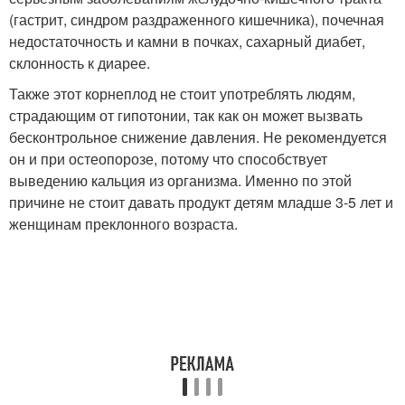
(гастрит, синдром раздраженного кишечника), почечная
недостаточность и камни в почках, сахарный диабет,
склонность к диарее.
Также этот корнеплод не стоит употреблять людям,
страдающим от гипотонии, так как он может вызвать
бесконтрольное снижение давления. Не рекомендуется
он и при остеопорозе, потому что способствует
выведению кальция из организма. Именно по этой
причине не стоит давать продукт детям младше 3-5 лет и
женщинам преклонного возраста.