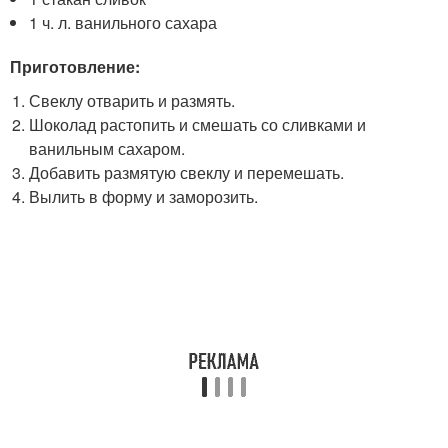
1 ч. л. ванильного сахара
Приготовление:
Свеклу отварить и размять.
Шоколад растопить и смешать со сливками и
ванильным сахаром.
Добавить размятую свеклу и перемешать.
Вылить в форму и заморозить.