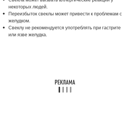
некоторых людей.
Переизбыток свеклы может привести к проблемам с
желудком.
Свеклу не рекомендуется употреблять при гастрите
или язве желудка.