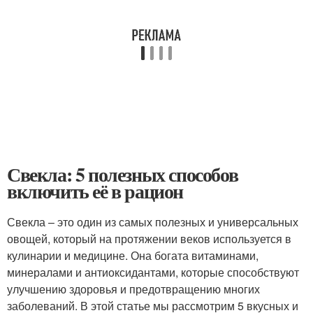
Свекла: 5 полезных способов
включить её в рацион
Свекла – это один из самых полезных и универсальных
овощей, который на протяжении веков используется в
кулинарии и медицине. Она богата витаминами,
минералами и антиоксидантами, которые способствуют
улучшению здоровья и предотвращению многих
заболеваний. В этой статье мы рассмотрим 5 вкусных и