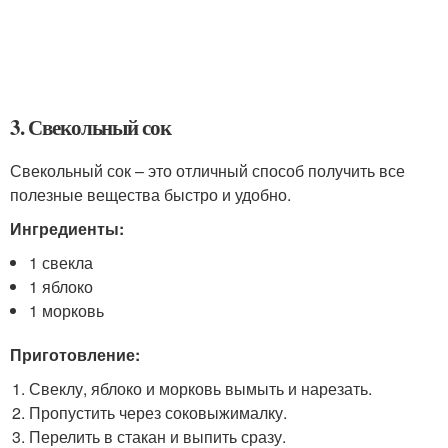
3. Свекольный сок
Свекольный сок – это отличный способ получить все
полезные вещества быстро и удобно.
Ингредиенты:
1 свекла
1 яблоко
1 морковь
Приготовление:
Свеклу, яблоко и морковь вымыть и нарезать.
Пропустить через соковыжималку.
Перелить в стакан и выпить сразу.