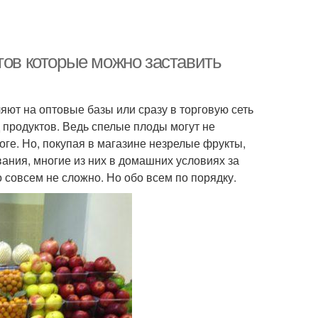
тов которые можно заставить
яют на оптовые базы или сразу в торговую сеть
 продуктов. Ведь спелые плоды могут не
ге. Но, покупая в магазине незрелые фрукты,
вания, многие из них в домашних условиях за
 совсем не сложно. Но обо всем по порядку.