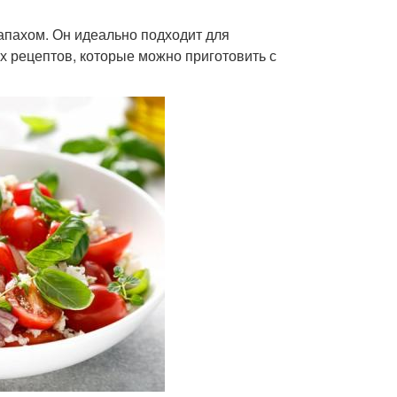
апахом. Он идеально подходит для
ых рецептов, которые можно приготовить с