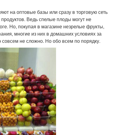
яют на оптовые базы или сразу в торговую сеть
 продуктов. Ведь спелые плоды могут не
ге. Но, покупая в магазине незрелые фрукты,
вания, многие из них в домашних условиях за
 совсем не сложно. Но обо всем по порядку.