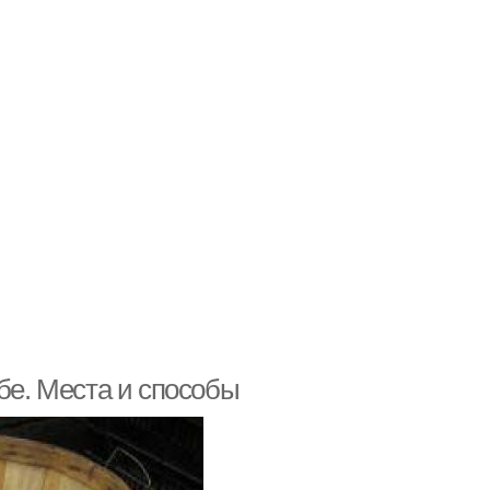
бе. Места и способы