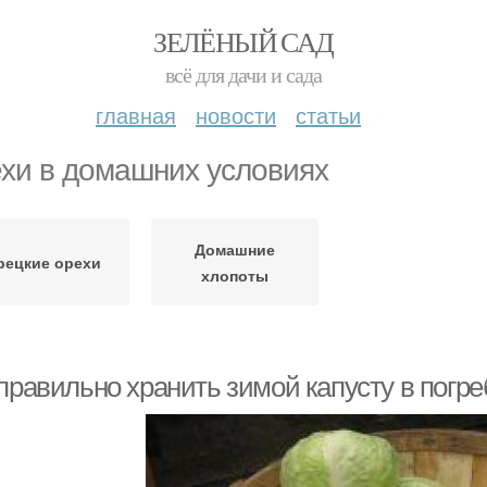
ЗЕЛЁНЫЙ САД
всё для дачи и сада
главная
новости
статьи
хи в домашних условиях
Домашние
рецкие орехи
хлопоты
правильно хранить зимой капусту в погре