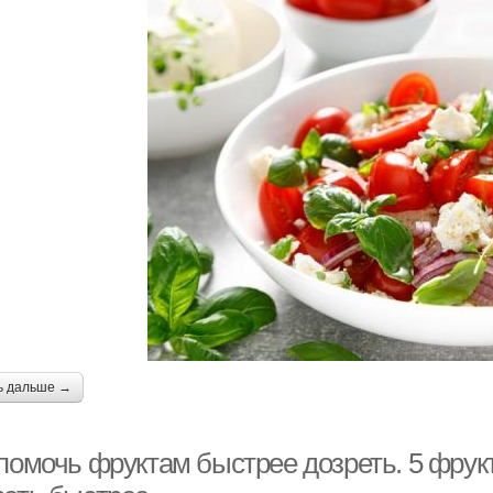
ь дальше →
 помочь фруктам быстрее дозреть. 5 фрук