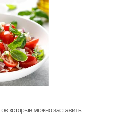
тов которые можно заставить