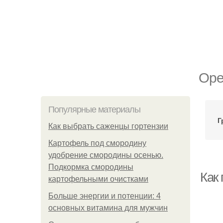
Оре
Популярные материалы
Г
Как выбрать саженцы гортензии
Картофель под смородину
удобрение смородины осенью.
Подкормка смородины
Как 
картофельными очистками
Больше энергии и потенции: 4
основных витамина для мужчин