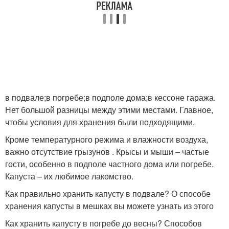
в подвале;в погребе;в подполе дома;в кессоне гаража.
Нет большой разницы между этими местами. Главное,
чтобы условия для хранения были подходящими.
Кроме температурного режима и влажности воздуха,
важно отсутствие грызунов . Крысы и мыши – частые
гости, особенно в подполе частного дома или погребе.
Капуста – их любимое лакомство.
Как правильно хранить капусту в подвале? О способе
хранения капусты в мешках вы можете узнать из этого
Как хранить капусту в погребе до весны? Способов