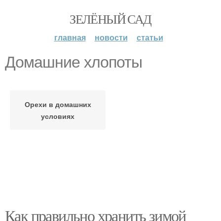
ЗЕЛЁНЫЙ САД
главная
новости
статьи
Домашние хлопоты
Орехи в домашних
условиях
Как правильно хранить зимой