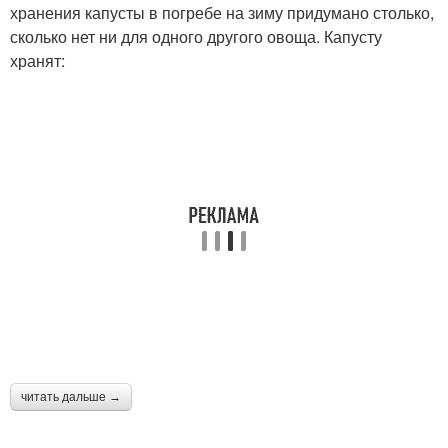
хранения капусты в погребе на зиму придумано столько,
сколько нет ни для одного другого овоща. Капусту
хранят:
читать дальше →