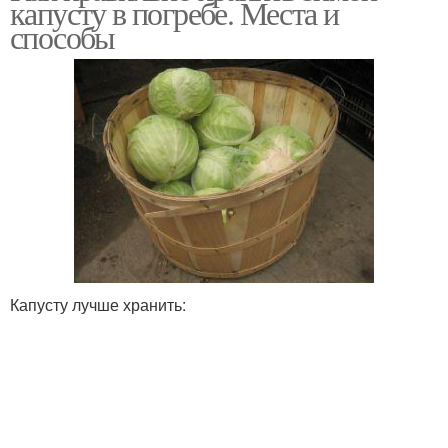
капусту в погребе. Места и
способы
Капусту лучше хранить: