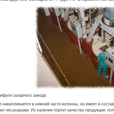
ифуги сахарного завода
е накапливается в нижней части колонны, он имеет в состав
ют несахарами. Их наличие портит качество продукции, пот