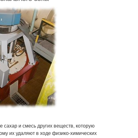
е сахар и смесь других веществ, которую
ому их удаляют в ходе физико-химических