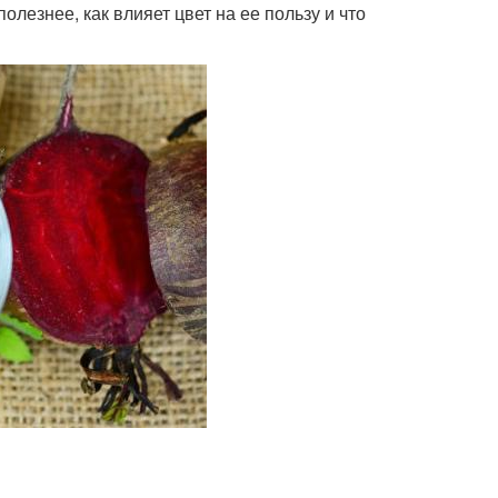
лезнее, как влияет цвет на ее пользу и что