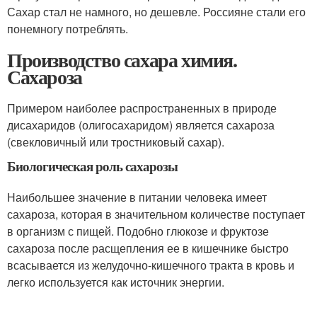
Сахар стал не намного, но дешевле. Россияне стали его
понемногу потреблять.
Производство сахара химия.
Сахароза
Примером наиболее распространенных в природе
дисахаридов (олигосахаридом) является сахароза
(свекловичный или тростниковый сахар).
Биологическая роль сахарозы
Наибольшее значение в питании человека имеет
сахароза, которая в значительном количестве поступает
в организм с пищей. Подобно глюкозе и фруктозе
сахароза после расщепления ее в кишечнике быстро
всасывается из желудочно-кишечного тракта в кровь и
легко используется как источник энергии.