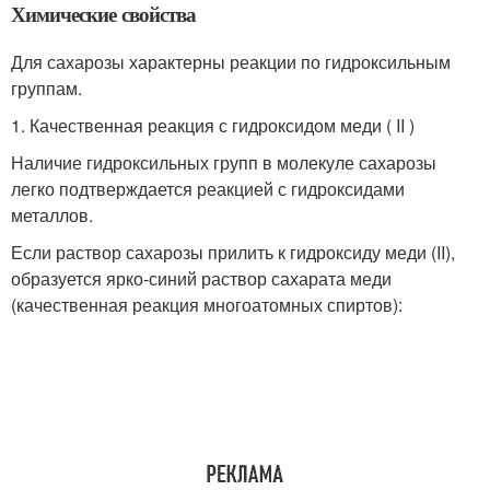
Химические свойства
Для сахарозы характерны реакции по гидроксильным
группам.
1. Качественная реакция с гидроксидом меди ( II )
Наличие гидроксильных групп в молекуле сахарозы
легко подтверждается реакцией с гидроксидами
металлов.
Если раствор сахарозы прилить к гидроксиду меди (II),
образуется ярко-синий раствор сахарата меди
(качественная реакция многоатомных спиртов):