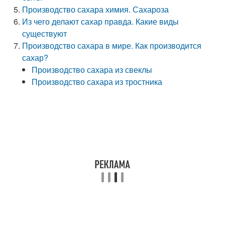
Производство сахара химия. Сахароза
Из чего делают сахар правда. Какие виды
существуют
Производство сахара в мире. Как производится
сахар?
Производство сахара из свеклы
Производство сахара из тростника