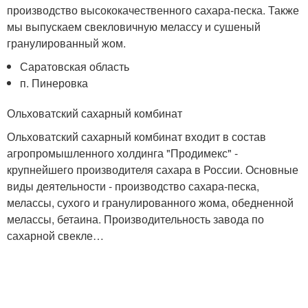
производство высококачественного сахара-песка. Также
мы выпускаем свекловичную мелассу и сушеный
гранулированный жом.
Саратовская область
п. Пинеровка
Ольховатский сахарный комбинат
Ольховатский сахарный комбинат входит в состав
агропромышленного холдинга "Продимекс" -
крупнейшего производителя сахара в России. Основные
виды деятельности - производство сахара-песка,
мелассы, сухого и гранулированного жома, обедненной
мелассы, бетаина. Производительность завода по
сахарной свекле…