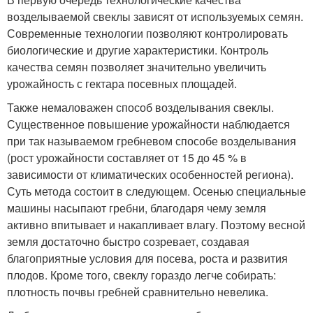
возделываемой свеклы зависят от используемых семян.
Современные технологии позволяют контролировать
биологические и другие характеристики. Контроль
качества семян позволяет значительно увеличить
урожайность с гектара посевных площадей.
Также немаловажен способ возделывания свеклы.
Существенное повышение урожайности наблюдается
при так называемом гребневом способе возделывания
(рост урожайности составляет от 15 до 45 % в
зависимости от климатических особенностей региона).
Суть метода состоит в следующем. Осенью специальные
машины насыпают гребни, благодаря чему земля
активно впитывает и накапливает влагу. Поэтому весной
земля достаточно быстро созревает, создавая
благоприятные условия для посева, роста и развития
плодов. Кроме того, свеклу гораздо легче собирать:
плотность почвы гребней сравнительно невелика.