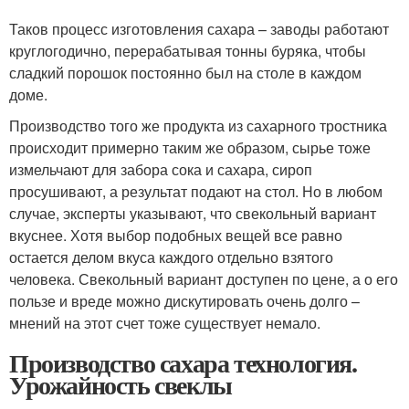
Таков процесс изготовления сахара – заводы работают
круглогодично, перерабатывая тонны буряка, чтобы
сладкий порошок постоянно был на столе в каждом
доме.
Производство того же продукта из сахарного тростника
происходит примерно таким же образом, сырье тоже
измельчают для забора сока и сахара, сироп
просушивают, а результат подают на стол. Но в любом
случае, эксперты указывают, что свекольный вариант
вкуснее. Хотя выбор подобных вещей все равно
остается делом вкуса каждого отдельно взятого
человека. Свекольный вариант доступен по цене, а о его
пользе и вреде можно дискутировать очень долго –
мнений на этот счет тоже существует немало.
Производство сахара технология.
Урожайность свеклы