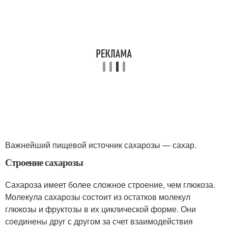
Важнейший пищевой источник сахарозы — сахар.
Строение сахарозы
Сахароза имеет более сложное строение, чем глюкоза.
Молекула сахарозы состоит из остатков молекул
глюкозы и фруктозы в их циклической форме. Они
соединены друг с другом за счет взаимодействия