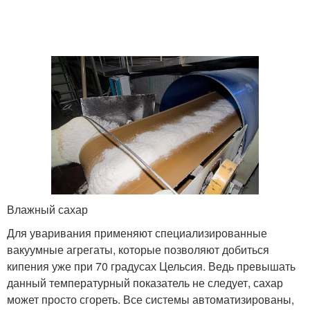
Влажный сахар
Для уваривания применяют специализированные
вакуумные агрегаты, которые позволяют добиться
кипения уже при 70 градусах Цельсия. Ведь превышать
данный температурный показатель не следует, сахар
может просто сгореть. Все системы автоматизированы,