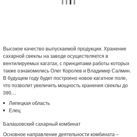
Высокое качество выпускаемой продукции. Хранение
сахарной свеклы на заводе осуществляется в
вентилируемых кагатах, с принципами работы которых
также ознакомились Олег Королев и Владимир Салмин.
В будущем году будет построено новое кагатное поле,
что позволит увеличить мощность хранения свеклы до
390…
Липецкая область
Елец
Балашовский сахарный комбинат
Основное направление деятельности комбината –