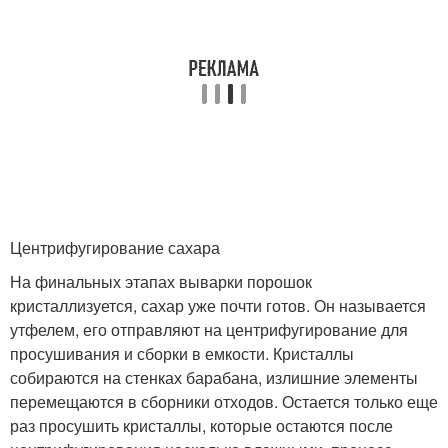
Центрифугирование сахара
На финальных этапах выварки порошок
кристаллизуется, сахар уже почти готов. Он называется
утфелем, его отправляют на центрифугирование для
просушивания и сборки в емкости. Кристаллы
собираются на стенках барабана, излишние элементы
перемещаются в сборники отходов. Остается только еще
раз просушить кристаллы, которые остаются после