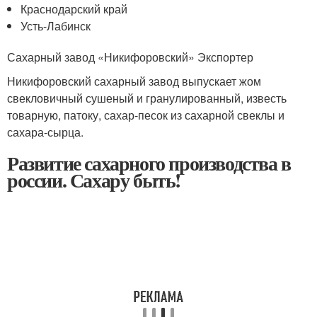
Краснодарский край
Усть-Лабинск
Сахарный завод «Никифоровский» Экспортер
Никифоровский сахарный завод выпускает жом
свекловичный сушеный и гранулированный, известь
товарную, патоку, сахар-песок из сахарной свеклы и
сахара-сырца.
Развитие сахарного производства в
россии. Сахару быть!