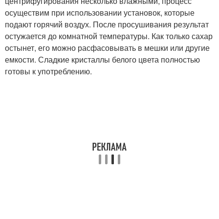
центрифугирования несколько влажными, процесс
осуществим при использовании установок, которые
подают горячий воздух. После просушивания результат
остужается до комнатной температуры. Как только сахар
остынет, его можно расфасовывать в мешки или другие
емкости. Сладкие кристаллы белого цвета полностью
готовы к употреблению.