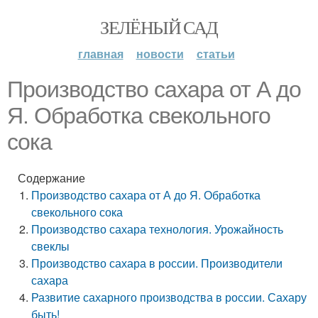
ЗЕЛЁНЫЙ САД
главная
новости
статьи
Производство сахара от А до
Я. Обработка свекольного
сока
Содержание
Производство сахара от А до Я. Обработка
свекольного сока
Производство сахара технология. Урожайность
свеклы
Производство сахара в россии. Производители
сахара
Развитие сахарного производства в россии. Сахару
быть!