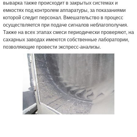
выварка также происходит в закрытых системах и
емкостях под контролем аппаратуры, за показаниями
которой следит персонал. Вмешательство в процесс
осуществляется при подаче сигналов неблагополучия.
Также на всех этапах смеси периодически проверяют, на
сахарных заводах имеются собственные лаборатории,
позволяющие провести экспресс-анализы.