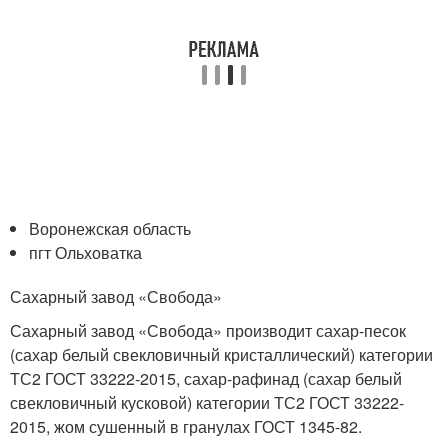
Воронежская область
пгт Ольховатка
Сахарный завод «Свобода»
Сахарный завод «Свобода» производит сахар-песок
(сахар белый свекловичный кристаллический) категории
ТС2 ГОСТ 33222-2015, сахар-рафинад (сахар белый
свекловичный кусковой) категории ТС2 ГОСТ 33222-
2015, жом сушенный в гранулах ГОСТ 1345-82.