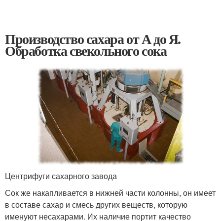
Производство сахара от А до Я.
Обработка свекольного сока
Центрифуги сахарного завода
Сок же накапливается в нижней части колонны, он имеет
в составе сахар и смесь других веществ, которую
именуют несахарами. Их наличие портит качество