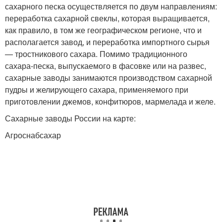
сахарного песка осуществляется по двум направлениям:
переработка сахарной свеклы, которая выращивается,
как правило, в том же географическом регионе, что и
располагается завод, и переработка импортного сырья
— тростникового сахара. Помимо традиционного
сахара-песка, выпускаемого в фасовке или на развес,
сахарные заводы занимаются производством сахарной
пудры и желирующего сахара, применяемого при
приготовлении джемов, конфитюров, мармелада и желе.
Сахарные заводы России на карте:
Агроснабсахар