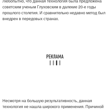
Любопытно, что данная технология была предложена
советским ученым Глуховским в далекие 20-е годы
прошлого столетия. И сравнительно недавно метод был
внедрен в передовых странах.
Несмотря на большую результативность, данная
технология не нашла широкого применения. Причиной