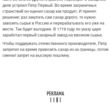
деле устроил Петр Первый. Во время заграничных
странствий он оценил сахар как продукт. И принял
решение: раз закупать сам сахар дорого, то нужно
завозить сырье в Россию и перерабатывать его уже на
месте. Так будет выгоднее. В 1719 году по указу царя
заработал первый сахарный завод на ввозном сырье.
Чтобы поддержать отечественного производителя, Петр
запретил на время привозить сахар из-за границы, потом
сменил запрет на высокую пошлину.