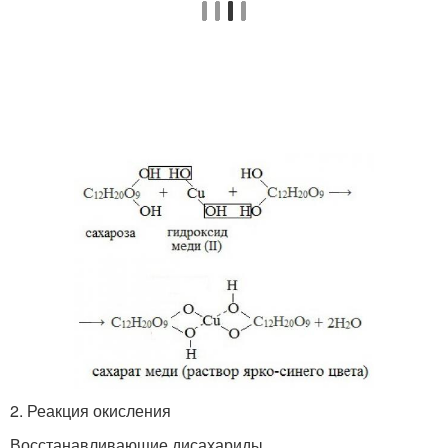
2. Реакция окисления
Восстанавливающие дисахариды