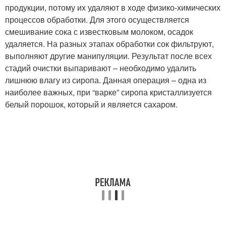
продукции, потому их удаляют в ходе физико-химических
процессов обработки. Для этого осуществляется
смешивание сока с известковым молоком, осадок
удаляется. На разных этапах обработки сок фильтруют,
выполняют другие манипуляции. Результат после всех
стадий очистки выпаривают – необходимо удалить
лишнюю влагу из сиропа. Данная операция – одна из
наиболее важных, при “варке” сиропа кристаллизуется
белый порошок, который и является сахаром.