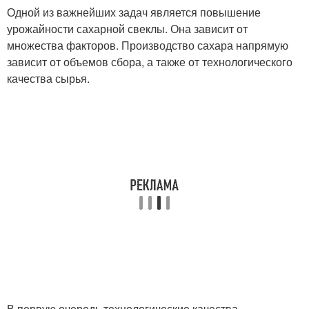
Одной из важнейших задач является повышение
урожайности сахарной свеклы. Она зависит от
множества факторов. Производство сахара напрямую
зависит от объемов сбора, а также от технологического
качества сырья.
В первую очередь технологические качества