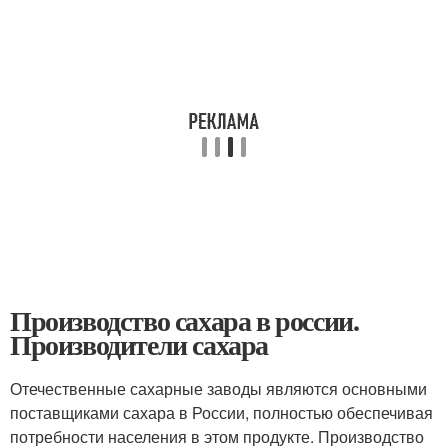
Производство сахара в россии.
Производители сахара
Отечественные сахарные заводы являются основными
поставщиками сахара в России, полностью обеспечивая
потребности населения в этом продукте. Производство