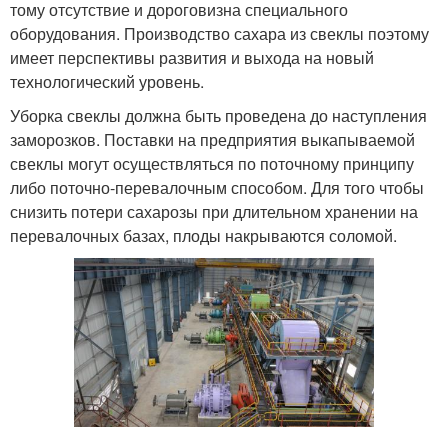
тому отсутствие и дороговизна специального
оборудования. Производство сахара из свеклы поэтому
имеет перспективы развития и выхода на новый
технологический уровень.
Уборка свеклы должна быть проведена до наступления
заморозков. Поставки на предприятия выкапываемой
свеклы могут осуществляться по поточному принципу
либо поточно-перевалочным способом. Для того чтобы
снизить потери сахарозы при длительном хранении на
перевалочных базах, плоды накрываются соломой.