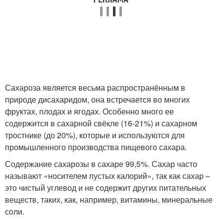
Сахароза является весьма распространённым в
природе дисахаридом, она встречается во многих
фруктах, плодах и ягодах. Особенно много ее
содержится в сахарной свёкле (16-21%) и сахарном
тростнике (до 20%), которые и используются для
промышленного производства пищевого сахара.
Содержание сахарозы в сахаре 99,5%. Сахар часто
называют «носителем пустых калорий», так как сахар –
это чистый углевод и не содержит других питательных
веществ, таких, как, например, витамины, минеральные
соли.