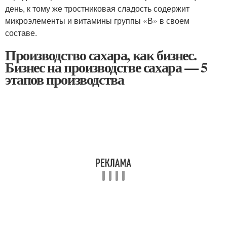
день, к тому же тростниковая сладость содержит
микроэлементы и витамины группы «В» в своем
составе.
Производство сахара, как бизнес.
Бизнес на производстве сахара — 5
этапов производства