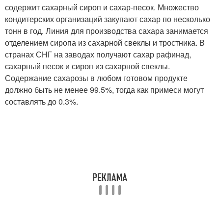
содержит сахарный сироп и сахар-песок. Множество
кондитерских организаций закупают сахар по несколько
тонн в год. Линия для производства сахара занимается
отделением сиропа из сахарной свеклы и тростника. В
странах СНГ на заводах получают сахар рафинад,
сахарный песок и сироп из сахарной свеклы.
Содержание сахарозы в любом готовом продукте
должно быть не менее 99.5%, тогда как примеси могут
составлять до 0.3%.