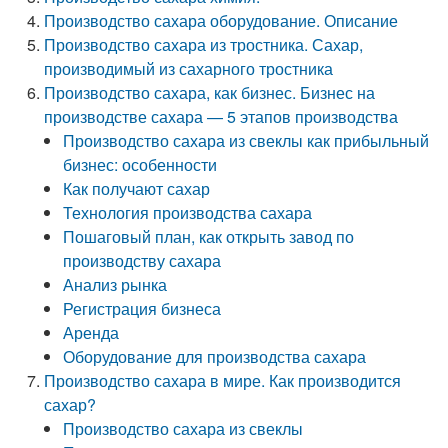
Производство сахара оборудование. Описание
Производство сахара из тростника. Сахар,
производимый из сахарного тростника
Производство сахара, как бизнес. Бизнес на
производстве сахара — 5 этапов производства
Производство сахара из свеклы как прибыльный
бизнес: особенности
Как получают сахар
Технология производства сахара
Пошаговый план, как открыть завод по
производству сахара
Анализ рынка
Регистрация бизнеса
Аренда
Оборудование для производства сахара
Производство сахара в мире. Как производится
сахар?
Производство сахара из свеклы