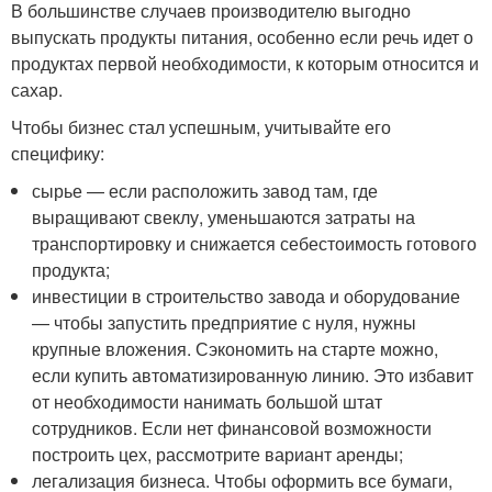
В большинстве случаев производителю выгодно
выпускать продукты питания, особенно если речь идет о
продуктах первой необходимости, к которым относится и
сахар.
Чтобы бизнес стал успешным, учитывайте его
специфику:
сырье — если расположить завод там, где
выращивают свеклу, уменьшаются затраты на
транспортировку и снижается себестоимость готового
продукта;
инвестиции в строительство завода и оборудование
— чтобы запустить предприятие с нуля, нужны
крупные вложения. Сэкономить на старте можно,
если купить автоматизированную линию. Это избавит
от необходимости нанимать большой штат
сотрудников. Если нет финансовой возможности
построить цех, рассмотрите вариант аренды;
легализация бизнеса. Чтобы оформить все бумаги,