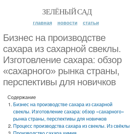
ЗЕЛЁНЫЙ САД
главная
новости
статьи
Бизнес на производстве
сахара из сахарной свеклы.
Изготовление сахара: обзор
«сахарного» рынка страны,
перспективы для новичков
Содержание
Бизнес на производстве сахара из сахарной
свеклы. Изготовление сахара: обзор «сахарного»
рынка страны, перспективы для новичков
Процесс производства сахара из свеклы. Из свёклы
Производство сахара химия.