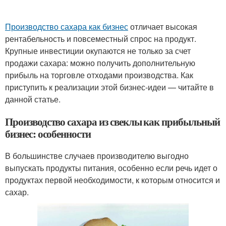
Производство сахара как бизнес
отличает высокая
рентабельность и повсеместный спрос на продукт.
Крупные инвестиции окупаются не только за счет
продажи сахара: можно получить дополнительную
прибыль на торговле отходами производства. Как
приступить к реализации этой бизнес-идеи — читайте в
данной статье.
Производство сахара из свеклы как прибыльный
бизнес: особенности
В большинстве случаев производителю выгодно
выпускать продукты питания, особенно если речь идет о
продуктах первой необходимости, к которым относится и
сахар.