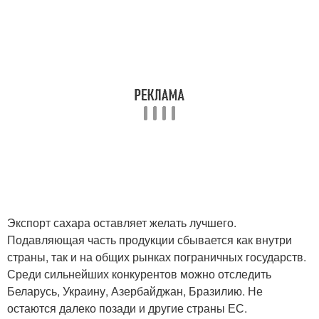
Экспорт сахара оставляет желать лучшего.
Подавляющая часть продукции сбывается как внутри
страны, так и на общих рынках пограничных государств.
Среди сильнейших конкурентов можно отследить
Беларусь, Украину, Азербайджан, Бразилию. Не
остаются далеко позади и другие страны ЕС.