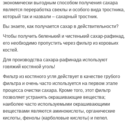
экономически выгодным способом получения сахара
является переработка свеклы и особого вида тростника,
который так и назвали – сахарный тростник.
Вы знаете, как получается сахар в действительности?
Чтобы получить беленький и чистенький сахар-рафинад,
его необходимо пропустить через фильтр из коровьих
костей.
Для производства сахара-рафинада используют
говяжий костяной уголь!
Фильтр из костяного угля действует в качестве грубого
фильтра и очень часто используется на первом этапе
процесса очистки сахара. Кроме того, этот фильтр
позволяет устранять окрашивающие вещества;
наиболее часто используемыми окрашивающими
веществами являются аминокислоты, органические
кислоты, фенолы (карболовые кислоты) и пепел.