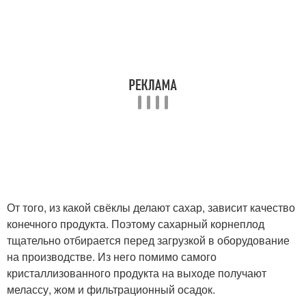
От того, из какой свёклы делают сахар, зависит качество
конечного продукта. Поэтому сахарный корнеплод
тщательно отбирается перед загрузкой в оборудование
на производстве. Из него помимо самого
кристаллизованного продукта на выходе получают
мелассу, жом и фильтрационный осадок.