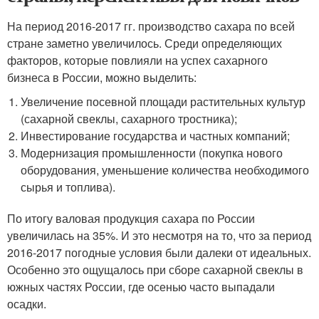
На период 2016-2017 гг. производство сахара по всей
стране заметно увеличилось. Среди определяющих
факторов, которые повлияли на успех сахарного
бизнеса в России, можно выделить:
Увеличение посевной площади растительных культур
(сахарной свеклы, сахарного тростника);
Инвестирование государства и частных компаний;
Модернизация промышленности (покупка нового
оборудования, уменьшение количества необходимого
сырья и топлива).
По итогу валовая продукция сахара по России
увеличилась на 35%. И это несмотря на то, что за период
2016-2017 погодные условия были далеки от идеальных.
Особенно это ощущалось при сборе сахарной свеклы в
южных частях России, где осенью часто выпадали
осадки.