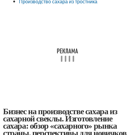
Производство сахара из тростника
Бизнес на производстве сахара из
сахарной свеклы. Изготовление
сахара: обзор «сахарного» рынка
страны, перспективы для новичков