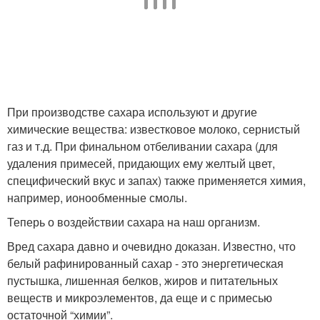
При производстве сахара используют и другие
химические вещества: известковое молоко, сернистый
газ и т.д. При финальном отбеливании сахара (для
удаления примесей, придающих ему желтый цвет,
специфический вкус и запах) также применяется химия,
например, ионообменные смолы.
Теперь о воздействии сахара на наш организм.
Вред сахара давно и очевидно доказан. Известно, что
белый рафинированный сахар - это энергетическая
пустышка, лишенная белков, жиров и питательных
веществ и микроэлементов, да еще и с примесью
остаточной “химии”.