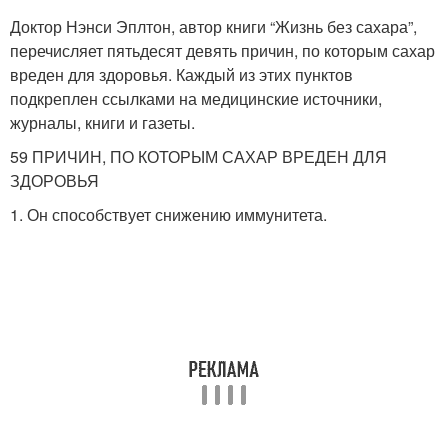
Доктор Нэнси Эплтон, автор книги “Жизнь без сахара”,
перечисляет пятьдесят девять причин, по которым сахар
вреден для здоровья. Каждый из этих пунктов
подкреплен ссылками на медицинские источники,
журналы, книги и газеты.
59 ПРИЧИН, ПО КОТОРЫМ САХАР ВРЕДЕН ДЛЯ
ЗДОРОВЬЯ
1. Он способствует снижению иммунитета.