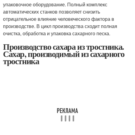
упаковочное оборудование. Полный комплекс
автоматических станков позволяет снизить
отрицательное влияние человеческого фактора в
производстве. В цикл производства сходит полная
очистка, обработка и упаковка сахарного песка.
Производство сахара из тростника.
Сахар, производимый из сахарного
тростника