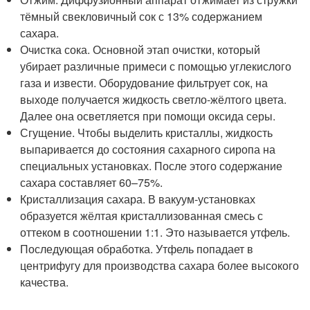
тёмный свекловичный сок с 13% содержанием
сахара.
Очистка сока. Основной этап очистки, который
убирает различные примеси с помощью углекислого
газа и извести. Оборудование фильтрует сок, на
выходе получается жидкость светло-жёлтого цвета.
Далее она осветляется при помощи оксида серы.
Сгущение. Чтобы выделить кристаллы, жидкость
выпаривается до состояния сахарного сиропа на
специальных установках. После этого содержание
сахара составляет 60–75%.
Кристаллизация сахара. В вакуум-установках
образуется жёлтая кристаллизованная смесь с
оттеком в соотношении 1:1. Это называется утфель.
Последующая обработка. Утфель попадает в
центрифугу для производства сахара более высокого
качества.