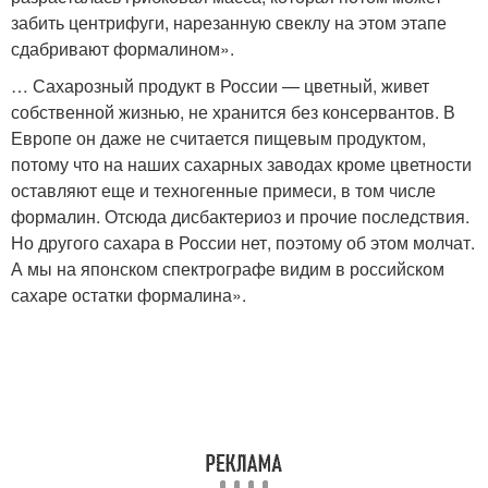
забить центрифуги, нарезанную свеклу на этом этапе
сдабривают формалином».
… Сахарозный продукт в России — цветный, живет
собственной жизнью, не хранится без консервантов. В
Европе он даже не считается пищевым продуктом,
потому что на наших сахарных заводах кроме цветности
оставляют еще и техногенные примеси, в том числе
формалин. Отсюда дисбактериоз и прочие последствия.
Но другого сахара в России нет, поэтому об этом молчат.
А мы на японском спектрографе видим в российском
сахаре остатки формалина».