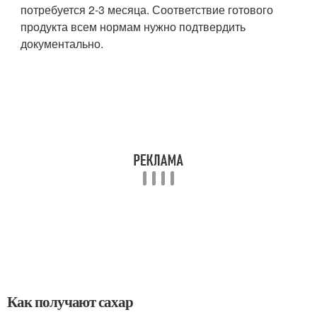
потребуется 2-3 месяца. Соответствие готового
продукта всем нормам нужно подтвердить
документально.
Как получают сахар