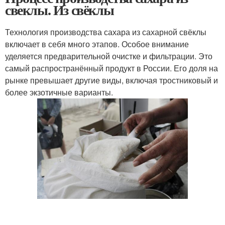
свеклы. Из свёклы
Технология производства сахара из сахарной свёклы
включает в себя много этапов. Особое внимание
уделяется предварительной очистке и фильтрации. Это
самый распространённый продукт в России. Его доля на
рынке превышает другие виды, включая тростниковый и
более экзотичные варианты.