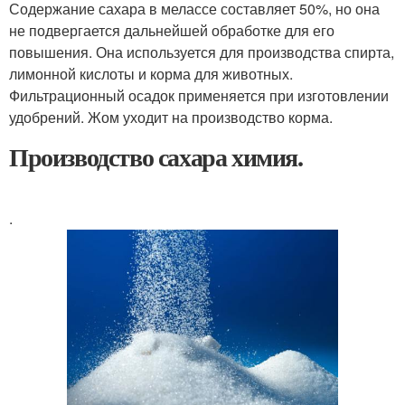
Содержание сахара в мелассе составляет 50%, но она
не подвергается дальнейшей обработке для его
повышения. Она используется для производства спирта,
лимонной кислоты и корма для животных.
Фильтрационный осадок применяется при изготовлении
удобрений. Жом уходит на производство корма.
Производство сахара химия.
.