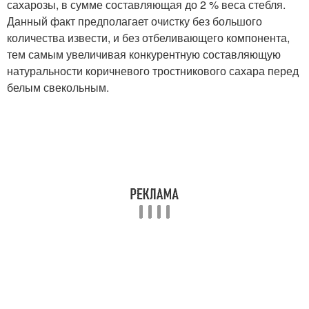
сахарозы, в сумме составляющая до 2 % веса стебля.
Данный факт предполагает очистку без большого
количества извести, и без отбеливающего компонента,
тем самым увеличивая конкурентную составляющую
натуральности коричневого тростникового сахара перед
белым свекольным.