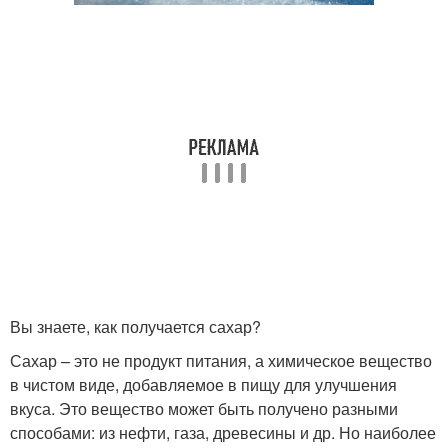
Вы знаете, как получается сахар?
Сахар – это не продукт питания, а химическое вещество
в чистом виде, добавляемое в пищу для улучшения
вкуса. Это вещество может быть получено разными
способами: из нефти, газа, древесины и др. Но наиболее