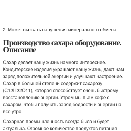
2. Может вызвать нарушения минерального обмена.
Производство сахара оборудование.
Описание
Сахар делает нашу жизнь намного интереснее.
Кондитерские изделия украшают нашу жизнь, дают нам
заряд положительной энергии и улучшают настроение.
Сахар в большей степени содержит сахарозу
(С12Н22О11), которая способствует очень быстрому
восстановлению энергии. Утром мы пьем кофе с
сахаром, чтобы получить заряд бодрости и энергии на
все утро.
Сахарная промышленность всегда была и будет
актуальна. Огромное количество продуктов питания