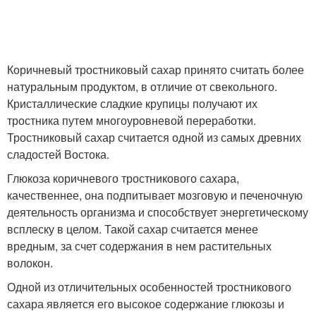
Коричневый тростниковый сахар принято считать более
натуральным продуктом, в отличие от свекольного.
Кристаллические сладкие крупицы получают их
тростника путем многоуровневой переработки.
Тростниковый сахар считается одной из самых древних
сладостей Востока.
Глюкоза коричневого тростникового сахара,
качественнее, она подпитывает мозговую и печеночную
деятельность организма и способствует энергетическому
всплеску в целом. Такой сахар считается менее
вредным, за счет содержания в нем растительных
волокон.
Одной из отличительных особенностей тростникового
сахара является его высокое содержание глюкозы и