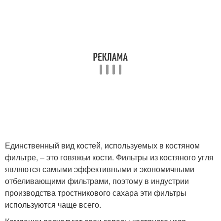
Единственный вид костей, используемых в костяном
фильтре, – это говяжьи кости. Фильтры из костяного угля
являются самыми эффективными и экономичными
отбеливающими фильтрами, поэтому в индустрии
производства тростникового сахара эти фильтры
используются чаще всего.