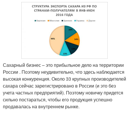
Сахарный бизнес – это прибыльное дело на территории
России . Поэтому неудивительно, что здесь наблюдается
высокая конкуренция. Около 33 крупных производителей
сахара сейчас зарегистрировано в России (и это без
учета частных предприятий). Поэтому новичку придется
сильно постараться, чтобы его продукция успешно
продавалась на внутреннем рынке.