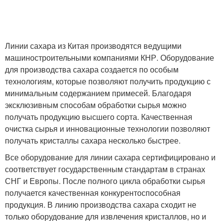
Линии сахара из Китая производятся ведущими
машиностроительными компаниями КНР. Оборудование
для производства сахара создается по особым
технологиям, которые позволяют получить продукцию с
минимальным содержанием примесей. Благодаря
эксклюзивным способам обработки сырья можно
получать продукцию высшего сорта. Качественная
очистка сырья и инновационные технологии позволяют
получать кристаллы сахара несколько быстрее.
Все оборудование для линии сахара сертифицировано и
соответствует государственным стандартам в странах
СНГ и Европы. После полного цикла обработки сырья
получается качественная конкурентоспособная
продукция. В линию производства сахара сходит не
только оборудование для извлечения кристаллов, но и