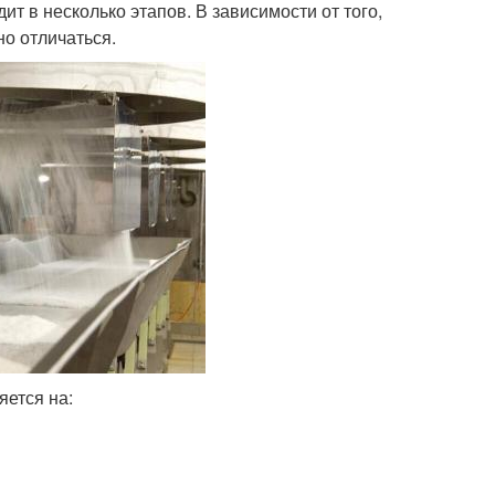
т в несколько этапов. В зависимости от того,
но отличаться.
яется на: