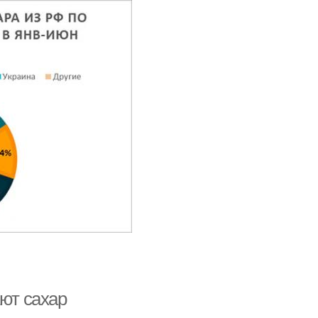
ают сахар