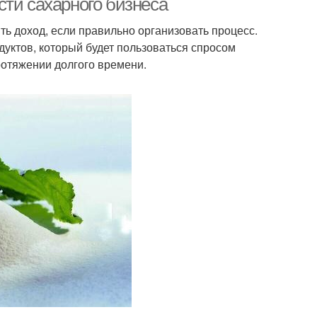
сти сахарного бизнеса
ть доход, если правильно организовать процесс.
дуктов, который будет пользоваться спросом
ротяжении долгого времени.