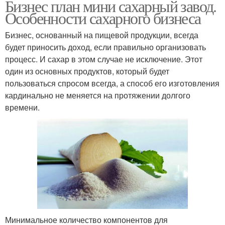
Бизнес план мини сахарный завод.
Особенности сахарного бизнеса
Бизнес, основанный на пищевой продукции, всегда
будет приносить доход, если правильно организовать
процесс. И сахар в этом случае не исключение. Этот
один из основных продуктов, который будет
пользоваться спросом всегда, а способ его изготовления
кардинально не меняется на протяжении долгого
времени.
Минимальное количество компонентов для