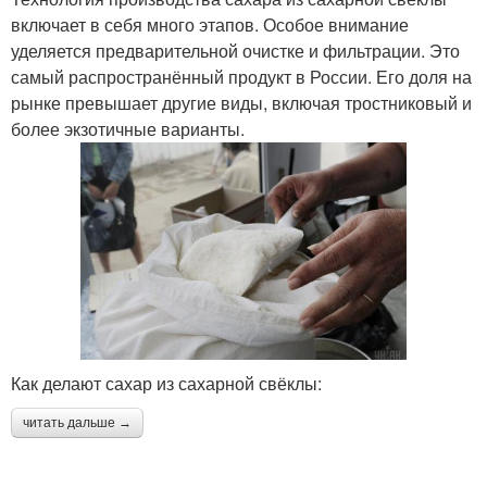
включает в себя много этапов. Особое внимание
уделяется предварительной очистке и фильтрации. Это
самый распространённый продукт в России. Его доля на
рынке превышает другие виды, включая тростниковый и
более экзотичные варианты.
Как делают сахар из сахарной свёклы:
читать дальше →