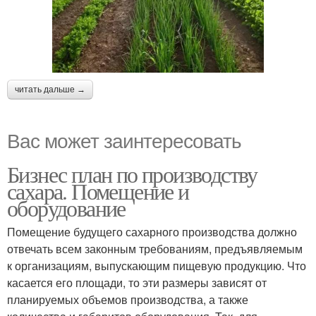
читать дальше →
Вас может заинтересовать
Бизнес план по производству
сахара. Помещение и
оборудование
Помещение будущего сахарного производства должно
отвечать всем законным требованиям, предъявляемым
к организациям, выпускающим пищевую продукцию. Что
касается его площади, то эти размеры зависят от
планируемых объемов производства, а также