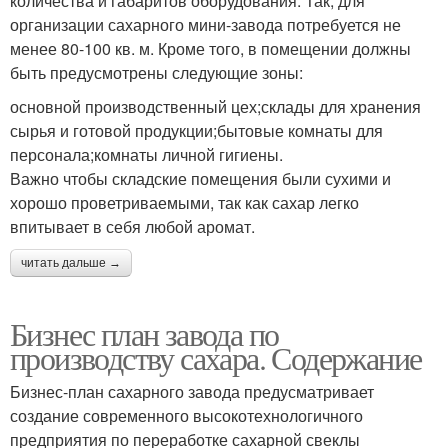
количества и габаритов оборудования. Так, для
организации сахарного мини-завода потребуется не
менее 80-100 кв. м. Кроме того, в помещении должны
быть предусмотрены следующие зоны:
основной производственный цех;склады для хранения
сырья и готовой продукции;бытовые комнаты для
персонала;комнаты личной гигиены.
Важно чтобы складские помещения были сухими и
хорошо проветриваемыми, так как сахар легко
впитывает в себя любой аромат.
читать дальше →
Бизнес план завода по
производству сахара. Содержание
Бизнес-план сахарного завода предусматривает
создание современного высокотехнологичного
предприятия по переработке сахарной свеклы