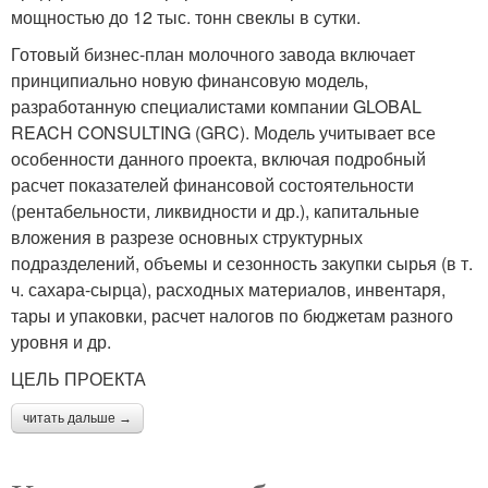
мощностью до 12 тыс. тонн свеклы в сутки.
Готовый бизнес-план молочного завода включает
принципиально новую финансовую модель,
разработанную специалистами компании GLOBAL
REACH CONSULTING (GRC). Модель учитывает все
особенности данного проекта, включая подробный
расчет показателей финансовой состоятельности
(рентабельности, ликвидности и др.), капитальные
вложения в разрезе основных структурных
подразделений, объемы и сезонность закупки сырья (в т.
ч. сахара-сырца), расходных материалов, инвентаря,
тары и упаковки, расчет налогов по бюджетам разного
уровня и др.
ЦЕЛЬ ПРОЕКТА
читать дальше →