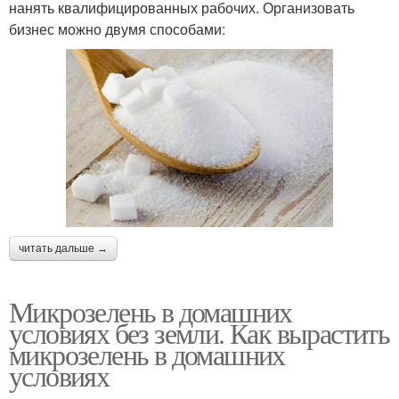
нанять квалифицированных рабочих. Организовать
бизнес можно двумя способами:
читать дальше →
Микрозелень в домашних
условиях без земли. Как вырастить
микрозелень в домашних
условиях