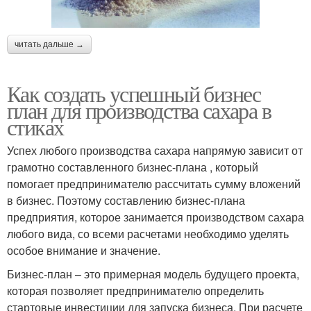
читать дальше →
Как создать успешный бизнес
план для производства сахара в
стиках
Успех любого производства сахара напрямую зависит от
грамотно составленного бизнес-плана , который
помогает предпринимателю рассчитать сумму вложений
в бизнес. Поэтому составлению бизнес-плана
предприятия, которое занимается производством сахара
любого вида, со всеми расчетами необходимо уделять
особое внимание и значение.
Бизнес-план – это примерная модель будущего проекта,
которая позволяет предпринимателю определить
стартовые инвестиции для запуска бизнеса. При расчете