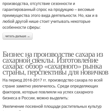
производства, отсутствие сезонности и
гарантированный спрос на продукцию – весомые
преимущества этого вида деятельности. Но, как и в
любой другой нише стоит учитывать некоторые
особенности сферы:
читать дальше →
Бизнес на производстве сахара из
сахарной свеклы. Изготовление
сахара: обзор «сахарного» рынка
страны, перспективы для новичков
На период 2016-2017 гг. производство сахара по всей
стране заметно увеличилось. Среди определяющих
факторов, которые повлияли на успех сахарного
бизнеса в России, можно выделить:
Увеличение посевной площади растительных культур