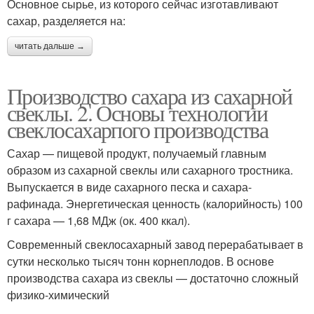
Основное сырье, из которого сейчас изготавливают
сахар, разделяется на:
читать дальше →
Производство сахара из сахарной
свеклы. 2. Основы технологии
свеклосахарпого производства
Сахар — пищевой продукт, получаемый главным
образом из сахарной свеклы или сахарного тростника.
Выпускается в виде сахарного песка и сахара-
рафинада. Энергетическая ценность (калорийность) 100
г сахара — 1,68 МДж (ок. 400 ккал).
Современный свеклосахарный завод перерабатывает в
сутки несколько тысяч тонн корнеплодов. В основе
производства сахара из свеклы — достаточно сложный
физико-химический