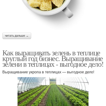
читать дальше →
Как выращивать зелень в теплице
круглый год бизнес. Выращивание
зелени в теплицах - выгодное дело!
Выращивание укропа в теплицах — выгодное дело!