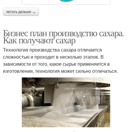
читать дальше →
Бизнес план производство сахара.
Как получают сахар
Технология производства сахара отличается
сложностью и проходит в несколько этапов. В
зависимости от того, какое сырье применяется в
изготовлении, технология может сильно отличаться.