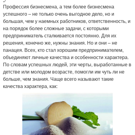
Профессия бизнесмена, а тем более бизнесмена
успешного – не только очень выгодное дело, но и
большая, чем у наемных работников, ответственность, и
на порядок более сложные задачи, с которыми
предприниматель сталкивается постоянно. Для их
решения, конечно же, нужны знания. Но и они – не
панацея. Всех, кто стал хорошим предпринимателем,
объединяют личные качества и особенности характера.
По словам успешных людей, эти черты, выработанные в
детстве или молодом возрасте, помогли им чуть ли не
больше, чем знания. Чаще всего называют такие
качества характера, как: