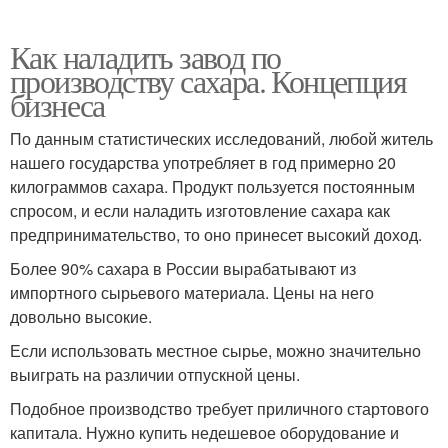
Как наладить завод по
производству сахара. Концепция
бизнеса
По данным статистических исследований, любой житель
нашего государства употребляет в год примерно 20
килограммов сахара. Продукт пользуется постоянным
спросом, и если наладить изготовление сахара как
предпринимательство, то оно принесет высокий доход.
Более 90% сахара в России вырабатывают из
импортного сырьевого материала. Цены на него
довольно высокие.
Если использовать местное сырье, можно значительно
выиграть на различии отпускной цены.
Подобное производство требует приличного стартового
капитала. Нужно купить недешевое оборудование и