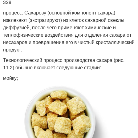
328
процесс. Сахарозу (основной компонент сахара)
извлекают (экстрагируют) из клеток сахарной свеклы
диффузией, после чего применяют химические и
теплофизические воздействия для отделения сахара от
несахаров и превращения его в чистый кристаллический
продукт.
Технологический процесс производства сахара (рис.
11.2) обычно включает следующие стадии:
мойку;