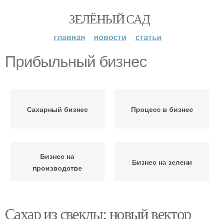
ЗЕЛЁНЫЙ САД
главная
новости
статьи
Прибыльный бизнес
Сахарный бизнес
Процесс в бизнес
Бизнес на
Бизнес на зелени
производстве
Сахар из свеклы: новый вектор