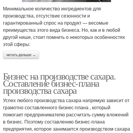
Минимальное количество ингредиентов для
производства, отсутствие сезонности и
гарантированный спрос на продукт — весомые
преимущества этого вида бизнеса. Но, как и в любой
другой нише, стоит помнить о некоторых особенностях
этой сферы:
читать дальше →
Бизнес на производстве сахара.
Составление бизнес-плана
производства сахара
Успех любого производства сахара напрямую зависит от
грамотно составленного бизнес-плана , который
помогает предпринимателю рассчитать сумму вложений
в бизнес. Поэтому составлению бизнес-плана
предприятия, которое занимается производством сахара