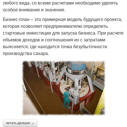
любого вида, со всеми расчетами необходимо уделять
особое внимание и значение.
Бизнес-план – это примерная модель будущего проекта,
которая позволяет предпринимателю определить
стартовые инвестиции для запуска бизнеса. При расчете
объемов доходов и соотношения их с затратами
выясняется, где находится точка безубыточности
производства сахара.
читать дальше →