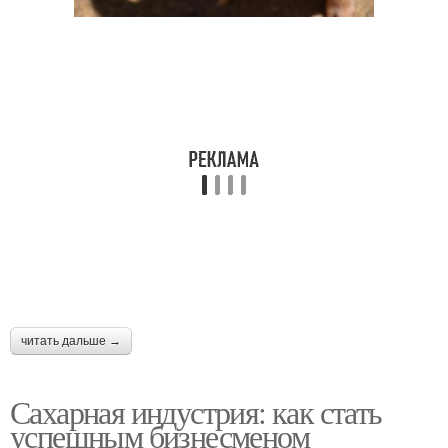
читать дальше →
Сахарная индустрия: как стать
успешным бизнесменом