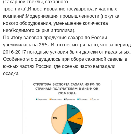
(сахарной свеклы, сахарного
тростника);Инвестирование государства и частных
компаний;Модернизация промышленности (покупка
нового оборудования, уменьшение количества
необходимого сырья и топлива).
По итогу валовая продукция сахара по России
увеличилась на 35%. И это несмотря на то, что за период
2016-2017 погодные условия были далеки от идеальных.
Особенно это ощущалось при сборе сахарной свеклы в
южных частях России, где осенью часто выпадали
осадки.