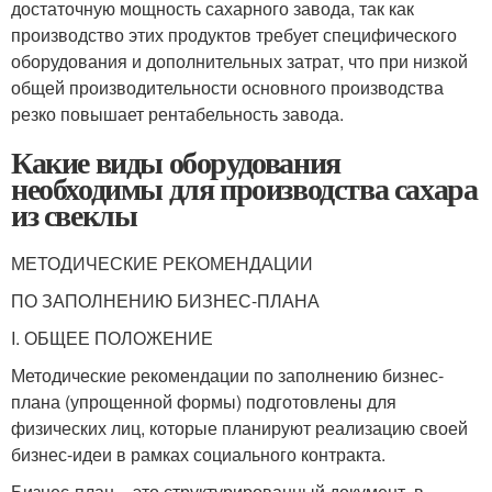
достаточную мощность сахарного завода, так как
производство этих продуктов требует специфического
оборудования и дополнительных затрат, что при низкой
общей производительности основного производства
резко повышает рентабельность завода.
Какие виды оборудования
необходимы для производства сахара
из свеклы
МЕТОДИЧЕСКИЕ РЕКОМЕНДАЦИИ
ПО ЗАПОЛНЕНИЮ БИЗНЕС-ПЛАНА
I. ОБЩЕЕ ПОЛОЖЕНИЕ
Методические рекомендации по заполнению бизнес-
плана (упрощенной формы) подготовлены для
физических лиц, которые планируют реализацию своей
бизнес-идеи в рамках социального контракта.
Бизнес-план – это структурированный документ, в