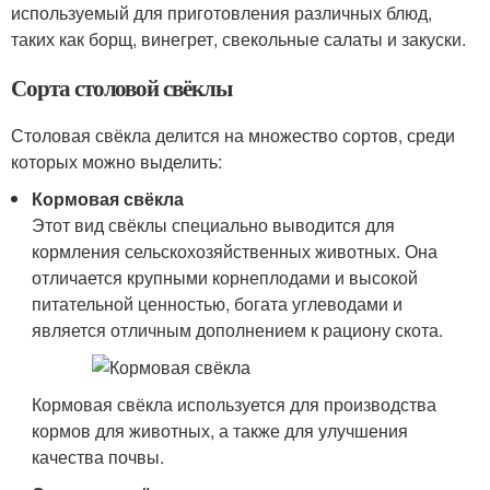
используемый для приготовления различных блюд,
таких как борщ, винегрет, свекольные салаты и закуски.
Сорта столовой свёклы
Столовая свёкла делится на множество сортов, среди
которых можно выделить:
Кормовая свёкла
Этот вид свёклы специально выводится для
кормления сельскохозяйственных животных. Она
отличается крупными корнеплодами и высокой
питательной ценностью, богата углеводами и
является отличным дополнением к рациону скота.
Кормовая свёкла используется для производства
кормов для животных, а также для улучшения
качества почвы.