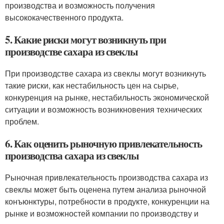
производства и возможность получения
высококачественного продукта.
5. Какие риски могут возникнуть при
производстве сахара из свеклы
При производстве сахара из свеклы могут возникнуть
такие риски, как нестабильность цен на сырье,
конкуренция на рынке, нестабильность экономической
ситуации и возможность возникновения технических
проблем.
6. Как оценить рыночную привлекательность
производства сахара из свеклы
Рыночная привлекательность производства сахара из
свеклы может быть оценена путем анализа рыночной
конъюнктуры, потребности в продукте, конкуренции на
рынке и возможностей компании по производству и