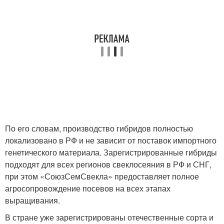
По его словам, производство гибридов полностью
локализовано в РФ и не зависит от поставок импортного
генетического материала. Зарегистрированные гибриды
подходят для всех регионов свеклосеяния в РФ и СНГ,
при этом «СоюзСемСвекла» предоставляет полное
агросопровождение посевов на всех этапах
выращивания.
В стране уже зарегистрированы отечественные сорта и