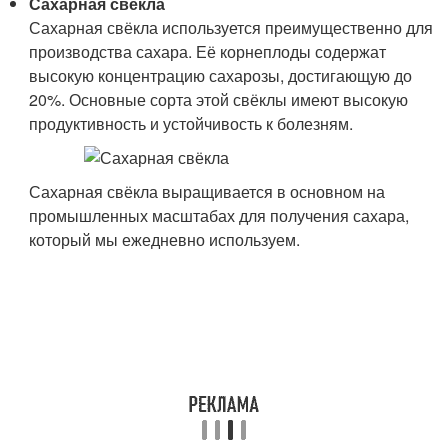
Сахарная свёкла
Сахарная свёкла используется преимущественно для
производства сахара. Её корнеплоды содержат
высокую концентрацию сахарозы, достигающую до
20%. Основные сорта этой свёклы имеют высокую
продуктивность и устойчивость к болезням.
Сахарная свёкла выращивается в основном на
промышленных масштабах для получения сахара,
который мы ежедневно используем.