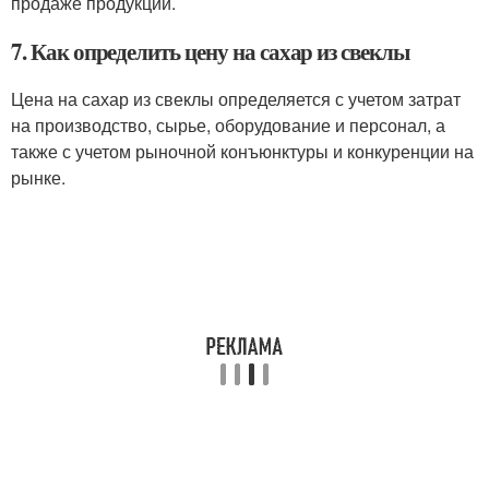
продаже продукции.
7. Как определить цену на сахар из свеклы
Цена на сахар из свеклы определяется с учетом затрат
на производство, сырье, оборудование и персонал, а
также с учетом рыночной конъюнктуры и конкуренции на
рынке.