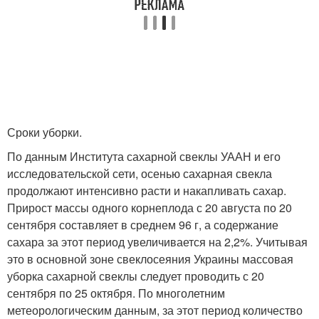
Сроки уборки.
По данным Института сахарной свеклы УААН и его
исследовательской сети, осенью сахарная свекла
продолжают интенсивно расти и накапливать сахар.
Прирост массы одного корнеплода с 20 августа по 20
сентября составляет в среднем 96 г, а содержание
сахара за этот период увеличивается на 2,2%. Учитывая
это в основной зоне свеклосеяния Украины массовая
уборка сахарной свеклы следует проводить с 20
сентября по 25 октября. По многолетним
метеорологическим данным, за этот период количество