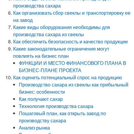
производства сахара
Как организовать сбор свеклы и транспортировку ее
на завод
Какие виды оборудования необходимы для
производства сахара из свеклы
Как обеспечить безопасность и качество продукции
Какие законодательные ограничения могут
повлиять на бизнес план
ФУНКЦИИ И МЕСТО ФИНАНСОВОГО ПЛАНА В
БИЗНЕС-ПЛАНЕ ПРОЕКТА
Как оценить потенциальный спрос на продукцию
Производство сахара из свеклы как прибыльный
бизнес: особенности
Как получают сахар
Технология производства сахара
Пошаговый план, как открыть завод по
производству сахара
Анализ рынка