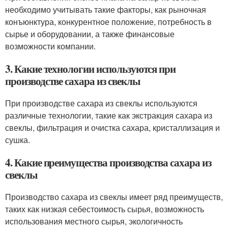
необходимо учитывать такие факторы, как рыночная
конъюнктура, конкурентное положение, потребность в
сырье и оборудовании, а также финансовые
возможности компании.
3. Какие технологии используются при
производстве сахара из свеклы
При производстве сахара из свеклы используются
различные технологии, такие как экстракция сахара из
свеклы, фильтрация и очистка сахара, кристаллизация и
сушка.
4. Какие преимущества производства сахара из
свеклы
Производство сахара из свеклы имеет ряд преимуществ,
таких как низкая себестоимость сырья, возможность
использования местного сырья, экологичность