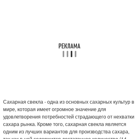
Сахарная свекла - одна из основных сахарных культур в
мире, которая имеет огромное значение для
удовлетворения потребностей страдающего от нехватки
сахара рынка. Кроме того, сахарная свекла является
одним из лучших вариантов для производства сахара,
так как в ней содержится достаточное количество (14-