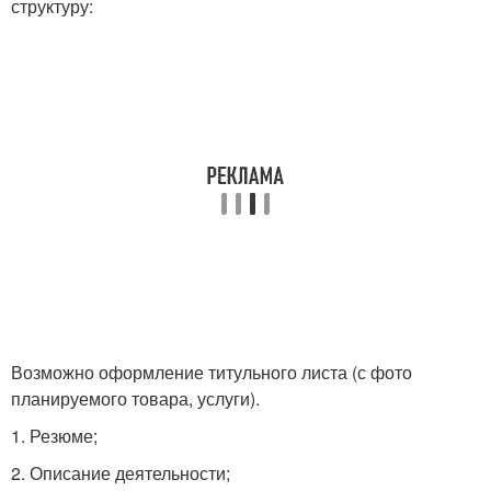
структуру:
Возможно оформление титульного листа (с фото
планируемого товара, услуги).
1. Резюме;
2. Описание деятельности;