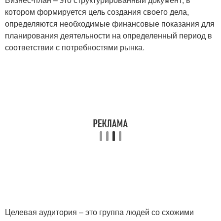
котором формируется цель создания своего дела,
определяются необходимые финансовые показания для
планирования деятельности на определенный период в
соответствии с потребностями рынка.
Целевая аудитория – это группа людей со схожими