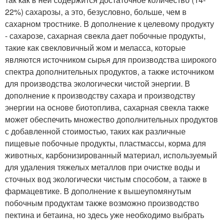
22%) сахарозы, а это, безусловно, больше, чем в
сахарном тростнике. В дополнение к целевому продукту
- сахарозе, сахарная свекла дает побочные продукты,
такие как свекловичный жом и меласса, которые
являются источником сырья для производства широкого
спектра дополнительных продуктов, а также источником
для производства экологически чистой энергии. В
дополнение к производству сахара и производству
энергии на основе биотоплива, сахарная свекла также
может обеспечить множество дополнительных продуктов
с добавленной стоимостью, таких как различные
пищевые побочные продукты, пластмассы, корма для
животных, карбонизированный материал, используемый
для удаления тяжелых металлов при очистке воды и
сточных вод экологически чистым способом, а также в
фармацевтике. В дополнение к вышеупомянутым
побочным продуктам также возможно производство
пектина и бетаина, но здесь уже необходимо выбрать