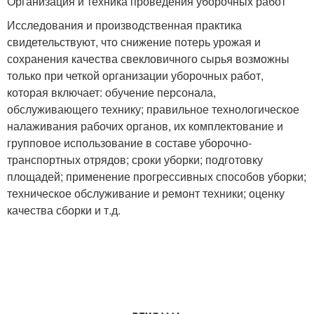
Организация и техника проведения уборочных работ
Исследования и производственная практика
свидетельствуют, что снижение потерь урожая и
сохранения качества свекловичного сырья возможны
только при четкой организации уборочных работ,
которая включает: обучение персонала,
обслуживающего технику; правильное технологическое
налаживания рабочих органов, их комплектование и
групповое использование в составе уборочно-
транспортных отрядов; сроки уборки; подготовку
площадей; применение прогрессивных способов уборки;
техническое обслуживание и ремонт техники; оценку
качества сборки и т.д.