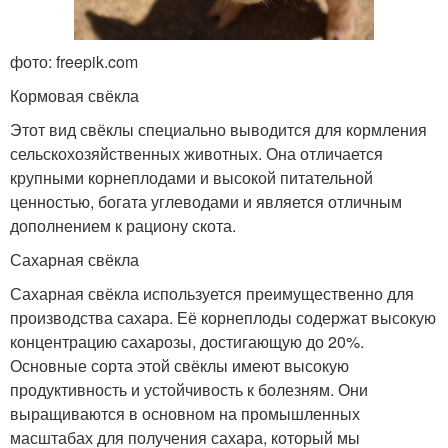
фото: freepik.com
Кормовая свёкла
Этот вид свёклы специально выводится для кормления
сельскохозяйственных животных. Она отличается
крупными корнеплодами и высокой питательной
ценностью, богата углеводами и является отличным
дополнением к рациону скота.
Сахарная свёкла
Сахарная свёкла используется преимущественно для
производства сахара. Её корнеплоды содержат высокую
концентрацию сахарозы, достигающую до 20%.
Основные сорта этой свёклы имеют высокую
продуктивность и устойчивость к болезням. Они
выращиваются в основном на промышленных
масштабах для получения сахара, который мы