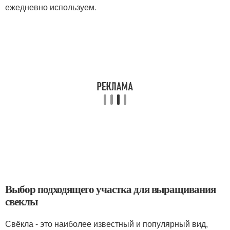
ежедневно используем.
Выбор подходящего участка для выращивания
свеклы
Свёкла - это наиболее известный и популярный вид,