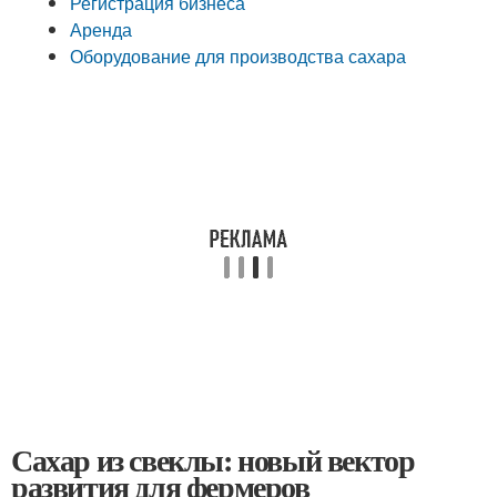
Регистрация бизнеса
Аренда
Оборудование для производства сахара
Сахар из свеклы: новый вектор
развития для фермеров