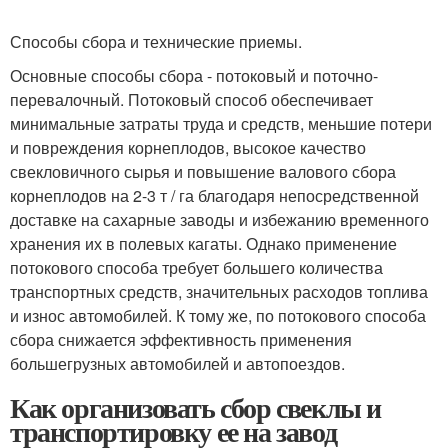
Способы сбора и технические приемы.
Основные способы сбора - потоковый и поточно-
перевалочный. Потоковый способ обеспечивает
минимальные затраты труда и средств, меньшие потери
и повреждения корнеплодов, высокое качество
свекловичного сырья и повышение валового сбора
корнеплодов на 2-3 т / га благодаря непосредственной
доставке на сахарные заводы и избежанию временного
хранения их в полевых кагаты. Однако применение
потокового способа требует большего количества
транспортных средств, значительных расходов топлива
и износ автомобилей. К тому же, по потокового способа
сбора снижается эффективность применения
большегрузных автомобилей и автопоездов.
Как организовать сбор свеклы и
транспортировку ее на завод