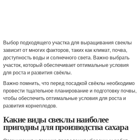
Выбор подходящего участка для выращивания свеклы
зависит от многих факторов, таких как климат, почва,
доступность воды и солнечного света. Важно выбрать
участок, который обеспечивает оптимальные условия
для роста и развития свёклы.
Важно помнить, что перед посадкой свёклы необходимо
провести тщательное планирование и подготовку почвы,
чтобы обеспечить оптимальные условия для роста и
развития корнеплодов.
Какие виды свеклы наиболее
пригодны для производства сахара