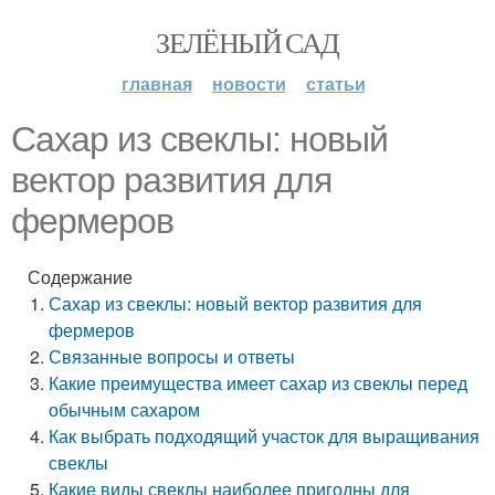
ЗЕЛЁНЫЙ САД
главная
новости
статьи
Сахар из свеклы: новый
вектор развития для
фермеров
Содержание
Сахар из свеклы: новый вектор развития для
фермеров
Связанные вопросы и ответы
Какие преимущества имеет сахар из свеклы перед
обычным сахаром
Как выбрать подходящий участок для выращивания
свеклы
Какие виды свеклы наиболее пригодны для