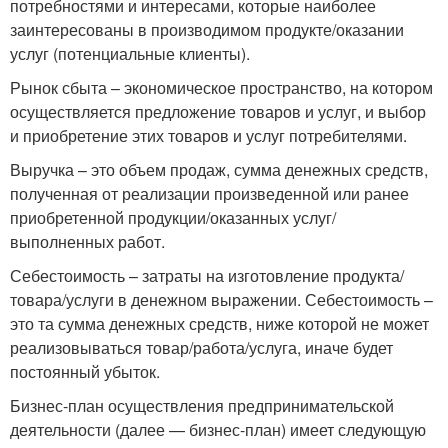
потребностями и интересами, которые наиболее
заинтересованы в производимом продукте/оказании
услуг (потенциальные клиенты).
Рынок сбыта – экономическое пространство, на котором
осуществляется предложение товаров и услуг, и выбор
и приобретение этих товаров и услуг потребителями.
Выручка – это объем продаж, сумма денежных средств,
полученная от реализации произведенной или ранее
приобретенной продукции/оказанных услуг/
выполненных работ.
Себестоимость – затраты на изготовление продукта/
товара/услуги в денежном выражении. Себестоимость –
это та сумма денежных средств, ниже которой не может
реализовываться товар/работа/услуга, иначе будет
постоянный убыток.
Бизнес-план осуществления предпринимательской
деятельности (далее — бизнес-план) имеет следующую