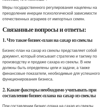
Меры государственного регулирования нацелены на
преодоление инерции психологической зависимости
отечественных аграриев от импортных семян.
Связанные вопросы и ответы:
1. Что такое бизнес-план на сахар из свеклы
Бизнес-план на сахар из свеклы представляет собой
документ, который описывает стратегию и тактику по
производству и продаже сахара из свеклы. В нем
должны быть определены цели и задачи, а также
финансовые показатели, необходимые для успешного
функционирования бизнеса.
2. Какие факторы необходимо учитывать при
составлении бизнес-плана на сахар из свеклы
При составлении бизнес-плана на сахар из свеклы