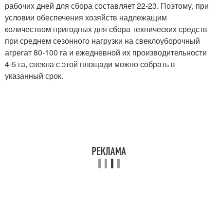
рабочих дней для сбора составляет 22-23. Поэтому, при
условии обеспечения хозяйств надлежащим
количеством пригодных для сбора технических средств
при среднем сезонного нагрузки на свеклоуборочный
агрегат 80-100 га и ежедневной их производительности
4-5 га, свекла с этой площади можно собрать в
указанный срок.