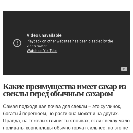
Какие преимущества имеет сахар из
свеклы перед обычным сахаром
Самая подходящая почва для свеклы – это суглинок,
богатый перегноем, но расти она может и на других.
Правда, на тяжелых глинистых почвах, если свеклу мало
поливать, корнеплоды обычно горчат сильнее, но это не