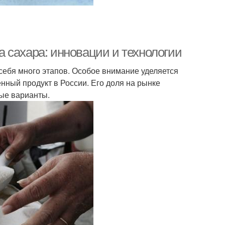
 сахара: инновации и технологии
себя много этапов. Особое внимание уделяется
нный продукт в России. Его доля на рынке
ные варианты.