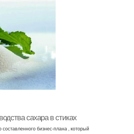
водства сахара в стиках
 составленного бизнес-плана , который