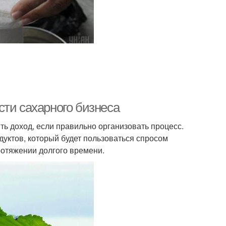
сти сахарного бизнеса
ть доход, если правильно организовать процесс.
дуктов, который будет пользоваться спросом
ротяжении долгого времени.