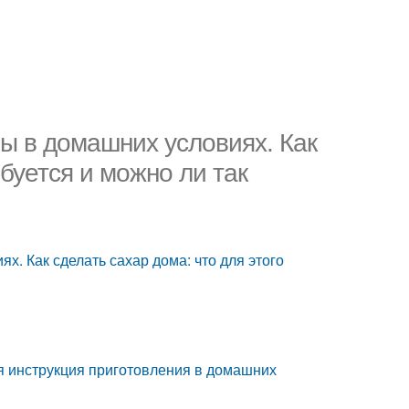
ы в домашних условиях. Как
ебуется и можно ли так
х. Как сделать сахар дома: что для этого
ая инструкция приготовления в домашних