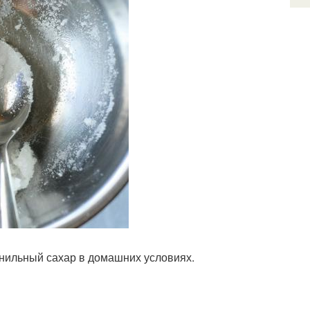
анильный сахар в домашних условиях.