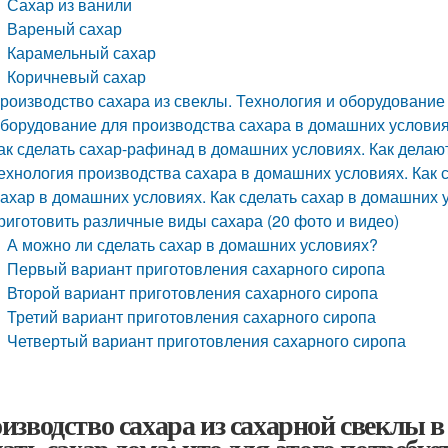
Сахар из ванили
Вареный сахар
Карамельный сахар
Коричневый сахар
роизводство сахара из свеклы. Технология и оборудование
борудование для производства сахара в домашних условия
ак сделать сахар-рафинад в домашних условиях. Как дела
ехнология производства сахара в домашних условиях. Как 
ахар в домашних условиях. Как сделать сахар в домашних у
риготовить различные виды сахара (20 фото и видео)
А можно ли сделать сахар в домашних условиях?
Первый вариант приготовления сахарного сиропа
Второй вариант приготовления сахарного сиропа
Третий вариант приготовления сахарного сиропа
Четвертый вариант приготовления сахарного сиропа
изводство сахара из сахарной свеклы 