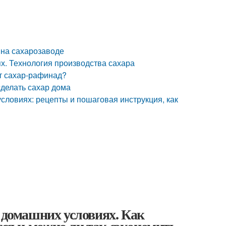
 на сахарозаводе
х. Технология производства сахара
ют сахар-рафинад?
сделать сахар дома
словиях: рецепты и пошаговая инструкция, как
в домашних условиях. Как