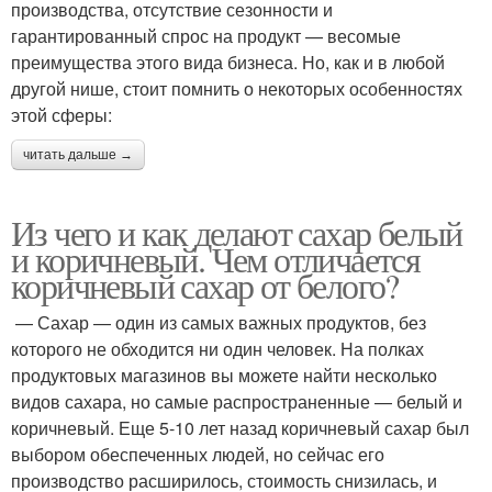
производства, отсутствие сезонности и
гарантированный спрос на продукт — весомые
преимущества этого вида бизнеса. Но, как и в любой
другой нише, стоит помнить о некоторых особенностях
этой сферы:
читать дальше →
Из чего и как делают сахар белый
и коричневый. Чем отличается
коричневый сахар от белого?
— Сахар — один из самых важных продуктов, без
которого не обходится ни один человек. На полках
продуктовых магазинов вы можете найти несколько
видов сахара, но самые распространенные — белый и
коричневый. Еще 5-10 лет назад коричневый сахар был
выбором обеспеченных людей, но сейчас его
производство расширилось, стоимость снизилась, и