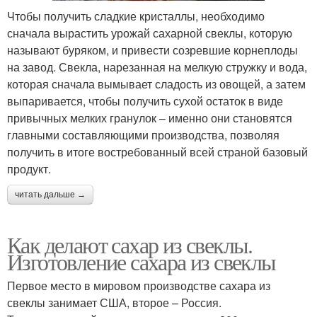
Чтобы получить сладкие кристаллы, необходимо
сначала вырастить урожай сахарной свеклы, которую
называют буряком, и привести созревшие корнеплоды
на завод. Свекла, нарезанная на мелкую стружку и вода,
которая сначала вымывает сладость из овощей, а затем
выпаривается, чтобы получить сухой остаток в виде
привычных мелких гранулок – именно они становятся
главными составляющими производства, позволяя
получить в итоге востребованный всей страной базовый
продукт.
читать дальше →
Как делают сахар из свеклы.
Изготовление сахара из свеклы
Первое место в мировом производстве сахара из
свеклы занимает США, второе – Россия.