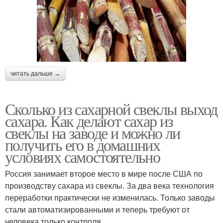
читать дальше →
Сколько из сахарной свеклы выход
сахара. Как делают сахар из
свеклы на заводе и можно ли
получить его в домашних
условиях самостоятельно
Россия занимает второе место в мире после США по
производству сахара из свеклы. За два века технология
переработки практически не изменилась. Только заводы
стали автоматизированными и теперь требуют от
человека только контроля.