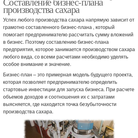
Составление бизнес-плана
производства сахара
Успех любого производства сахара напрямую зависит от
грамотно составленного бизнес-плана , который
помогает предпринимателю рассчитать сумму вложений
в бизнес. Поэтому составлению бизнес-плана
предприятия, которое занимается производством сахара
любого вида, со всеми расчетами необходимо уделять
особое внимание и значение.
Бизнес-план – это примерная модель будущего проекта,
которая позволяет предпринимателю определить
стартовые инвестиции для запуска бизнеса. При расчете
объемов доходов и соотношения их с затратами
выясняется, где находится точка безубыточности
производства сахара.