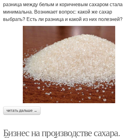
разница между белым и коричневым сахаром стала
минимальна. Возникает вопрос: какой же сахар
выбрать? Есть ли разница и какой из них полезней?
читать дальше →
Бизнес на производстве сахара.