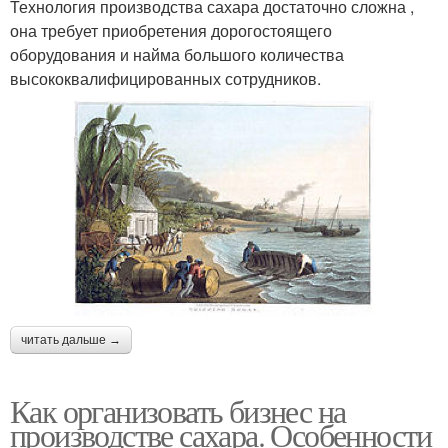
Технология производства сахара достаточно сложна ,
она требует приобретения дорогостоящего
оборудования и найма большого количества
высококвалифицированных сотрудников.
читать дальше →
Как организовать бизнес на
производстве сахара. Особенности