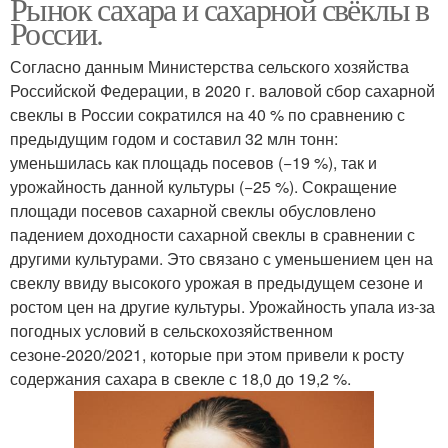
Рынок сахара и сахарной свёклы в
России.
Согласно данным Министерства сельского хозяйства
Российской Федерации, в 2020 г. валовой сбор сахарной
свеклы в России сократился на 40 % по сравнению с
предыдущим годом и составил 32 млн тонн:
уменьшилась как площадь посевов (−19 %), так и
урожайность данной культуры (−25 %). Сокращение
площади посевов сахарной свеклы обусловлено
падением доходности сахарной свеклы в сравнении с
другими культурами. Это связано с уменьшением цен на
свеклу ввиду высокого урожая в предыдущем сезоне и
ростом цен на другие культуры. Урожайность упала из-за
погодных условий в сельскохозяйственном
сезоне-2020/2021, которые при этом привели к росту
содержания сахара в свекле с 18,0 до 19,2 %.