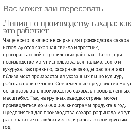
Вас может заинтересовать
Линия по производству сахара: как
это работает
Чаще всего, в качестве сырья для производства сахара
используются сахарная свекла и тростник,
произрастающий в тропических районах. Также, при
производстве могут использоваться пальма, сорго и
кукуруза. Как правило, сахарные заводы располагают
вблизи мест произрастания указанных выше культур,
работают они сезонно. Современные предприятия могут
организовывать производство сахара в промышленных
масштабах. Так, на крупных заводах страны может
производиться до 6 000 000 килограмм продукта в год.
Предприятия для производства сахара-рафинада могут
располагаться в любом месте, и работают они круглый
год.