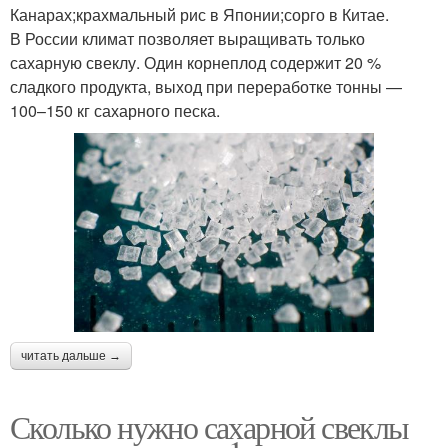
Канарах;крахмальный рис в Японии;сорго в Китае.
В России климат позволяет выращивать только
сахарную свеклу. Один корнеплод содержит 20 %
сладкого продукта, выход при переработке тонны —
100–150 кг сахарного песка.
читать дальше →
Сколько нужно сахарной свеклы