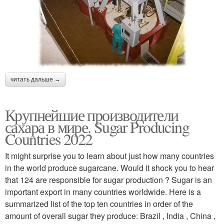
читать дальше →
Крупнейшие производители
сахара в мире. Sugar Producing
Countries 2022
It might surprise you to learn about just how many countries
in the world produce sugarcane. Would it shock you to hear
that 124 are responsible for sugar production ? Sugar is an
important export in many countries worldwide. Here is a
summarized list of the top ten countries in order of the
amount of overall sugar they produce: Brazil , India , China ,