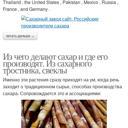
Thailand , the United States , Pakistan , Mexico , Russia ,
France , and Germany .
читать дальше →
Из чего делают сахар и где его
производят. Из сахарного
тростника, свеклы
Именно эти растения сразу приходят на ум, когда речь
заходит о традиционном сырье, способах производства
сахара. Сопровождается это и ассоциациями: