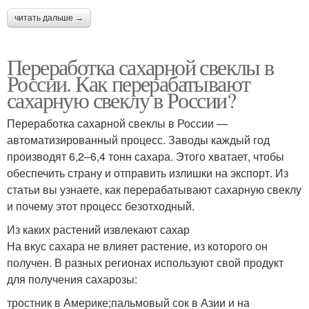
читать дальше →
Переработка сахарной свеклы в
России. Как перерабатывают
сахарную свеклу в России?
Переработка сахарной свеклы в России —
автоматизированный процесс. Заводы каждый год
производят 6,2–6,4 тонн сахара. Этого хватает, чтобы
обеспечить страну и отправить излишки на экспорт. Из
статьи вы узнаете, как перерабатывают сахарную свеклу
и почему этот процесс безотходный.
Из каких растений извлекают сахар
На вкус сахара не влияет растение, из которого он
получен. В разных регионах используют свой продукт
для получения сахарозы:
тростник в Америке;пальмовый сок в Азии и на