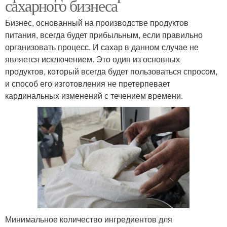
сахарного бизнеса
Бизнес, основанный на производстве продуктов
питания, всегда будет прибыльным, если правильно
организовать процесс. И сахар в данном случае не
является исключением. Это один из основных
продуктов, который всегда будет пользоваться спросом,
и способ его изготовления не претерпевает
кардинальных изменений с течением времени.
Минимальное количество ингредиентов для