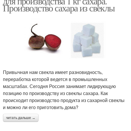
для производства 1 кг сахара.
Производство сахара из свеклы
Привычная нам свекла имеет разновидность,
переработка которой ведется в промышленных
масштабах. Сегодня Россия занимает лидирующую
позицию по производству из свеклы сахара. Как
происходит производство продукта из сахарной свеклы
и можно ли его приготовить дома?
читать дальше →