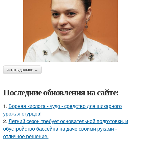
читать дальше →
Последние обновления на сайте:
1.
Борная кислота - чудо - средство для шикарного
урожая огурцов!
2.
Летний сезон требует основательной подготовки, и
обустройство бассейна на даче своими руками -
отличное решение.