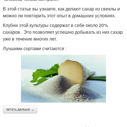
В этой статье вы узнаете, как делают сахар из свеклы и
можно ли повторить этот опыт в домашних условиях.
Клубни этой культуры содержат в себе около 20%
сахаров . Это позволяет успешно добывать из них сахар
уже в течение многих лет.
Лучшими сортами считаются :
читать дальше →