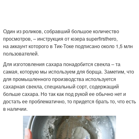
Один из роликов, собравший большое количество
просмотров, – инструкция от юзера superfirsthero,
на аккаунт которого в Тик-Токе подписано около 1,5 млн
пользователей.
Для изготовления сахара понадобится свекла – та
самая, которую мы используем для борща. Заметим, что
для промышленного производства используется
сахарная свекла, специальный сорт, содержащий
больше сахара. Но так как под рукой ее обычно нет и
достать ее проблематично, то придется брать то, что есть
в наличии.