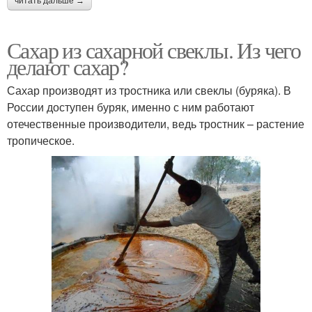
читать дальше →
Сахар из сахарной свеклы. Из чего
делают сахар?
Сахар производят из тростника или свеклы (буряка). В
России доступен буряк, именно с ним работают
отечественные производители, ведь тростник – растение
тропическое.