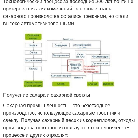
Технологический процесс за последние 200 лет почти не
претерпел никаких изменений: основные этапы
сахарного производства остались прежними, но стали
высоко автоматизированными.
Получение сахара и сахарной свеклы
Сахарная промышленность – это безотходное
производство, использующее сахарные тростник и
свеклу. Получая сахарный песок из корнеплодов, отходы
производства повторно используют в технологическом
процессе и других отраслях: