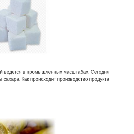
ой ведется в промышленных масштабах. Сегодня
 сахара. Как происходит производство продукта