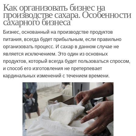
Как организовать бизнес на
производстве сахара. Особенности
сахарного бизнеса
Бизнес, основанный на производстве продуктов
питания, всегда будет прибыльным, если правильно
организовать процесс. И сахар в данном случае не
является исключением. Это один из основных
продуктов, который всегда будет пользоваться спросом,
и способ его изготовления не претерпевает
кардинальных изменений с течением времени.