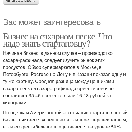
читать дальше →
Вас может заинтересовать
Бизнес на сахарном песке. Что
надо знать стартаповцу?
Начиная бизнес, в данном случае – производство
сахара-рафинада, следует изучить рынок этих
продуктов. Обзор супермаркетов в Москве, в
Петербурге, Ростове-на-Дону и в Казани показал одну и
ту же картину. Средняя разница между ценниками
сахара-песка и сахара-рафинада ориентировочно
составляет 35-45 процентов, или 16-18 рублей за
килограмм.
По оценкам Американской ассоциации стартапов новый
бизнес считается успешным и, главное, перспективным,
если его рентабельность оценивается на уровне 50%.