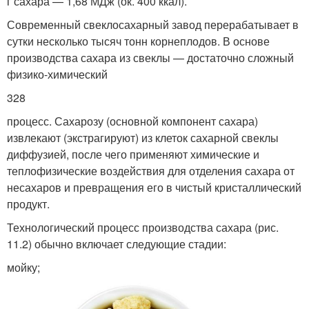
г сахара — 1,68 МДж (ок. 400 ккал).
Современный свеклосахарный завод перерабатывает в
сутки несколько тысяч тонн корнеплодов. В основе
производства сахара из свеклы — достаточно сложный
физико-химический
328
процесс. Сахарозу (основной компонент сахара)
извлекают (экстрагируют) из клеток сахарной свеклы
диффузией, после чего применяют химические и
теплофизические воздействия для отделения сахара от
несахаров и превращения его в чистый кристаллический
продукт.
Технологический процесс производства сахара (рис.
11.2) обычно включает следующие стадии:
мойку;