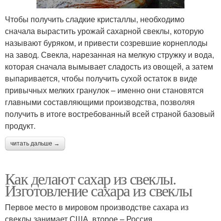
Чтобы получить сладкие кристаллы, необходимо
сначала вырастить урожай сахарной свеклы, которую
называют буряком, и привести созревшие корнеплоды
на завод. Свекла, нарезанная на мелкую стружку и вода,
которая сначала вымывает сладость из овощей, а затем
выпаривается, чтобы получить сухой остаток в виде
привычных мелких гранулок – именно они становятся
главными составляющими производства, позволяя
получить в итоге востребованный всей страной базовый
продукт.
читать дальше →
Как делают сахар из свеклы.
Изготовление сахара из свеклы
Первое место в мировом производстве сахара из
свеклы занимает США, второе – Россия.