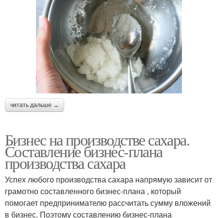
читать дальше →
Бизнес на производстве сахара.
Составление бизнес-плана
производства сахара
Успех любого производства сахара напрямую зависит от
грамотно составленного бизнес-плана , который
помогает предпринимателю рассчитать сумму вложений
в бизнес. Поэтому составлению бизнес-плана