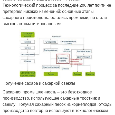
Технологический процесс за последние 200 лет почти не
претерпел никаких изменений: основные этапы
сахарного производства остались прежними, но стали
высоко автоматизированными.
Получение сахара и сахарной свеклы
Сахарная промышленность – это безотходное
производство, использующее сахарные тростник и
свеклу. Получая сахарный песок из корнеплодов, отходы
производства повторно используют в технологическом