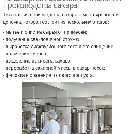
производства сахара
Технология производства сахара – многоуровневая
цепочка, которая состоит из нескольких этапов:
- мытье и очистка сырья от примесей;
- получение свекловичной стружки;
- выработка диффузионного сока и его очищение;
- получение сиропа;
- выделение из сиропа сахара;
- переработка сахарной массы в сахар-песок;
- фасовка и хранение готового продукта.