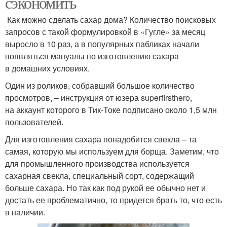
сэкономить
Как можно сделать сахар дома? Количество поисковых
запросов с такой формулировкой в «Гугле» за месяц
выросло в 10 раз, а в популярных пабликах начали
появляться мануалы по изготовлению сахара
в домашних условиях.
Один из роликов, собравший большое количество
просмотров, – инструкция от юзера superfirsthero,
на аккаунт которого в Тик-Токе подписано около 1,5 млн
пользователей.
Для изготовления сахара понадобится свекла – та
самая, которую мы используем для борща. Заметим, что
для промышленного производства используется
сахарная свекла, специальный сорт, содержащий
больше сахара. Но так как под рукой ее обычно нет и
достать ее проблематично, то придется брать то, что есть
в наличии.