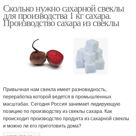
Сколько нужно сахарной свеклы
для производства 1 кг сахара.
Производство сахара из свеклы
Привычная нам свекла имеет разновидность,
переработка которой ведется в промышленных
масштабах. Сегодня Россия занимает лидирующую
позицию по производству из свеклы сахара. Как
происходит производство продукта из сахарной свеклы
и можно ли его приготовить дома?