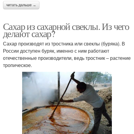
читать дальше →
Сахар из сахарной свеклы. Из чего
делают сахар?
Сахар производят из тростника или свеклы (буряка). В
России доступен буряк, именно с ним работают
отечественные производители, ведь тростник – растение
тропическое.