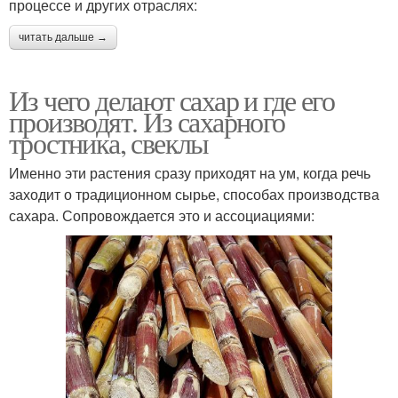
процессе и других отраслях:
читать дальше →
Из чего делают сахар и где его
производят. Из сахарного
тростника, свеклы
Именно эти растения сразу приходят на ум, когда речь
заходит о традиционном сырье, способах производства
сахара. Сопровождается это и ассоциациями: