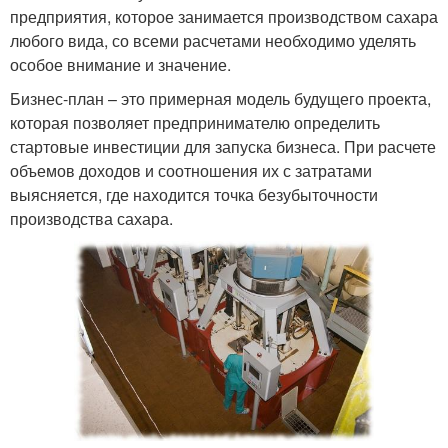
предприятия, которое занимается производством сахара
любого вида, со всеми расчетами необходимо уделять
особое внимание и значение.
Бизнес-план – это примерная модель будущего проекта,
которая позволяет предпринимателю определить
стартовые инвестиции для запуска бизнеса. При расчете
объемов доходов и соотношения их с затратами
выясняется, где находится точка безубыточности
производства сахара.