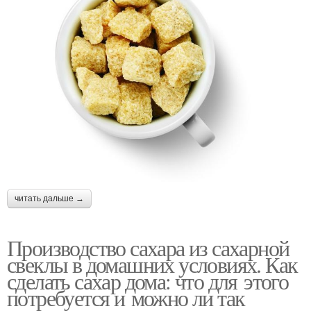
читать дальше →
Производство сахара из сахарной
свеклы в домашних условиях. Как
сделать сахар дома: что для этого
потребуется и можно ли так