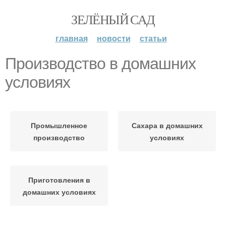
ЗЕЛЁНЫЙ САД
главная
новости
статьи
Производство в домашних
условиях
Промышленное
Сахара в домашних
производство
условиях
Приготовления в
домашних условиях