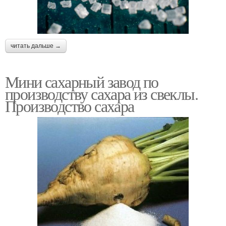
читать дальше →
Мини сахарный завод по
производству сахара из свеклы.
Производство сахара