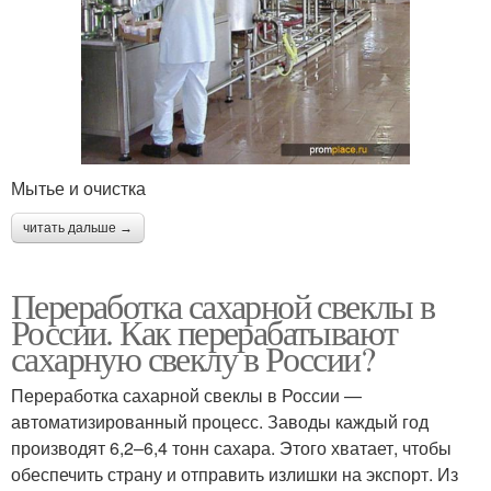
Мытье и очистка
читать дальше →
Переработка сахарной свеклы в
России. Как перерабатывают
сахарную свеклу в России?
Переработка сахарной свеклы в России —
автоматизированный процесс. Заводы каждый год
производят 6,2–6,4 тонн сахара. Этого хватает, чтобы
обеспечить страну и отправить излишки на экспорт. Из