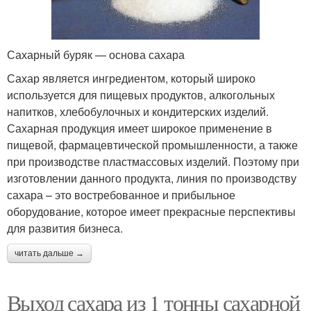
Сахарный буряк — основа сахара
Сахар является ингредиентом, который широко
используется для пищевых продуктов, алкогольных
напитков, хлебобулочных и кондитерских изделий.
Сахарная продукция имеет широкое применение в
пищевой, фармацевтической промышленности, а также
при производстве пластмассовых изделий. Поэтому при
изготовлении данного продукта, линия по производству
сахара – это востребованное и прибыльное
оборудование, которое имеет прекрасные перспективы
для развития бизнеса.
читать дальше →
Выход сахара из 1 тонны сахарной