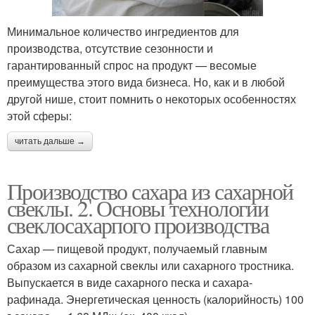
Минимальное количество ингредиентов для
производства, отсутствие сезонности и
гарантированный спрос на продукт — весомые
преимущества этого вида бизнеса. Но, как и в любой
другой нише, стоит помнить о некоторых особенностях
этой сферы:
читать дальше →
Производство сахара из сахарной
свеклы. 2. Основы технологии
свеклосахарпого производства
Сахар — пищевой продукт, получаемый главным
образом из сахарной свеклы или сахарного тростника.
Выпускается в виде сахарного песка и сахара-
рафинада. Энергетическая ценность (калорийность) 100