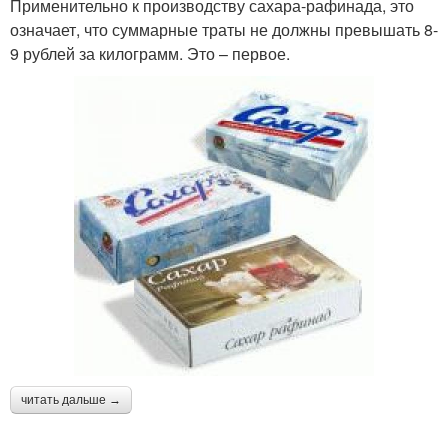
Применительно к производству сахара-рафинада, это
означает, что суммарные траты не должны превышать 8-
9 рублей за килограмм. Это – первое.
читать дальше →