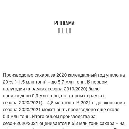
Производство сахара за 2020 календарный год упало на
20 % (−1,5 млн тонн) – до 5,7 млн тонн. В первом
полугодии (в рамках сезона-2019/2020) было
произведено 0,9 млн тонн, во втором (в рамках
сезона-2020/2021) – 4,8 млн тонн. В 2021 г. до окончания
сезона-2020/2021 может быть произведено еще около
0,3 млн тонн. Итого объем производства за
сезон-2020/2021 оценивается в 5,2 млн тонн сахара – на