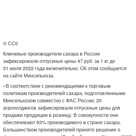
© СС0
Ключевые производители сахара в России
зафиксировали отпускные цены 47 руб. за 1 кг до
31 июля 2022 года включительно. Об этом сообщается
на сайте Минсельхоза.
«В соответствии с рекомендациями к торговым
политикам производителей сахара, подготовленными
Минсельхозом совместно с ФАС России, 20
агрохолдингов зафиксировали отпускные цены для
продажи продукции в розницу. В совокупности они
обеспечивают 93% производимого в стране сахара.
Большинством производителей принято решение о