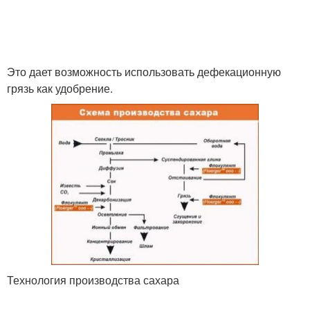
Это дает возможность использовать дефекационную
грязь как удобрение.
Технология производства сахара