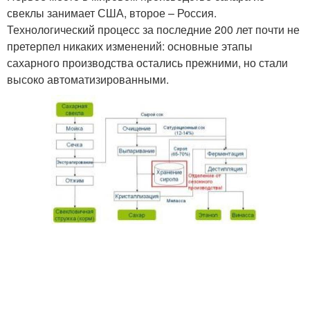
свеклы занимает США, второе – Россия.
Технологический процесс за последние 200 лет почти не
претерпел никаких изменений: основные этапы
сахарного производства остались прежними, но стали
высоко автоматизированными.