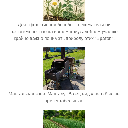
Для эффективной борьбы с нежелательной
растительностью на вашем приусадебном участке
крайне важно понимать природу этих "Врагов".
Мангальная зона. Мангалу 15 лет, вид у него был не
презентабельный.