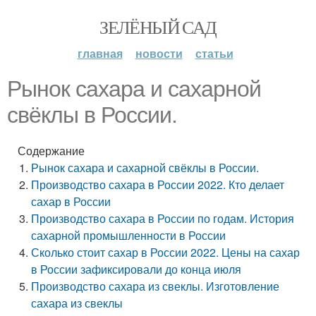
ЗЕЛЁНЫЙ САД
главная
новости
статьи
Рынок сахара и сахарной
свёклы в России.
Содержание
Рынок сахара и сахарной свёклы в России.
Производство сахара в России 2022. Кто делает
сахар в России
Производство сахара в России по годам. История
сахарной промышленности в России
Сколько стоит сахар в России 2022. Цены на сахар
в России зафиксировали до конца июля
Производство сахара из свеклы. Изготовление
сахара из свеклы