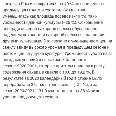
свеклы в России сократился на 40 % по сравнению с
предыдущим годом и составил 32 млн тонн:
уменьшилась как площадь посевов (−19 %), так и
урожайность данной культуры (−25 %). Сокращение
площади посевов сахарной свеклы обусловлено
падением доходности сахарной свеклы в сравнении с
другими культурами. Это связано с уменьшением цен на
свеклу ввиду высокого урожая в предыдущем сезоне и
ростом цен на другие культуры. Урожайность упала из-за
погодных условий в сельскохозяйственном
сезоне-2020/2021, которые при этом привели к росту
содержания сахара в свекле с 18,0 до 19,2 %. В
результате за 2020 календарный год в стране было
переработано 35,1 млн тонн свеклы (−24 %), а за
сезон-2020/2021 – 31,0 млн тонн, что на 38 % ниже
уровня предыдущего сезона.