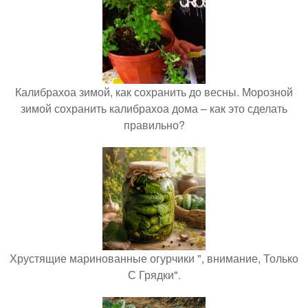
Калибрахоа зимой, как сохранить до весны. Морозной
зимой сохранить калибрахоа дома – как это сделать
правильно?
Хрустящие маринованные огурчики ", внимание, Только
С Грядки".