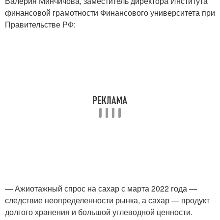
Валерия Минчичова, заместитель директора Института
финансовой грамотности Финансового университета при
Правительстве РФ:
— Ажиотажный спрос на сахар с марта 2022 года —
следствие неопределенности рынка, а сахар — продукт
долгого хранения и большой углеводной ценности.