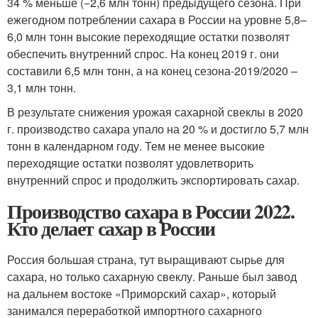
34 % меньше (−2,6 млн тонн) предыдущего сезона. При
ежегодном потреблении сахара в России на уровне 5,8–
6,0 млн тонн высокие переходящие остатки позволят
обеспечить внутренний спрос. На конец 2019 г. они
составили 6,5 млн тонн, а на конец сезона-2019/2020 –
3,1 млн тонн.
В результате снижения урожая сахарной свеклы в 2020
г. производство сахара упало на 20 % и достигло 5,7 млн
тонн в календарном году. Тем не менее высокие
переходящие остатки позволят удовлетворить
внутренний спрос и продолжить экспортировать сахар.
Производство сахара в России 2022.
Кто делает сахар в России
Россия большая страна, тут выращивают сырье для
сахара, но только сахарную свеклу. Раньше был завод
на дальнем востоке «Приморский сахар», который
занимался переработкой импортного сахарного