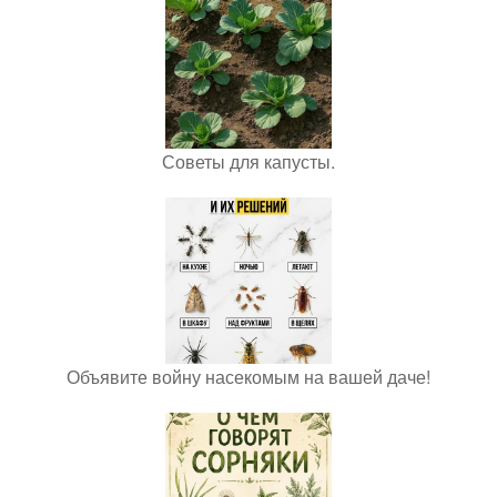
Советы для капусты.
Объявите войну насекомым на вашей даче!