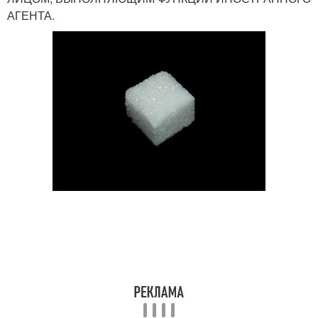
АГЕНТА.