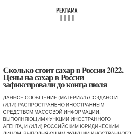
Сколько стоит сахар в России 2022.
Цены на сахар в России
зафиксировали до конца июля
ДАННОЕ СООБЩЕНИЕ (МАТЕРИАЛ) СОЗДАНО И
(ИЛИ) РАСПРОСТРАНЕНО ИНОСТРАННЫМ
СРЕДСТВОМ МАССОВОЙ ИНФОРМАЦИИ,
ВЫПОЛНЯЮЩИМ ФУНКЦИИ ИНОСТРАННОГО
АГЕНТА, И (ИЛИ) РОССИЙСКИМ ЮРИДИЧЕСКИМ
ЛИЦОМ, ВЫПОЛНЯЮЩИМ ФУНКЦИИ ИНОСТРАННОГО