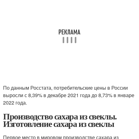
По данным Росстата, потребительские цены в России
выросли с 8,39% в декабре 2021 года до 8,73% в январе
2022 года.
Производство сахара из свеклы.
Изготовление сахара из свеклы
Первое место в мировом производстве сахара из