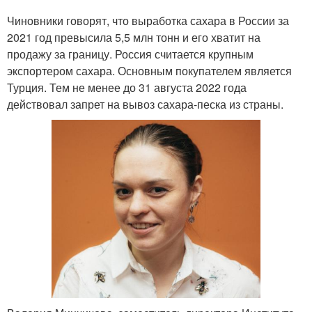
Чиновники говорят, что выработка сахара в России за
2021 год превысила 5,5 млн тонн и его хватит на
продажу за границу. Россия считается крупным
экспортером сахара. Основным покупателем является
Турция. Тем не менее до 31 августа 2022 года
действовал запрет на вывоз сахара-песка из страны.