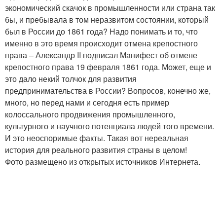
экономический скачок в промышленности или страна так
бы, и пребывала в том неразвитом состоянии, который
был в России до 1861 года? Надо понимать и то, что
именно в это время происходит отмена крепостного
права – Александр II подписал Манифест об отмене
крепостного права 19 февраля 1861 года. Может, еще и
это дало некий толчок для развития
предпринимательства в России? Вопросов, конечно же,
много, но перед нами и сегодня есть пример
колоссального продвижения промышленного,
культурного и научного потенциала людей того времени.
И это неоспоримые факты. Такая вот нереальная
история для реального развития страны в целом!
Фото размещено из открытых источников Интернета.