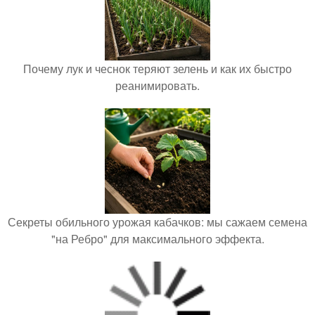
Почему лук и чеснок теряют зелень и как их быстро
реанимировать.
Секреты обильного урожая кабачков: мы сажаем семена
"на Ребро" для максимального эффекта.