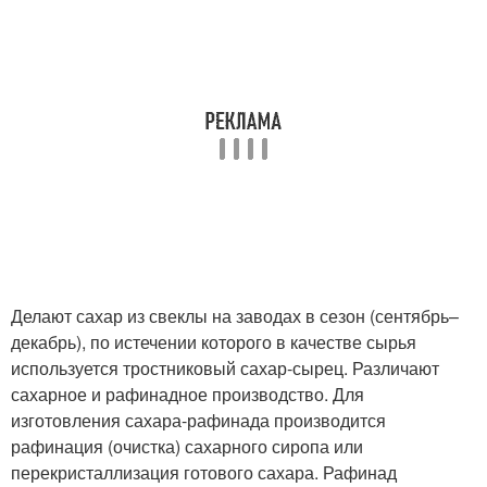
Делают сахар из свеклы на заводах в сезон (сентябрь–
декабрь), по истечении которого в качестве сырья
используется тростниковый сахар-сырец. Различают
сахарное и рафинадное производство. Для
изготовления сахара-рафинада производится
рафинация (очистка) сахарного сиропа или
перекристаллизация готового сахара. Рафинад