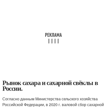
Рынок сахара и сахарной свёклы в
России.
Согласно данным Министерства сельского хозяйства
Российской Федерации, в 2020 г. валовой сбор сахарной