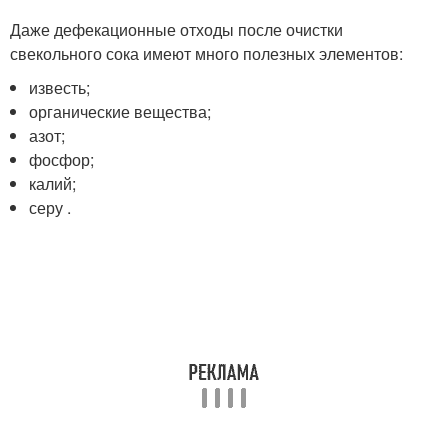
Даже дефекационные отходы после очистки
свекольного сока имеют много полезных элементов:
известь;
органические вещества;
азот;
фосфор;
калий;
серу .