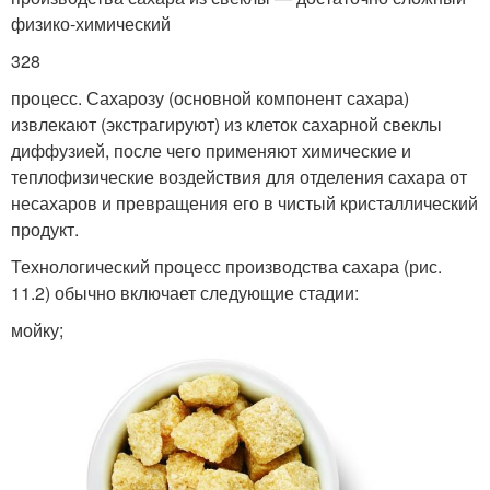
физико-химический
328
процесс. Сахарозу (основной компонент сахара)
извлекают (экстрагируют) из клеток сахарной свеклы
диффузией, после чего применяют химические и
теплофизические воздействия для отделения сахара от
несахаров и превращения его в чистый кристаллический
продукт.
Технологический процесс производства сахара (рис.
11.2) обычно включает следующие стадии:
мойку;