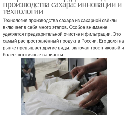
производства сахара: инновации и
технологии
Технология производства сахара из сахарной свёклы
включает в себя много этапов. Особое внимание
уделяется предварительной очистке и фильтрации. Это
самый распространённый продукт в России. Его доля на
рынке превышает другие виды, включая тростниковый и
более экзотичные варианты.