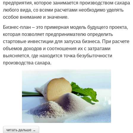
предприятия, которое занимается производством сахара
любого вида, со всеми расчетами необходимо уделять
особое внимание и значение.
Бизнес-план – это примерная модель будущего проекта,
которая позволяет предпринимателю определить
стартовые инвестиции для запуска бизнеса. При расчете
объемов доходов и соотношения их с затратами
выясняется, где находится точка безубыточности
производства сахара.
читать дальше →