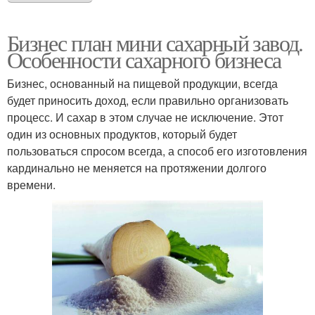
Бизнес план мини сахарный завод.
Особенности сахарного бизнеса
Бизнес, основанный на пищевой продукции, всегда
будет приносить доход, если правильно организовать
процесс. И сахар в этом случае не исключение. Этот
один из основных продуктов, который будет
пользоваться спросом всегда, а способ его изготовления
кардинально не меняется на протяжении долгого
времени.