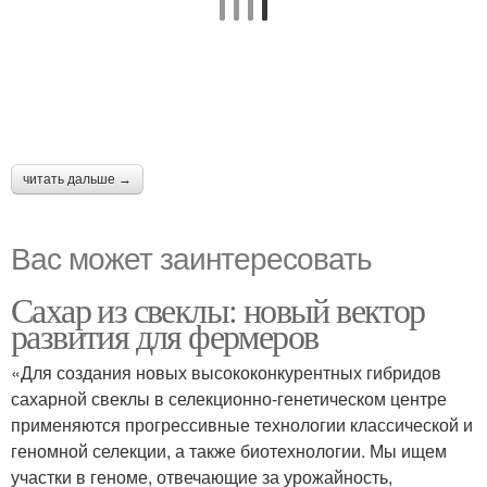
читать дальше →
Вас может заинтересовать
Сахар из свеклы: новый вектор
развития для фермеров
«Для создания новых высококонкурентных гибридов
сахарной свеклы в селекционно-генетическом центре
применяются прогрессивные технологии классической и
геномной селекции, а также биотехнологии. Мы ищем
участки в геноме, отвечающие за урожайность,