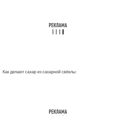
Как делают сахар из сахарной свёклы: