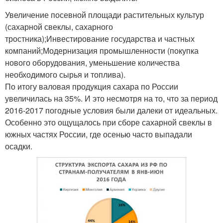
Увеличение посевной площади растительных культур
(сахарной свеклы, сахарного
тростника);Инвестирование государства и частных
компаний;Модернизация промышленности (покупка
нового оборудования, уменьшение количества
необходимого сырья и топлива).
По итогу валовая продукция сахара по России
увеличилась на 35%. И это несмотря на то, что за период
2016-2017 погодные условия были далеки от идеальных.
Особенно это ощущалось при сборе сахарной свеклы в
южных частях России, где осенью часто выпадали
осадки.