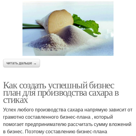
читать дальше →
Как создать успешный бизнес
план для производства сахара в
стиках
Успех любого производства сахара напрямую зависит от
грамотно составленного бизнес-плана , который
помогает предпринимателю рассчитать сумму вложений
в бизнес. Поэтому составлению бизнес-плана