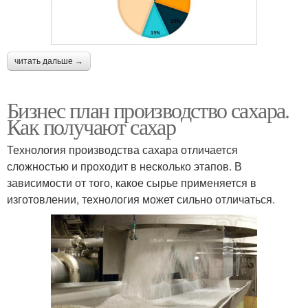
читать дальше →
Бизнес план производство сахара.
Как получают сахар
Технология производства сахара отличается
сложностью и проходит в несколько этапов. В
зависимости от того, какое сырье применяется в
изготовлении, технология может сильно отличаться.