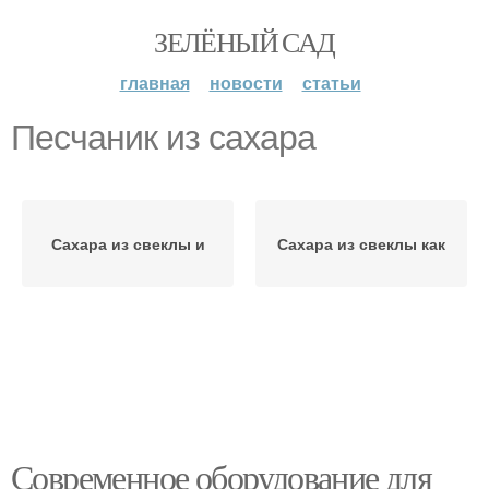
ЗЕЛЁНЫЙ САД
главная
новости
статьи
Песчаник из сахара
Сахара из свеклы и
Сахара из свеклы как
Современное оборудование для