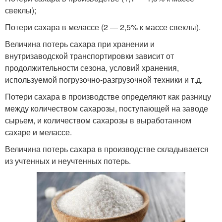
свеклы);
Потери сахара в мелассе (2 — 2,5% к массе свеклы).
Величина потерь сахара при хранении и
внутризаводской транспортировки зависит от
продолжительности сезона, условий хранения,
используемой погрузочно-разгрузочной техники и т.д.
Потери сахара в производстве определяют как разницу
между количеством сахарозы, поступающей на заводе
сырьем, и количеством сахарозы в выработанном
сахаре и мелассе.
Величина потерь сахара в производстве складывается
из учтенных и неучтенных потерь.