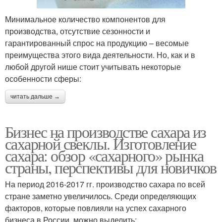
Минимальное количество компонентов для
производства, отсутствие сезонности и
гарантированный спрос на продукцию – весомые
преимущества этого вида деятельности. Но, как и в
любой другой нише стоит учитывать некоторые
особенности сферы:
читать дальше →
Бизнес на производстве сахара из
сахарной свеклы. Изготовление
сахара: обзор «сахарного» рынка
страны, перспективы для новичков
На период 2016-2017 гг. производство сахара по всей
стране заметно увеличилось. Среди определяющих
факторов, которые повлияли на успех сахарного
бизнеса в России, можно выделить: