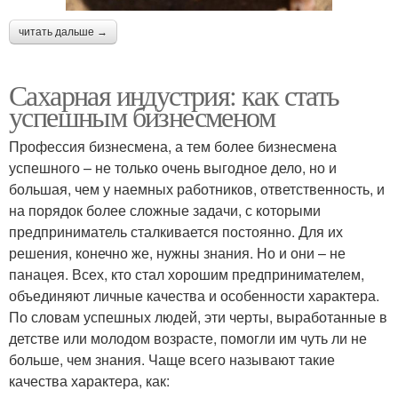
читать дальше →
Сахарная индустрия: как стать
успешным бизнесменом
Профессия бизнесмена, а тем более бизнесмена
успешного – не только очень выгодное дело, но и
большая, чем у наемных работников, ответственность, и
на порядок более сложные задачи, с которыми
предприниматель сталкивается постоянно. Для их
решения, конечно же, нужны знания. Но и они – не
панацея. Всех, кто стал хорошим предпринимателем,
объединяют личные качества и особенности характера.
По словам успешных людей, эти черты, выработанные в
детстве или молодом возрасте, помогли им чуть ли не
больше, чем знания. Чаще всего называют такие
качества характера, как: