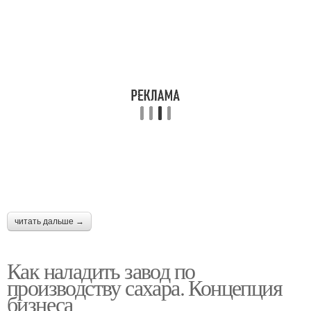
читать дальше →
Как наладить завод по
производству сахара. Концепция
бизнеса