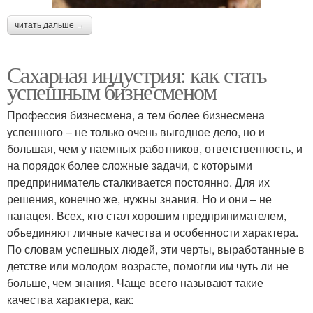
читать дальше →
Сахарная индустрия: как стать
успешным бизнесменом
Профессия бизнесмена, а тем более бизнесмена
успешного – не только очень выгодное дело, но и
большая, чем у наемных работников, ответственность, и
на порядок более сложные задачи, с которыми
предприниматель сталкивается постоянно. Для их
решения, конечно же, нужны знания. Но и они – не
панацея. Всех, кто стал хорошим предпринимателем,
объединяют личные качества и особенности характера.
По словам успешных людей, эти черты, выработанные в
детстве или молодом возрасте, помогли им чуть ли не
больше, чем знания. Чаще всего называют такие
качества характера, как: