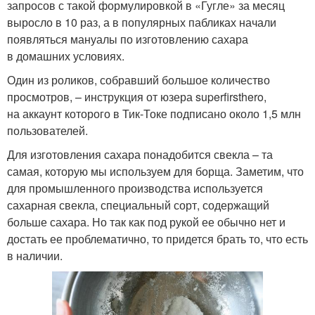
запросов с такой формулировкой в «Гугле» за месяц
выросло в 10 раз, а в популярных пабликах начали
появляться мануалы по изготовлению сахара
в домашних условиях.
Один из роликов, собравший большое количество
просмотров, – инструкция от юзера superfirsthero,
на аккаунт которого в Тик-Токе подписано около 1,5 млн
пользователей.
Для изготовления сахара понадобится свекла – та
самая, которую мы используем для борща. Заметим, что
для промышленного производства используется
сахарная свекла, специальный сорт, содержащий
больше сахара. Но так как под рукой ее обычно нет и
достать ее проблематично, то придется брать то, что есть
в наличии.