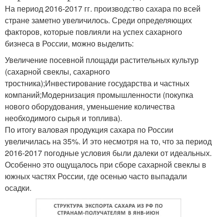
На период 2016-2017 гг. производство сахара по всей
стране заметно увеличилось. Среди определяющих
факторов, которые повлияли на успех сахарного
бизнеса в России, можно выделить:
Увеличение посевной площади растительных культур
(сахарной свеклы, сахарного
тростника);Инвестирование государства и частных
компаний;Модернизация промышленности (покупка
нового оборудования, уменьшение количества
необходимого сырья и топлива).
По итогу валовая продукция сахара по России
увеличилась на 35%. И это несмотря на то, что за период
2016-2017 погодные условия были далеки от идеальных.
Особенно это ощущалось при сборе сахарной свеклы в
южных частях России, где осенью часто выпадали
осадки.