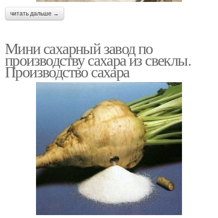
читать дальше →
Мини сахарный завод по
производству сахара из свеклы.
Производство сахара