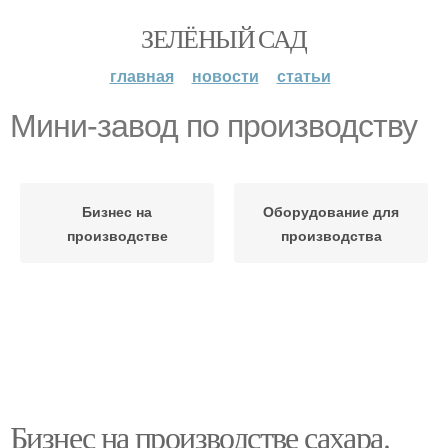
ЗЕЛЁНЫЙ САД
главная
новости
статьи
Мини-завод по производству
Бизнес на
Оборудование для
производстве
производства
Бизнес на производстве сахара.