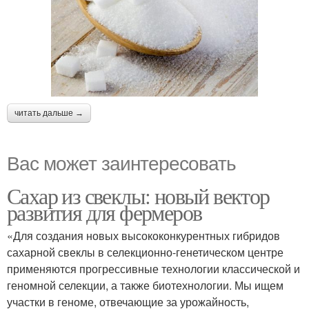
читать дальше →
Вас может заинтересовать
Сахар из свеклы: новый вектор
развития для фермеров
«Для создания новых высококонкурентных гибридов
сахарной свеклы в селекционно-генетическом центре
применяются прогрессивные технологии классической и
геномной селекции, а также биотехнологии. Мы ищем
участки в геноме, отвечающие за урожайность,