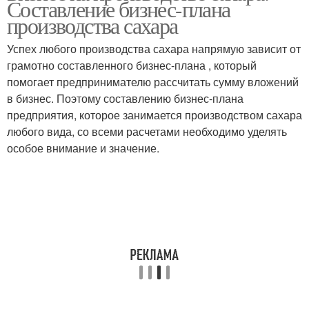
Составление бизнес-плана
производства сахара
Успех любого производства сахара напрямую зависит от
грамотно составленного бизнес-плана , который
помогает предпринимателю рассчитать сумму вложений
в бизнес. Поэтому составлению бизнес-плана
предприятия, которое занимается производством сахара
любого вида, со всеми расчетами необходимо уделять
особое внимание и значение.