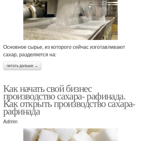
Основное сырье, из которого сейчас изготавливают
сахар, разделяется на:
читать дальше →
Как начать свой бизнес
производство сахара- рафинада.
Как открыть производство сахара-
рафинада
Admin