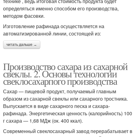
технике , ведь итоговая стоимость продукта будет
определяться именно способом его производства,
методом фасовки.
Изготовление рафинада осуществляется на
автоматизированной линии, состоящей из:
читать дальше →
Производство сахара из сахарной
свеклы. 2. Основы технологии
свеклосахарпого производства
Сахар — пищевой продукт, получаемый главным
образом из сахарной свеклы или сахарного тростника.
Выпускается в виде сахарного песка и сахара-
рафинада. Энергетическая ценность (калорийность) 100
г сахара — 1,68 МДж (ок. 400 ккал).
Современный свеклосахарный завод перерабатывает в