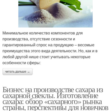
Минимальное количество компонентов для
производства, отсутствие сезонности и
гарантированный спрос на продукцию – весомые
преимущества этого вида деятельности. Но, как и в
любой другой нише стоит учитывать некоторые
особенности сферы:
читать дальше →
Бизнес на производстве сахара из
сахарной свеклы. Изготовление
сахара: обзор «сахарного» рынка
страны, перспективы для новичков