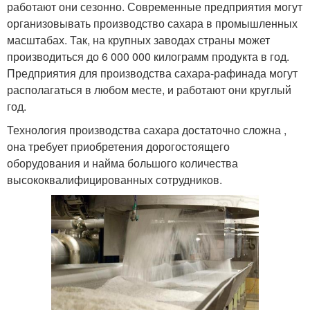
работают они сезонно. Современные предприятия могут
организовывать производство сахара в промышленных
масштабах. Так, на крупных заводах страны может
производиться до 6 000 000 килограмм продукта в год.
Предприятия для производства сахара-рафинада могут
располагаться в любом месте, и работают они круглый
год.
Технология производства сахара достаточно сложна ,
она требует приобретения дорогостоящего
оборудования и найма большого количества
высококвалифицированных сотрудников.