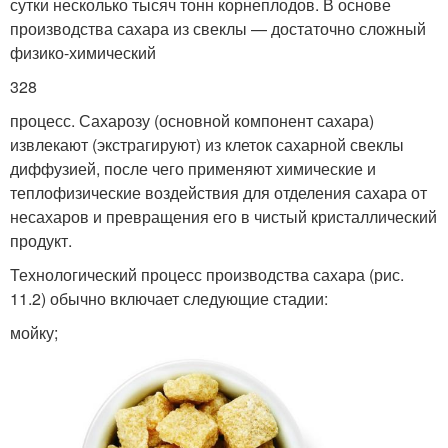
сутки несколько тысяч тонн корнеплодов. В основе
производства сахара из свеклы — достаточно сложный
физико-химический
328
процесс. Сахарозу (основной компонент сахара)
извлекают (экстрагируют) из клеток сахарной свеклы
диффузией, после чего применяют химические и
теплофизические воздействия для отделения сахара от
несахаров и превращения его в чистый кристаллический
продукт.
Технологический процесс производства сахара (рис.
11.2) обычно включает следующие стадии:
мойку;