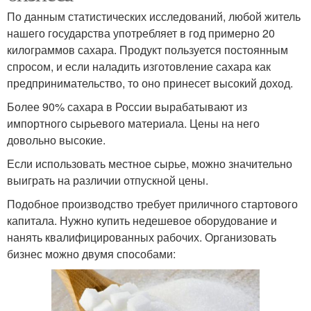
По данным статистических исследований, любой житель
нашего государства употребляет в год примерно 20
килограммов сахара. Продукт пользуется постоянным
спросом, и если наладить изготовление сахара как
предпринимательство, то оно принесет высокий доход.
Более 90% сахара в России вырабатывают из
импортного сырьевого материала. Цены на него
довольно высокие.
Если использовать местное сырье, можно значительно
выиграть на различии отпускной цены.
Подобное производство требует приличного стартового
капитала. Нужно купить недешевое оборудование и
нанять квалифицированных рабочих. Организовать
бизнес можно двумя способами: