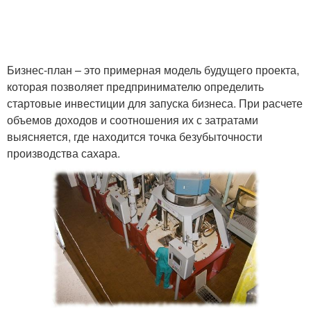
Бизнес-план – это примерная модель будущего проекта,
которая позволяет предпринимателю определить
стартовые инвестиции для запуска бизнеса. При расчете
объемов доходов и соотношения их с затратами
выясняется, где находится точка безубыточности
производства сахара.