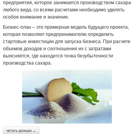
предприятия, которое занимается производством сахара
любого вида, со всеми расчетами необходимо уделять
особое внимание и значение.
Бизнес-план – это примерная модель будущего проекта,
которая позволяет предпринимателю определить
стартовые инвестиции для запуска бизнеса. При расчете
объемов доходов и соотношения их с затратами
выясняется, где находится точка безубыточности
производства сахара.
читать дальше →