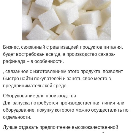
Бизнес, связанный с реализацией продуктов питания,
будет востребован всегда, а производство сахара-
рафинада – в особенности.
, связанное с изготовлением этого продукта, позволит
быстро найти покупателей и занять свое место в
предпринимательской среде.
Оборудование для производства
Для запуска потребуется производственная линия или
оборудование, покупку которого можно осуществлять по
отдельности.
Лучше отдавать предпочтение высококачественной