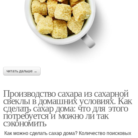
читать дальше →
Производство сахара из сахарной
свеклы в домашних условиях. Как
сделать сахар дома: что для этого
потребуется и можно ли так
сэкономить
Как можно сделать сахар дома? Количество поисковых