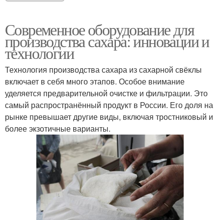
Современное оборудование для
производства сахара: инновации и
технологии
Технология производства сахара из сахарной свёклы
включает в себя много этапов. Особое внимание
уделяется предварительной очистке и фильтрации. Это
самый распространённый продукт в России. Его доля на
рынке превышает другие виды, включая тростниковый и
более экзотичные варианты.