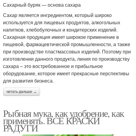
Сахарный буряк — основа сахара
Сахар является ингредиентом, который широко
используется для пищевых продуктов, алкогольных
напитков, хлебобулочных и кондитерских изделий.
Сахарная продукция имеет широкое применение в
пищевой, фармацевтической промышленности, а также
при производстве пластмассовых изделий. Поэтому при
изготовлении данного продукта, линия по производству
сахара – это востребованное и прибыльное
оборудование, которое имеет прекрасные перспективы
для развития бизнеса.
читать дальше →
Рыбная мука, как удобрение, как
применять. ВСЕ КРАСКИ
РАДУГИ