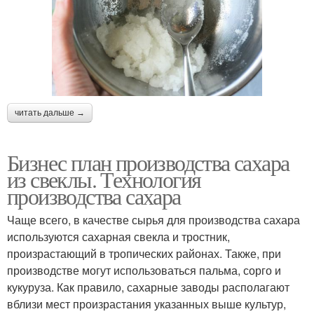
читать дальше →
Бизнес план производства сахара
из свеклы. Технология
производства сахара
Чаще всего, в качестве сырья для производства сахара
используются сахарная свекла и тростник,
произрастающий в тропических районах. Также, при
производстве могут использоваться пальма, сорго и
кукуруза. Как правило, сахарные заводы располагают
вблизи мест произрастания указанных выше культур,