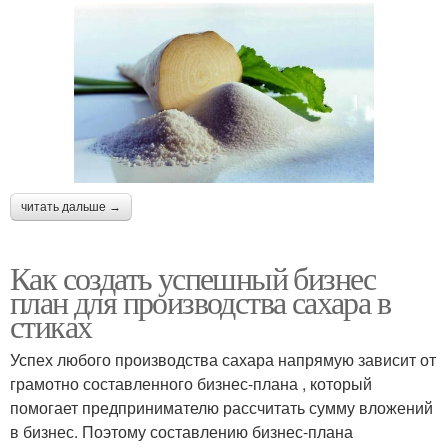
читать дальше →
Как создать успешный бизнес
план для производства сахара в
стиках
Успех любого производства сахара напрямую зависит от
грамотно составленного бизнес-плана , который
помогает предпринимателю рассчитать сумму вложений
в бизнес. Поэтому составлению бизнес-плана