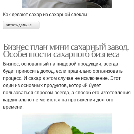
Как делают сахар из сахарной свёклы:
читать дальше →
Бизнес план мини сахарный завод.
Особенности сахарного бизнеса
Бизнес, основанный на пищевой продукции, всегда
будет приносить доход, если правильно организовать
процесс. И сахар в этом случае не исключение. Этот
один из основных продуктов, который будет
пользоваться спросом всегда, а способ его изготовления
кардинально не меняется на протяжении долгого
времени.