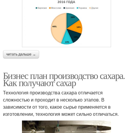
читать дальше →
Бизнес план производство сахара.
Как получают сахар
Технология производства сахара отличается
сложностью и проходит в несколько этапов. В
зависимости от того, какое сырье применяется в
изготовлении, технология может сильно отличаться.