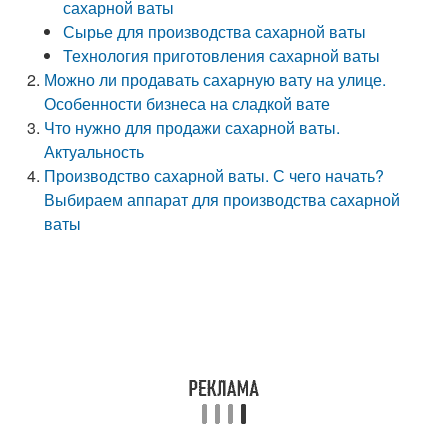
сахарной ваты
Сырье для производства сахарной ваты
Технология приготовления сахарной ваты
Можно ли продавать сахарную вату на улице.
Особенности бизнеса на сладкой вате
Что нужно для продажи сахарной ваты.
Актуальность
Производство сахарной ваты. С чего начать?
Выбираем аппарат для производства сахарной
ваты