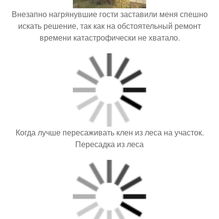
Внезапно нагрянувшие гости заставили меня спешно
искать решение, так как на обстоятельный ремонт
времени катастрофически не хватало.
Когда лучше пересаживать клен из леса на участок.
Пересадка из леса