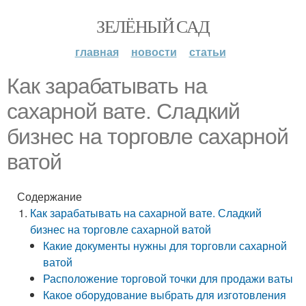
ЗЕЛЁНЫЙ САД
главная
новости
статьи
Как зарабатывать на
сахарной вате. Сладкий
бизнес на торговле сахарной
ватой
Содержание
Как зарабатывать на сахарной вате. Сладкий
бизнес на торговле сахарной ватой
Какие документы нужны для торговли сахарной
ватой
Расположение торговой точки для продажи ваты
Какое оборудование выбрать для изготовления