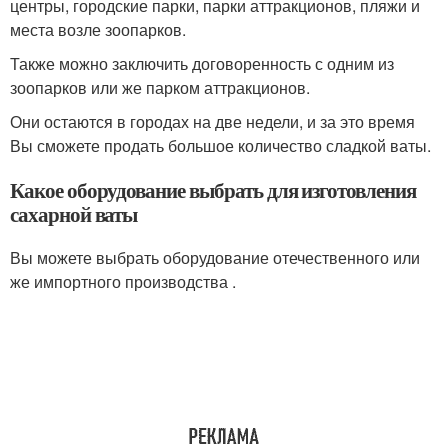
центры, городские парки, парки аттракционов, пляжи и
места возле зоопарков.
Также можно заключить договоренность с одним из
зоопарков или же парком аттракционов.
Они остаются в городах на две недели, и за это время
Вы сможете продать большое количество сладкой ваты.
Какое оборудование выбрать для изготовления
сахарной ваты
Вы можете выбрать оборудование отечественного или
же импортного производства .