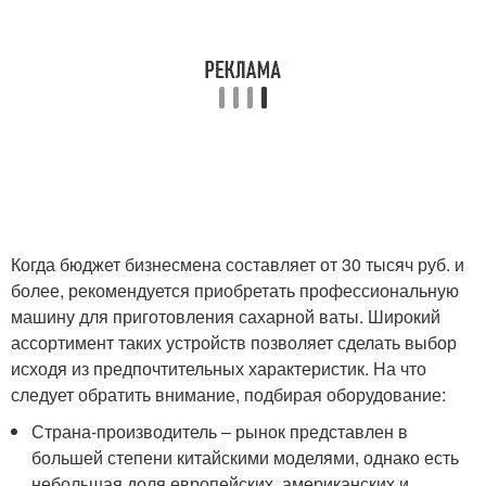
Когда бюджет бизнесмена составляет от 30 тысяч руб. и
более, рекомендуется приобретать профессиональную
машину для приготовления сахарной ваты. Широкий
ассортимент таких устройств позволяет сделать выбор
исходя из предпочтительных характеристик. На что
следует обратить внимание, подбирая оборудование:
Страна-производитель – рынок представлен в
большей степени китайскими моделями, однако есть
небольшая доля европейских, американских и