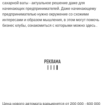
сахарной ваты - актуальное решение даже для
начинающих предпринимателей. Даже начинающему
предпринимателью нужно окружение со схожими
интересами и образом мышления, в этом могут помочь
бизнес клубы, ознакомиться с которыми можно здесь .
Цена нового автомата варьируется от 200 000 - 600 000