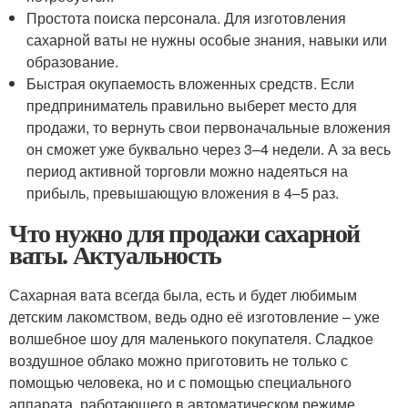
Простота поиска персонала. Для изготовления
сахарной ваты не нужны особые знания, навыки или
образование.
Быстрая окупаемость вложенных средств. Если
предприниматель правильно выберет место для
продажи, то вернуть свои первоначальные вложения
он сможет уже буквально через 3–4 недели. А за весь
период активной торговли можно надеяться на
прибыль, превышающую вложения в 4–5 раз.
Что нужно для продажи сахарной
ваты. Актуальность
Сахарная вата всегда была, есть и будет любимым
детским лакомством, ведь одно её изготовление – уже
волшебное шоу для маленького покупателя. Сладкое
воздушное облако можно приготовить не только с
помощью человека, но и с помощью специального
аппарата, работающего в автоматическом режиме.