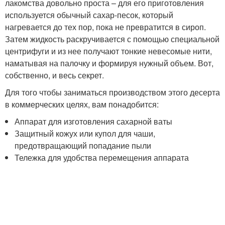
лакомства довольно проста – для его приготовления
используется обычный сахар-песок, который
нагревается до тех пор, пока не превратится в сироп.
Затем жидкость раскручивается с помощью специальной
центрифуги и из нее получают тонкие невесомые нити,
наматывая на палочку и формируя нужный объем. Вот,
собственно, и весь секрет.
Для того чтобы заниматься производством этого десерта
в коммерческих целях, вам понадобится:
Аппарат для изготовления сахарной ваты
Защитный кожух или купол для чаши,
предотвращающий попадание пыли
Тележка для удобства перемещения аппарата