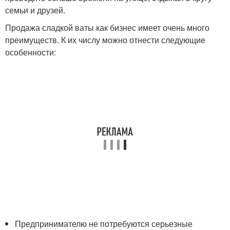
семьи и друзей.
Продажа сладкой ваты как бизнес имеет очень много
преимуществ. К их числу можно отнести следующие
особенности:
Предпринимателю не потребуются серьезные