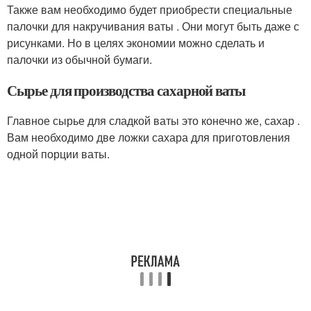
Также вам необходимо будет приобрести специальные
палочки для накручивания ваты . Они могут быть даже с
рисунками. Но в целях экономии можно сделать и
палочки из обычной бумаги.
Сырье для производства сахарной ваты
Главное сырье для сладкой ваты это конечно же, сахар .
Вам необходимо две ложки сахара для приготовления
одной порции ваты.