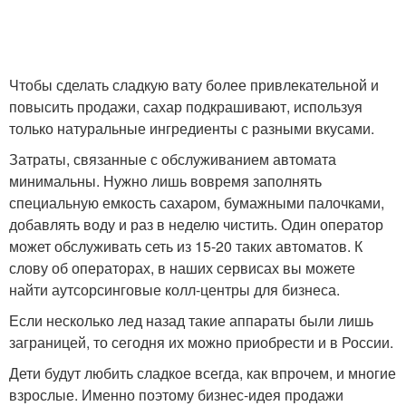
Чтобы сделать сладкую вату более привлекательной и
повысить продажи, сахар подкрашивают, используя
только натуральные ингредиенты с разными вкусами.
Затраты, связанные с обслуживанием автомата
минимальны. Нужно лишь вовремя заполнять
специальную емкость сахаром, бумажными палочками,
добавлять воду и раз в неделю чистить. Один оператор
может обслуживать сеть из 15-20 таких автоматов. К
слову об операторах, в наших сервисах вы можете
найти аутсорсинговые колл-центры для бизнеса.
Если несколько лед назад такие аппараты были лишь
заграницей, то сегодня их можно приобрести и в России.
Дети будут любить сладкое всегда, как впрочем, и многие
взрослые. Именно поэтому бизнес-идея продажи