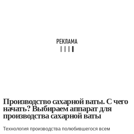
Производство сахарной ваты. С чего
начать? Выбираем аппарат для
производства сахарной ваты
Технология производства полюбившегося всем