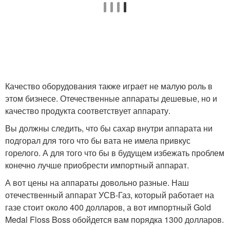
Качество оборудования также играет не малую роль в
этом бизнесе. Отечественные аппараты дешевые, но и
качество продукта соответствует аппарату.
Вы должны следить, что бы сахар внутри аппарата ни
подгорал для того что бы вата не имела привкус
горелого. А для того что бы в будущем избежать проблем
конечно лучше приобрести импортный аппарат.
А вот цены на аппараты довольно разные. Наш
отечественный аппарат УСВ-Газ, который работает на
газе стоит около 400 долларов, а вот импортный Gold
Medal Floss Boss обойдется вам порядка 1300 долларов.