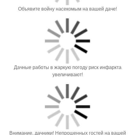
Объявите войну насекомым на вашей даче!
Дачные работы в жаркую погоду риск инфаркта
увеличивают!
Внимание, дачники! Непрошенных гостей на вашей