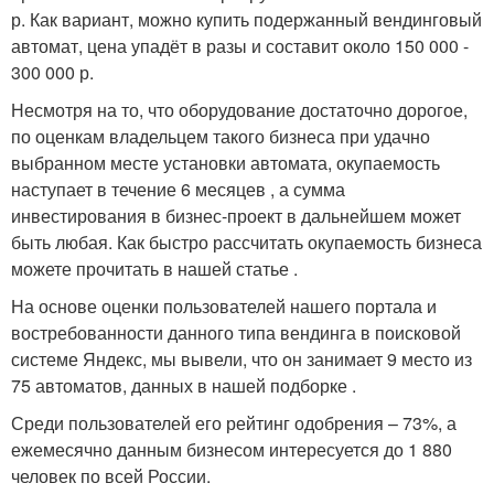
р. Как вариант, можно купить подержанный вендинговый
автомат, цена упадёт в разы и составит около 150 000 -
300 000 р.
Несмотря на то, что оборудование достаточно дорогое,
по оценкам владельцем такого бизнеса при удачно
выбранном месте установки автомата, окупаемость
наступает в течение 6 месяцев , а сумма
инвестирования в бизнес-проект в дальнейшем может
быть любая. Как быстро рассчитать окупаемость бизнеса
можете прочитать в нашей статье .
На основе оценки пользователей нашего портала и
востребованности данного типа вендинга в поисковой
системе Яндекс, мы вывели, что он занимает 9 место из
75 автоматов, данных в нашей подборке .
Среди пользователей его рейтинг одобрения – 73%, а
ежемесячно данным бизнесом интересуется до 1 880
человек по всей России.