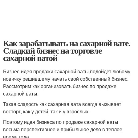
Как зарабатывать на сахарной вате.
Сладкий бизнес на торговле
сахарной ватой
Бизнес-идея продажи сахарной ваты подойдет любому
новичку решившему начать свой собственный бизнес.
Рассмотрим как организовать бизнес по продаже
сахарной ваты.
Такая сладость как сахарная вата всегда вызывает
восторг, как у детей, так и у взрослых.
Поэтому идея бизнеса по продаже сахарной ваты
весьма перспективное и прибыльное дело в теплое
время года.