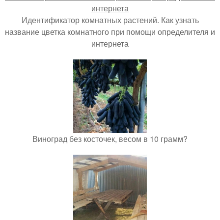
Идентификатор комнатных растений. Как узнать
название цветка комнатного при помощи определителя и
интернета
Виноград без косточек, весом в 10 грамм?