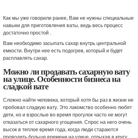
Как мы уже говорили ранее, Вам не нужны специальные
навыки для приготовления ваты, ведь весь процесс
достаточно простой .
Вам необходимо засыпать сахар внутрь центральной
емкости. Внутри нее есть подогрев, который и будет
расплавлять сахар.
Можно ли продавать сахарную вату
на улице. Особенности бизнеса на
сладкой вате
Сложно найти человека, который хотя бы раз в жизни не
пробовал сладкую вату. Это лакомство особенно любят
дети, но и взрослые во время прогулок часто не могут
отказаться от сахарного угощения. Спрос на него очень
высок в теплое время года, когда люди стараются
проводить больше времени на улице, отдыхая в кругу