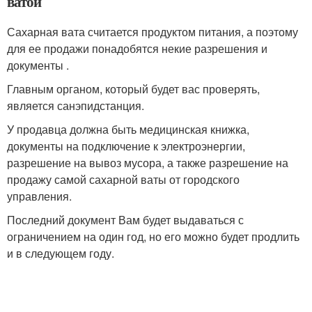
ватой
Сахарная вата считается продуктом питания, а поэтому
для ее продажи понадобятся некие разрешения и
документы .
Главным органом, который будет вас проверять,
является санэпидстанция.
У продавца должна быть медицинская книжка,
документы на подключение к электроэнергии,
разрешение на вывоз мусора, а также разрешение на
продажу самой сахарной ваты от городского
управления.
Последний документ Вам будет выдаваться с
ограничением на один год, но его можно будет продлить
и в следующем году.