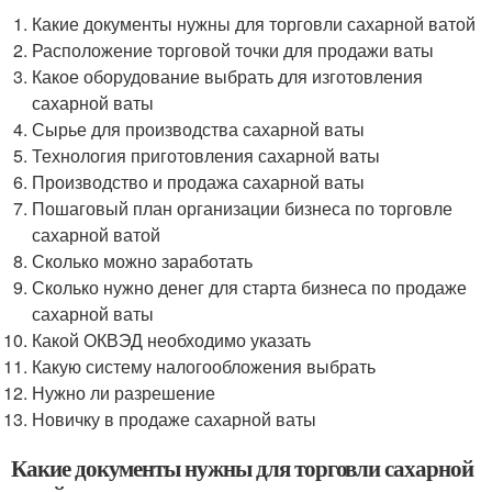
Какие документы нужны для торговли сахарной ватой
Расположение торговой точки для продажи ваты
Какое оборудование выбрать для изготовления
сахарной ваты
Сырье для производства сахарной ваты
Технология приготовления сахарной ваты
Производство и продажа сахарной ваты
Пошаговый план организации бизнеса по торговле
сахарной ватой
Сколько можно заработать
Сколько нужно денег для старта бизнеса по продаже
сахарной ваты
Какой ОКВЭД необходимо указать
Какую систему налогообложения выбрать
Нужно ли разрешение
Новичку в продаже сахарной ваты
Какие документы нужны для торговли сахарной