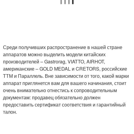
Среди получивших распространение в нашей стране
аппаратов можно выделить модели китайских
производителей – Gastrorag, VIATTO, AIRHOT,
американские – GOLD MEDAL и CRETORS, российские
ТТМ и Параллель. Вне зависимости от того, какой марки
аппарат приглянется вам для вашего начинания, стоит
очень внимательно отнестись к сопроводительным
документам: продавец обязательно должен
предоставить сертификат соответствия и гарантийный
талон.