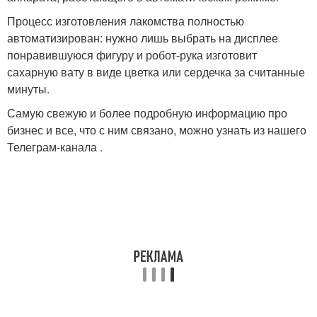
Процесс изготовления лакомства полностью
автоматизирован: нужно лишь выбрать на дисплее
понравившуюся фигуру и робот-рука изготовит
сахарную вату в виде цветка или сердечка за считанные
минуты.
Самую свежую и более подробную информацию про
бизнес и все, что с ним связано, можно узнать из нашего
Телеграм-канала .