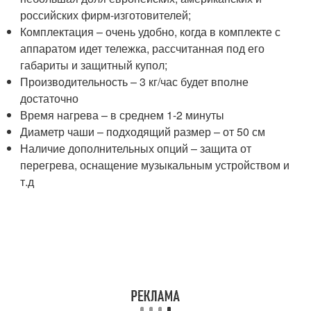
российских фирм-изготовителей;
Комплектация – очень удобно, когда в комплекте с
аппаратом идет тележка, рассчитанная под его
габариты и защитный купол;
Производительность – 3 кг/час будет вполне
достаточно
Время нагрева – в среднем 1-2 минуты
Диаметр чаши – подходящий размер – от 50 см
Наличие дополнительных опций – защита от
перегрева, оснащение музыкальным устройством и
т.д