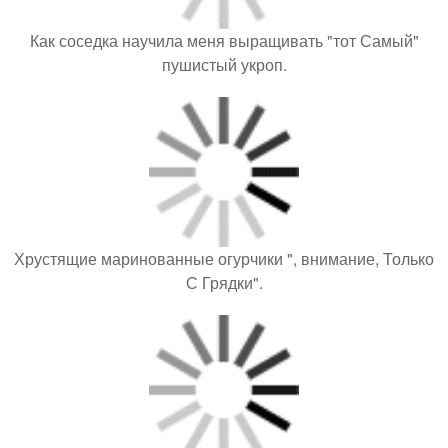
Как соседка научила меня выращивать "тот Самый"
пушистый укроп.
Хрустящие маринованные огурчики ", внимание, Только
С Грядки".