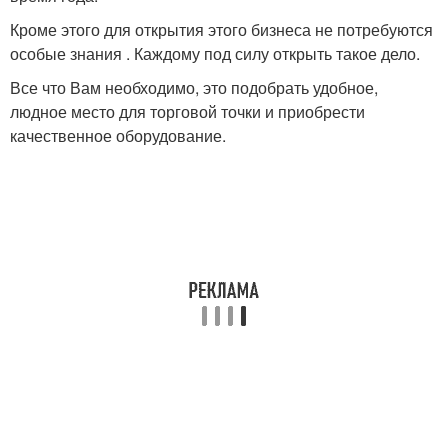
Кроме этого для открытия этого бизнеса не потребуются
особые знания . Каждому под силу открыть такое дело.
Все что Вам необходимо, это подобрать удобное,
людное место для торговой точки и приобрести
качественное оборудование.