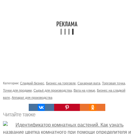
Категории:
Сладкий бизнес
,
Бизнес на торговле
,
Сахарная вата
,
Торговая точка
,
Точки для продажи
,
Сырьё для производства
,
Вата на улице
,
Бизнес на сладкой
вате
,
Аппарат для производства
Читайте также