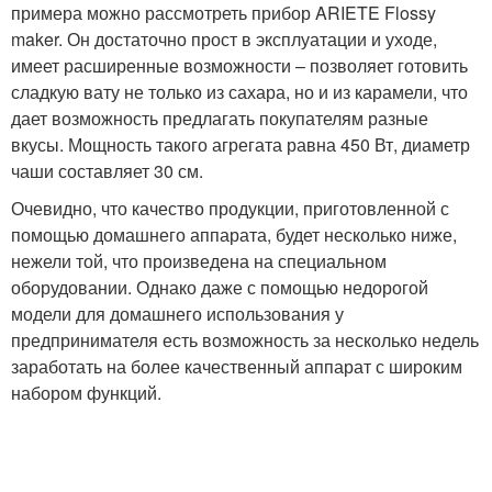
примера можно рассмотреть прибор ARIETE Flossy
maker. Он достаточно прост в эксплуатации и уходе,
имеет расширенные возможности – позволяет готовить
сладкую вату не только из сахара, но и из карамели, что
дает возможность предлагать покупателям разные
вкусы. Мощность такого агрегата равна 450 Вт, диаметр
чаши составляет 30 см.
Очевидно, что качество продукции, приготовленной с
помощью домашнего аппарата, будет несколько ниже,
нежели той, что произведена на специальном
оборудовании. Однако даже с помощью недорогой
модели для домашнего использования у
предпринимателя есть возможность за несколько недель
заработать на более качественный аппарат с широким
набором функций.