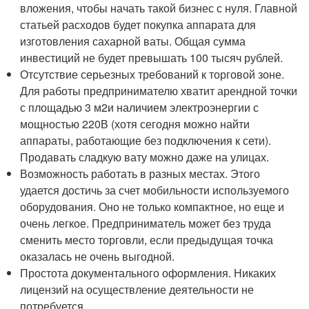
вложения, чтобы начать такой бизнес с нуля. Главной
статьей расходов будет покупка аппарата для
изготовления сахарной ваты. Общая сумма
инвестиций не будет превышать 100 тысяч рублей.
Отсутствие серьезных требований к торговой зоне.
Для работы предпринимателю хватит арендной точки
с площадью 3 м
2
и наличием электроэнергии с
мощностью 220В (хотя сегодня можно найти
аппараты, работающие без подключения к сети).
Продавать сладкую вату можно даже на улицах.
Возможность работать в разных местах. Этого
удается достичь за счет мобильности используемого
оборудования. Оно не только компактное, но еще и
очень легкое. Предприниматель может без труда
сменить место торговли, если предыдущая точка
оказалась не очень выгодной.
Простота документального оформления. Никаких
лицензий на осуществление деятельности не
потребуется.