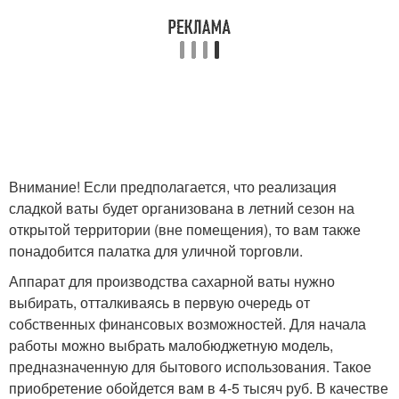
Внимание! Если предполагается, что реализация
сладкой ваты будет организована в летний сезон на
открытой территории (вне помещения), то вам также
понадобится палатка для уличной торговли.
Аппарат для производства сахарной ваты нужно
выбирать, отталкиваясь в первую очередь от
собственных финансовых возможностей. Для начала
работы можно выбрать малобюджетную модель,
предназначенную для бытового использования. Такое
приобретение обойдется вам в 4-5 тысяч руб. В качестве