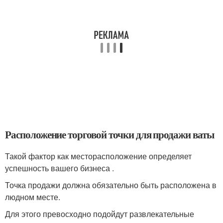
Расположение торговой точки для продажи ваты
Такой фактор как месторасположение определяет
успешность вашего бизнеса .
Точка продажи должна обязательно быть расположена в
людном месте.
Для этого превосходно подойдут развлекательные