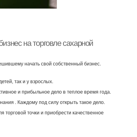
бизнес на торговле сахарной
ешившему начать свой собственный бизнес.
етей, так и у взрослых.
тивное и прибыльное дело в теплое время года.
нания . Каждому под силу открыть такое дело.
ля торговой точки и приобрести качественное