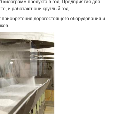
0 килограмм продукта в год. Предприятия для
е, и работают они круглый год.
ет приобретения дорогостоящего оборудования и
ков.