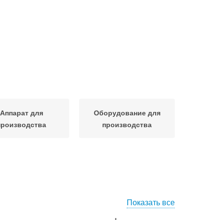
Аппарат для
Оборудование для
производства
производства
Показать все