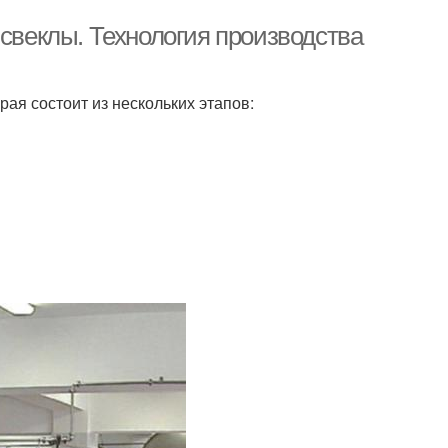
 свеклы. Технология производства
ая состоит из нескольких этапов: