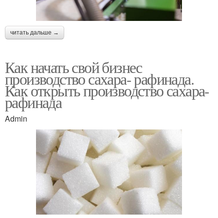
читать дальше →
Как начать свой бизнес
производство сахара- рафинада.
Как открыть производство сахара-
рафинада
Admin