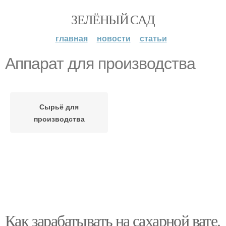
ЗЕЛЁНЫЙ САД
главная
новости
статьи
Аппарат для производства
Сырьё для
производства
Как зарабатывать на сахарной вате.