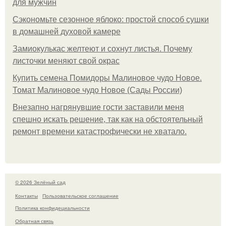
для мужчин
Сэкономьте сезонное яблоко: простой способ сушки
в домашней духовой камере
Замиокулькас желтеют и сохнут листья. Почему
листочки меняют свой окрас
Купить семена Помидоры Малиновое чудо Новое.
Томат Малиновое чудо Новое (Сады России)
Внезапно нагрянувшие гости заставили меня
спешно искать решение, так как на обстоятельный
ремонт времени катастрофически не хватало.
© 2026 Зелёный сад
Контакты
Пользовательское соглашение
Политика конфидециальности
Обратная связь