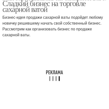
Сладкий бизнес на торговле
сахарной ватой
Бизнес-идея продажи сахарной ваты подойдет любому
новичку решившему начать свой собственный бизнес.
Рассмотрим как организовать бизнес по продаже
сахарной ваты.