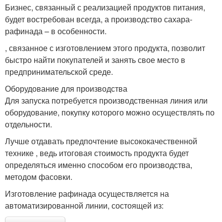
Бизнес, связанный с реализацией продуктов питания,
будет востребован всегда, а производство сахара-
рафинада – в особенности.
, связанное с изготовлением этого продукта, позволит
быстро найти покупателей и занять свое место в
предпринимательской среде.
Оборудование для производства
Для запуска потребуется производственная линия или
оборудование, покупку которого можно осуществлять по
отдельности.
Лучше отдавать предпочтение высококачественной
технике , ведь итоговая стоимость продукта будет
определяться именно способом его производства,
методом фасовки.
Изготовление рафинада осуществляется на
автоматизированной линии, состоящей из: