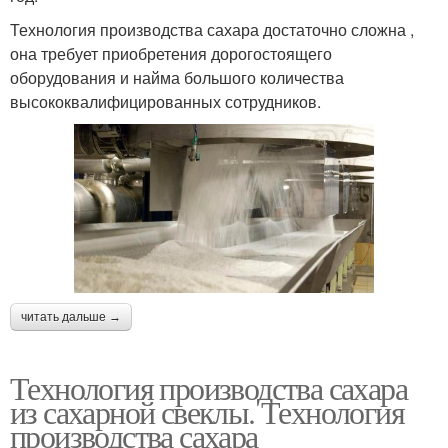
Технология производства сахара достаточно сложна ,
она требует приобретения дорогостоящего
оборудования и найма большого количества
высококвалифицированных сотрудников.
читать дальше →
Технология производства сахара
из сахарной свеклы. Технология
производства сахара