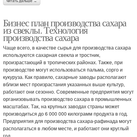
читать дальше →
Бизнес план производства сахара
из свеклы. Технология
производства сахара
Чаще всего, в качестве сырья для производства сахара
используются сахарная свекла и тростник,
произрастающий в тропических районах. Также, при
производстве могут использоваться пальма, сорго и
кукуруза. Как правило, сахарные заводы располагают
вблизи мест произрастания указанных выше культур,
работают они сезонно. Современные предприятия могут
организовывать производство сахара в промышленных
масштабах. Так, на крупных заводах страны может
производиться до 6 000 000 килограмм продукта в год.
Предприятия для производства сахара-рафинада могут
располагаться в любом месте, и работают они круглый
год.