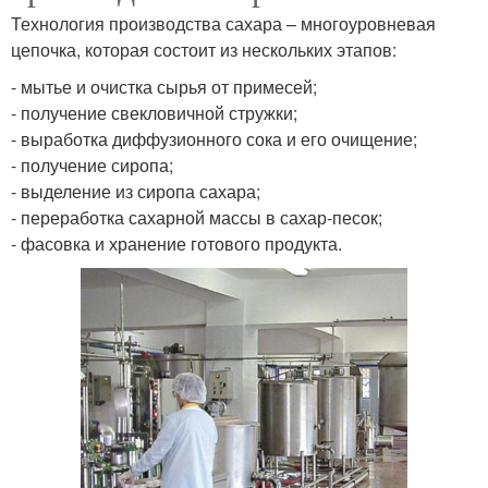
Технология производства сахара – многоуровневая
цепочка, которая состоит из нескольких этапов:
- мытье и очистка сырья от примесей;
- получение свекловичной стружки;
- выработка диффузионного сока и его очищение;
- получение сиропа;
- выделение из сиропа сахара;
- переработка сахарной массы в сахар-песок;
- фасовка и хранение готового продукта.