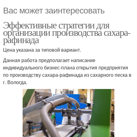
Вас может заинтересовать
Эффективные стратегии для
организации производства сахара-
рафинада
Цена указана за типовой вариант.
Данная работа предполагает написание
индивидуального бизнес-плана открытия предприятия
по производству сахара-рафинада из сахарного песка в
г. Вологда.