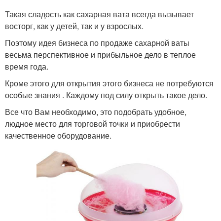
Такая сладость как сахарная вата всегда вызывает
восторг, как у детей, так и у взрослых.
Поэтому идея бизнеса по продаже сахарной ваты
весьма перспективное и прибыльное дело в теплое
время года.
Кроме этого для открытия этого бизнеса не потребуются
особые знания . Каждому под силу открыть такое дело.
Все что Вам необходимо, это подобрать удобное,
людное место для торговой точки и приобрести
качественное оборудование.