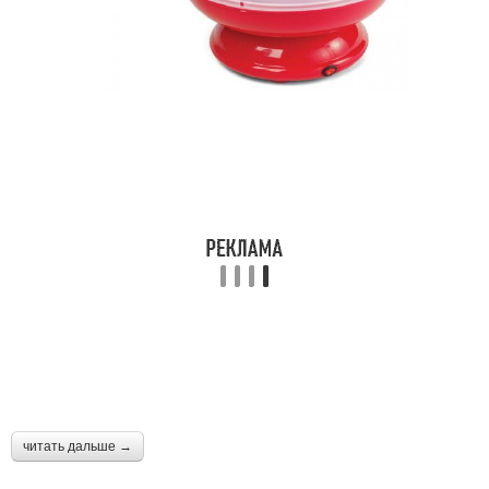
читать дальше →