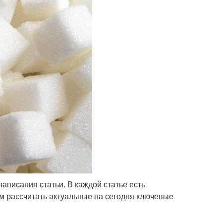
аписания статьи. В каждой статье есть
ам рассчитать актуальные на сегодня ключевые