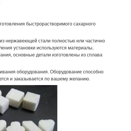
зготовления быстрорастворимого сахарного
 из нержавеющей стали полностью или частично
вления установки используются материалы,
ания, основные детали изготовлены из сплава
живания оборудования. Оборудование способно
ается и заказывается по вашему желанию.