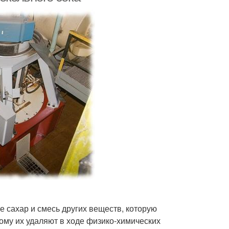
е сахар и смесь других веществ, которую
ому их удаляют в ходе физико-химических