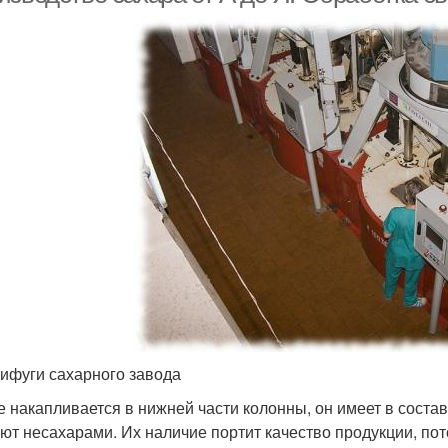
ифуги сахарного завода
е накапливается в нижней части колонны, он имеет в состав
ют несахарами. Их наличие портит качество продукции, пот