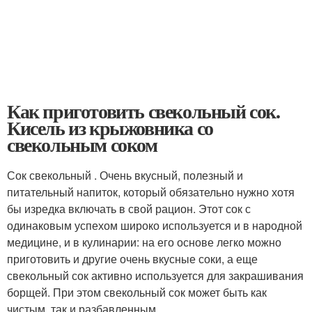
Как приготовить свекольный сок.
Кисель из крыжовника со
свекольным соком
Сок свекольный . Очень вкусный, полезный и
питательный напиток, который обязательно нужно хотя
бы изредка включать в свой рацион. Этот сок с
одинаковым успехом широко используется и в народной
медицине, и в кулинарии: на его основе легко можно
приготовить и другие очень вкусные соки, а еще
свекольный сок активно используется для закрашивания
борщей. При этом свекольный сок может быть как
чистым, так и разбавленным.