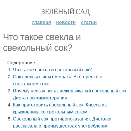
ЗЕЛЁНЫЙ САД
главная
новости
статьи
Что такое свекла и
свекольный сок?
Содержание
Что такое свекла и свекольный сок?
Сок свеклы с чем смешать. Всё-превсё о
свекольном соке
Почему нельзя пить свежевыжатый свекольный сок.
Диета при химиотерапии
Как приготовить свекольный сок. Кисель из
крыжовника со свекольным соком
Свекольный сок противопоказания. Диетолог
рассказала о преимуществах употребления