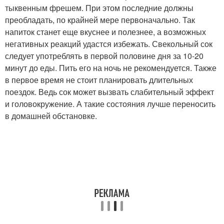
тыквенным фрешем. При этом последние должны
преобладать, по крайней мере первоначально. Так
напиток станет еще вкуснее и полезнее, а возможных
негативных реакций удастся избежать. Свекольный сок
следует употреблять в первой половине дня за 10-20
минут до еды. Пить его на ночь не рекомендуется. Также
в первое время не стоит планировать длительных
поездок. Ведь сок может вызвать слабительный эффект
и головокружение. А такие состояния лучше переносить
в домашней обстановке.