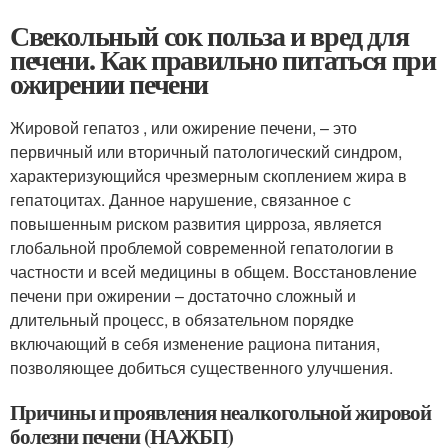
Свекольный сок польза и вред для
печени. Как правильно питаться при
ожирении печени
Жировой гепатоз , или ожирение печени, – это
первичный или вторичный патологический синдром,
характеризующийся чрезмерным скоплением жира в
гепатоцитах. Данное нарушение, связанное с
повышенным риском развития цирроза, является
глобальной проблемой современной гепатологии в
частности и всей медицины в общем. Восстановление
печени при ожирении – достаточно сложный и
длительный процесс, в обязательном порядке
включающий в себя изменение рациона питания,
позволяющее добиться существенного улучшения.
Причины и проявления неалкогольной жировой
болезни печени (НАЖБП)