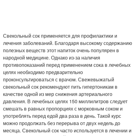
Свекольный сок применяется для профилактики и
лечения заболеваний. Благодаря высокому содержанию
полезных веществ этот напиток очень популярен в
народной медицине. Однако из-за наличия
противопоказаний перед применением сока в лечебных
целях необходимо предварительно
проконсультироваться с врачом. Свежевыжатый
свекольный сок рекомендуют пить гипертоникам в
качестве одной из мер снижения артериального
давления. В лечебных целях 150 миллилитров следует
смешать в равных пропорциях с морковным соком и
употреблять перед едой два раза в день. Такой курс
можно продолжать без перерыва от двух недель до
месяца. Свекольный сок часто используется в лечении и