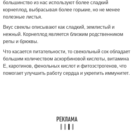
большинство из нас используют более сладкий
корнеплод, выбрасывая более горькие, но не менее
полезные листья.
Вкус свеклы описывают как сладкий, землистый и
нежный. Корнеплод является близким родственником
репы и брюквы.
Что касается питательности, то свекольный сок обладает
большим количеством аскорбиновой кислоты, витамина
Е, каротинов, фенольных кислот и фитоэстрогенов, что
помогает улучшить работу сердца и укрепить иммунитет.