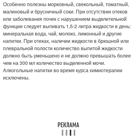
Особенно полезны морковный, свекольный, томатный,
малиновый и брусничный соки. При отсутствии отеков
или заболевания почек с нарушением выделительной
функции следует выпивать 1,5-2 литра жидкости в день:
минеральная вода, чай, молоко, лимонный и другие
напитки. При отеках, наличии жидкости в брюшной или
плевральной полости количество выпитой жидкости
должно быть уменьшено и не должно превышать более
чем на 300 мл количество выделенной мочи.
Алкогольные напитки во время курса химиотерапии
исключены.