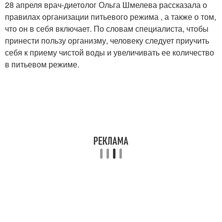
28 апреля врач-диетолог Ольга Шмелева рассказала о
правилах организации питьевого режима , а также о том,
что он в себя включает. По словам специалиста, чтобы
принести пользу организму, человеку следует приучить
себя к приему чистой воды и увеличивать ее количество
в питьевом режиме.