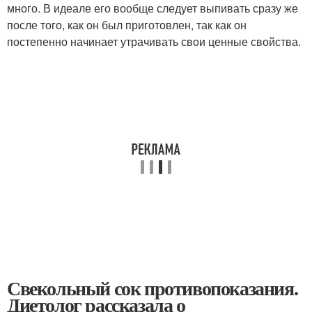
много. В идеале его вообще следует выпивать сразу же
после того, как он был приготовлен, так как он
постепенно начинает утрачивать свои ценные свойства.
Свекольный сок противопоказания.
Диетолог рассказала о