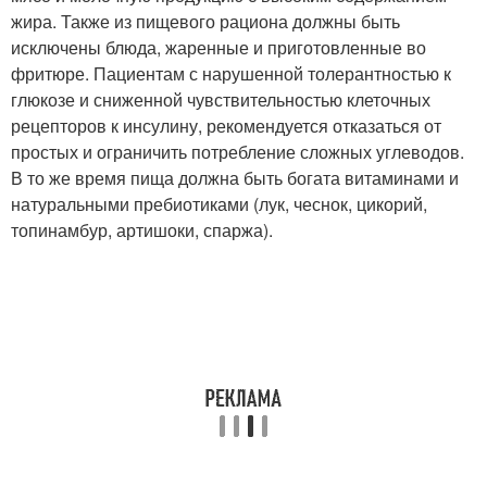
жира. Также из пищевого рациона должны быть
исключены блюда, жаренные и приготовленные во
фритюре. Пациентам с нарушенной толерантностью к
глюкозе и сниженной чувствительностью клеточных
рецепторов к инсулину, рекомендуется отказаться от
простых и ограничить потребление сложных углеводов.
В то же время пища должна быть богата витаминами и
натуральными пребиотиками (лук, чеснок, цикорий,
топинамбур, артишоки, спаржа).