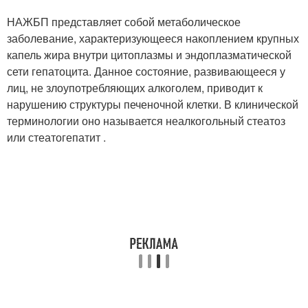
НАЖБП представляет собой метаболическое
заболевание, характеризующееся накоплением крупных
капель жира внутри цитоплазмы и эндоплазматической
сети гепатоцита. Данное состояние, развивающееся у
лиц, не злоупотребляющих алкоголем, приводит к
нарушению структуры печеночной клетки. В клинической
терминологии оно называется неалкогольный стеатоз
или стеатогепатит .