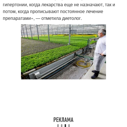
гипертонии, когда лекарства еще не назначают, так и
потом, когда прописывают постоянное лечение
препаратами», — отметила диетолог.