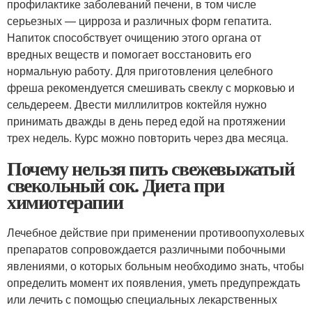
профилактике заболеваний печени, в том числе
серьезных — цирроза и различных форм гепатита.
Напиток способствует очищению этого органа от
вредных веществ и помогает восстановить его
нормальную работу. Для приготовления целебного
фреша рекомендуется смешивать свеклу с морковью и
сельдереем. Двести миллилитров коктейля нужно
принимать дважды в день перед едой на протяжении
трех недель. Курс можно повторить через два месяца.
Почему нельзя пить свежевыжатый
свекольный сок. Диета при
химиотерапии
Лечебное действие при применении противоопухолевых
препаратов сопровождается различными побочными
явлениями, о которых больным необходимо знать, чтобы
определить момент их появления, уметь предупреждать
или лечить с помощью специальных лекарственных