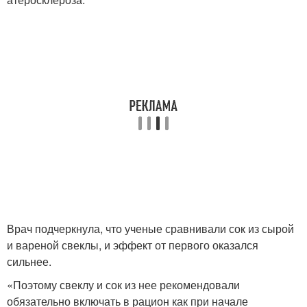
Врач подчеркнула, что ученые сравнивали сок из сырой
и вареной свеклы, и эффект от первого оказался
сильнее.
«Поэтому свеклу и сок из нее рекомендовали
обязательно включать в рацион как при начале