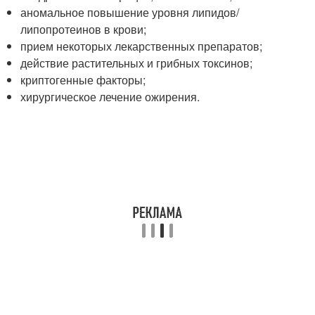
аномальное повышение уровня липидов/
липопротеинов в крови;
прием некоторых лекарственных препаратов;
действие растительных и грибных токсинов;
криптогенные факторы;
хирургическое лечение ожирения.