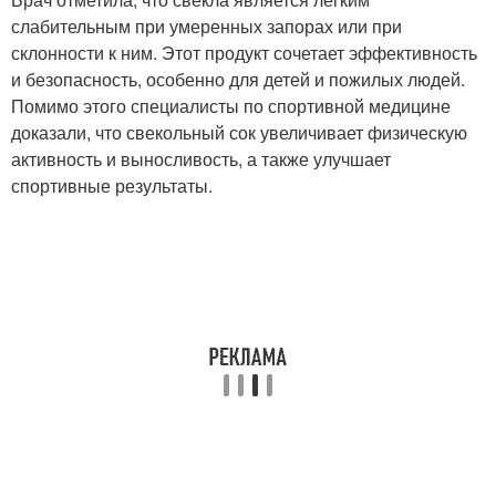
слабительным при умеренных запорах или при
склонности к ним. Этот продукт сочетает эффективность
и безопасность, особенно для детей и пожилых людей.
Помимо этого специалисты по спортивной медицине
доказали, что свекольный сок увеличивает физическую
активность и выносливость, а также улучшает
спортивные результаты.