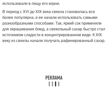
использовали в пищу его корни.
В период с XVI до XIX века свекла становилась все
более популярна, и ее начали использовать самыми
разнообразными способами. Так, яркий сок применяли
для окрашивания блюд, а свекольный сахар быстро стал
источником сладости в концентрированном виде. К XIX
веку из свеклы начали получать рафинированный сахар.