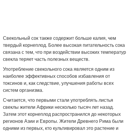
Свекольный сок также содержит больше калия, чем
твердый корнеплод. Более высокая питательность сока
связана с тем, что при воздействии высоких температур
свекла теряет часть полезных веществ.
Употребление свекольного сока является одним из
наиболее эффективных способов избавления от
токсинов и, как следствие, улучшения работы всех
систем организма.
Считается, что первыми стали употреблять листья
свеклы жители Африки несколько тысяч лет назад.
Затем этот корнеплод распространился до некоторых
регионов Азии и Европы. Жители Древнего Рима были
одними из первых, кто культивировал это растение и