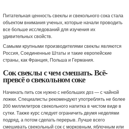
Питательная ценность свеклы и свекольного сока стала
объектом внимания ученых, которые начали проводить
все больше исследований для изучения их
удивительных свойств.
Самыми крупными производителями свеклы являются
Россия, Соединенные Штаты и такие европейские
страны, как Франция, Польша и Германия.
Сок свеклы с чем смешать. Всё-
превсё о свекольном соке
Начинать пить сок нужно с небольших доз — с чайной
ложки. Специалисты рекомендуют употреблять не более
200 миллилитров свекольного напитка в чистом виде в
сутки. Также курс следует ограничить двумя неделями
подряд, а потом сделать перерыв. Лучше всего
смешивать свекольный сок с морковным, яблочным или