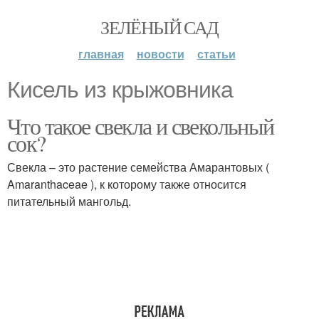
ЗЕЛЁНЫЙ САД
главная
новости
статьи
Кисель из крыжовника
Что такое свекла и свекольный
сок?
Свекла – это растение семейства Амарантовых (
Amaranthaceae ), к которому также относится
питательный мангольд.