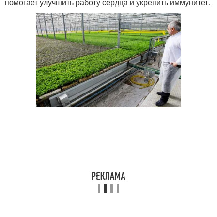
помогает улучшить работу сердца и укрепить иммунитет.