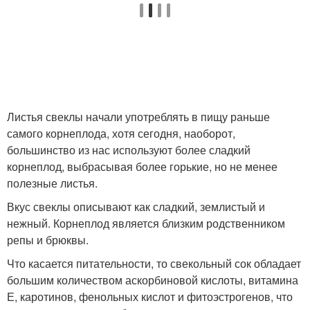
Листья свеклы начали употреблять в пищу раньше
самого корнеплода, хотя сегодня, наоборот,
большинство из нас используют более сладкий
корнеплод, выбрасывая более горькие, но не менее
полезные листья.
Вкус свеклы описывают как сладкий, землистый и
нежный. Корнеплод является близким родственником
репы и брюквы.
Что касается питательности, то свекольный сок обладает
большим количеством аскорбиновой кислоты, витамина
Е, каротинов, фенольных кислот и фитоэстрогенов, что