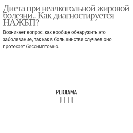
Диета при неалкогольной жировой
болезни.. Как диагностируется
НАЖБП?
Возникает вопрос, как вообще обнаружить это
заболевание, так как в большинстве случаев оно
протекает бессимптомно.