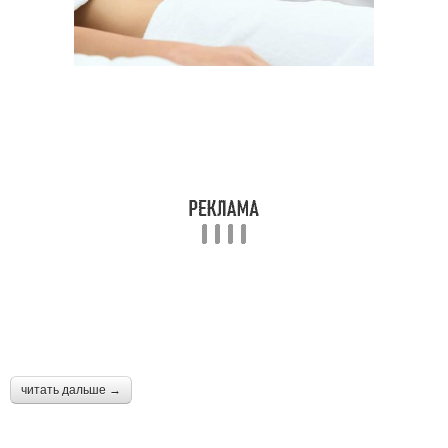
читать дальше →