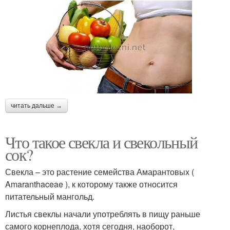
читать дальше →
Что такое свекла и свекольный
сок?
Свекла – это растение семейства Амарантовых (
Amaranthaceae ), к которому также относится
питательный мангольд.
Листья свеклы начали употреблять в пищу раньше
самого корнеплода, хотя сегодня, наоборот,