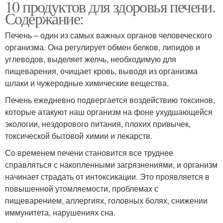
10 продуктов для здоровья печени.
Содержание:
Печень – один из самых важных органов человеческого
организма. Она регулирует обмен белков, липидов и
углеводов, выделяет желчь, необходимую для
пищеварения, очищает кровь, выводя из организма
шлаки и чужеродные химические вещества.
Печень ежедневно подвергается воздействию токсинов,
которые атакуют наш организм на фоне ухудшающейся
экологии, нездорового питания, плохих привычек,
токсической бытовой химии и лекарств.
Со временем печени становится все труднее
справляться с накопленными загрязнениями, и организм
начинает страдать от интоксикации. Это проявляется в
повышенной утомляемости, проблемах с
пищеварением, аллергиях, головных болях, снижении
иммунитета, нарушениях сна.