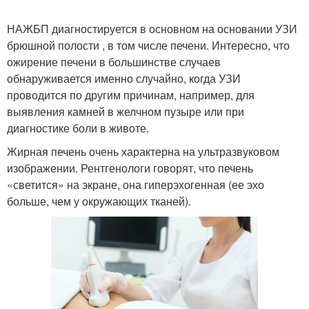
НАЖБП диагностируется в основном на основании УЗИ
брюшной полости , в том числе печени. Интересно, что
ожирение печени в большинстве случаев
обнаруживается именно случайно, когда УЗИ
проводится по другим причинам, например, для
выявления камней в желчном пузыре или при
диагностике боли в животе.
Жирная печень очень характерна на ультразвуковом
изображении. Рентгенологи говорят, что печень
«светится» на экране, она ​​гиперэхогенная (ее эхо
больше, чем у окружающих тканей).