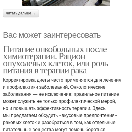
читать дальше →
Вас может заинтересовать
Питание онкобольных после
химиотерапии. Рацион
опухолевых клеток, или роль
питания в терапии рака
Корректировка диеты часто применяется для лечения
и профилактики заболеваний. Онкологические
заболевания — не исключение: правильное питание
может служить не только профилактической мерой,
но и повышать эффективность терапии. Здесь
мы предлагаем обсудить «вкусовые предпочтения»
раковых клеток и разобраться в том, как отдельные
питательные вещества могут помочь бороться