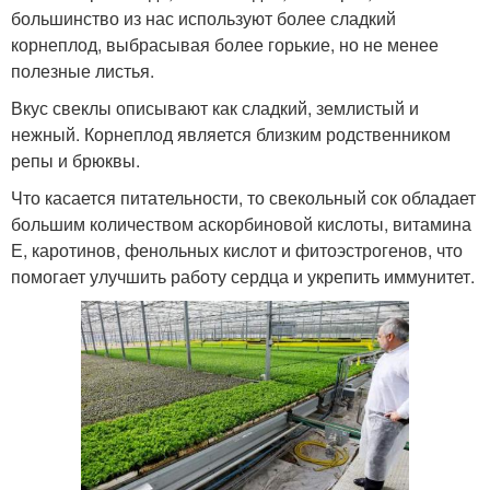
большинство из нас используют более сладкий
корнеплод, выбрасывая более горькие, но не менее
полезные листья.
Вкус свеклы описывают как сладкий, землистый и
нежный. Корнеплод является близким родственником
репы и брюквы.
Что касается питательности, то свекольный сок обладает
большим количеством аскорбиновой кислоты, витамина
Е, каротинов, фенольных кислот и фитоэстрогенов, что
помогает улучшить работу сердца и укрепить иммунитет.