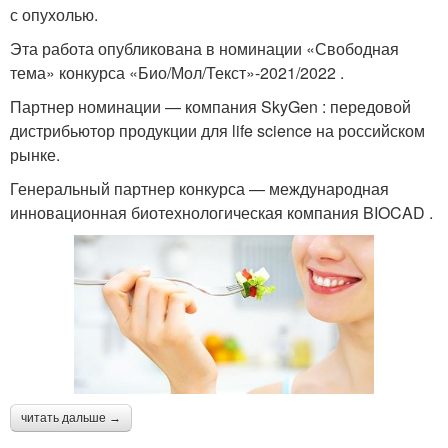
с опухолью.
Эта работа опубликована в номинации «Свободная
тема» конкурса «Био/Мол/Текст»-2021/2022 .
Партнер номинации — компания SkyGen : передовой
дистрибьютор продукции для life science на российском
рынке.
Генеральный партнер конкурса — международная
инновационная биотехнологическая компания BIOCAD .
читать дальше →