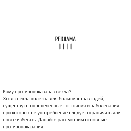
Кому противопоказана свекла?
Хотя свекла полезна для большинства людей,
существуют определенные состояния и заболевания,
при которых ее употребление следует ограничить или
вовсе избегать. Давайте рассмотрим основные
противопоказания.