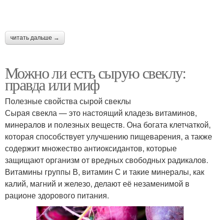
читать дальше →
Можно ли есть сырую свеклу:
правда или миф
Полезные свойства сырой свеклы
Сырая свекла — это настоящий кладезь витаминов,
минералов и полезных веществ. Она богата клетчаткой,
которая способствует улучшению пищеварения, а также
содержит множество антиоксидантов, которые
защищают организм от вредных свободных радикалов.
Витамины группы В, витамин С и такие минералы, как
калий, магний и железо, делают её незаменимой в
рационе здорового питания.