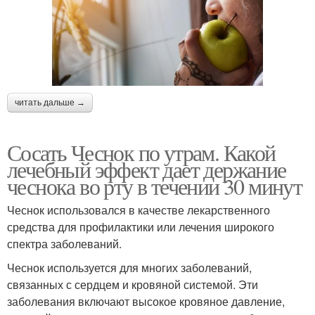
читать дальше →
Сосать Чеснок по утрам. Какой
лечебный эффект дает держание
чеснока во рту в течении 30 минут
Чеснок использовался в качестве лекарственного
средства для профилактики или лечения широкого
спектра заболеваний.
Чеснок используется для многих заболеваний,
связанных с сердцем и кровяной системой. Эти
заболевания включают высокое кровяное давление,