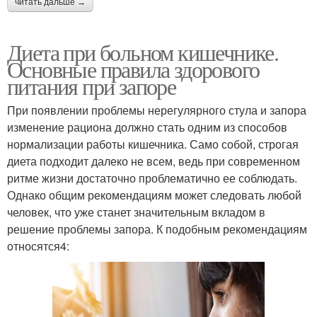
читать дальше →
Диета при больном кишечнике.
Основные правила здорового
питания при запоре
При появлении проблемы нерегулярного стула и запора
изменение рациона должно стать одним из способов
нормализации работы кишечника. Само собой, строгая
диета подходит далеко не всем, ведь при современном
ритме жизни достаточно проблематично ее соблюдать.
Однако общим рекомендациям может следовать любой
человек, что уже станет значительным вкладом в
решение проблемы запора. К подобным рекомендациям
относятся4: