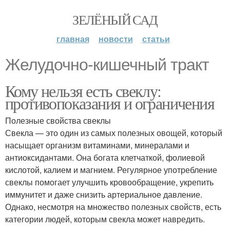
ЗЕЛЁНЫЙ САД
главная
новости
статьи
Желудочно-кишечный тракт
Кому нельзя есть свеклу:
противопоказания и ограничения
Полезные свойства свеклы
Свекла — это один из самых полезных овощей, который
насыщает организм витаминами, минералами и
антиоксидантами. Она богата клетчаткой, фолиевой
кислотой, калием и магнием. Регулярное употребление
свеклы помогает улучшить кровообращение, укрепить
иммунитет и даже снизить артериальное давление.
Однако, несмотря на множество полезных свойств, есть
категории людей, которым свекла может навредить.