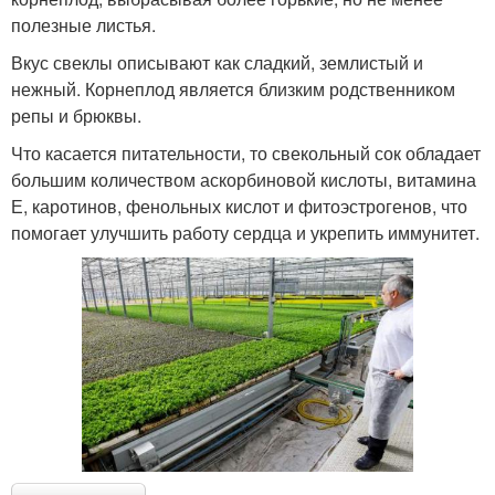
полезные листья.
Вкус свеклы описывают как сладкий, землистый и
нежный. Корнеплод является близким родственником
репы и брюквы.
Что касается питательности, то свекольный сок обладает
большим количеством аскорбиновой кислоты, витамина
Е, каротинов, фенольных кислот и фитоэстрогенов, что
помогает улучшить работу сердца и укрепить иммунитет.