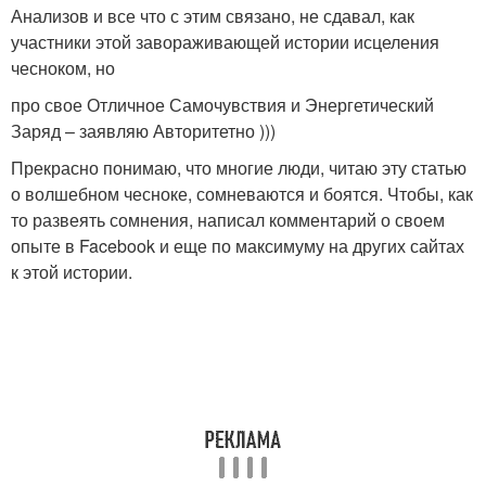
Анализов и все что с этим связано, не сдавал, как
участники этой завораживающей истории исцеления
чесноком, но
про свое Отличное Самочувствия и Энергетический
Заряд – заявляю Авторитетно )))
Прекрасно понимаю, что многие люди, читаю эту статью
о волшебном чесноке, сомневаются и боятся. Чтобы, как
то развеять сомнения, написал комментарий о своем
опыте в Facebook и еще по максимуму на других сайтах
к этой истории.