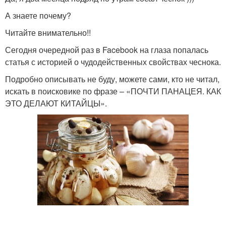
А знаете почему?
Читайте внимательно!!
Сегодня очередной раз в Facebook на глаза попалась
статья с историей о чудодейственных свойствах чеснока.
Подробно описывать не буду, можете сами, кто не читал,
искать в поисковике по фразе – «ПОЧТИ ПАНАЦЕЯ. КАК
ЭТО ДЕЛАЮТ КИТАЙЦЫ».