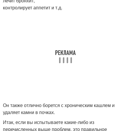
лечит бронхит,
контролирует аппетит и т.д.
Он также отлично борется с хроническим кашлем и
удаляет камни в почках.
Итак, если вы испытываете какие-либо из
перечисленных выше проблем, это правильное