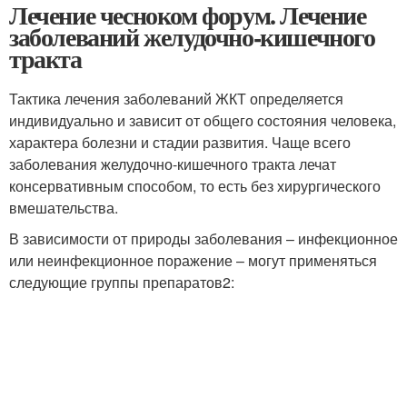
Лечение чесноком форум. Лечение
заболеваний желудочно-кишечного
тракта
Тактика лечения заболеваний ЖКТ определяется
индивидуально и зависит от общего состояния человека,
характера болезни и стадии развития. Чаще всего
заболевания желудочно-кишечного тракта лечат
консервативным способом, то есть без хирургического
вмешательства.
В зависимости от природы заболевания – инфекционное
или неинфекционное поражение – могут применяться
следующие группы препаратов
2
: