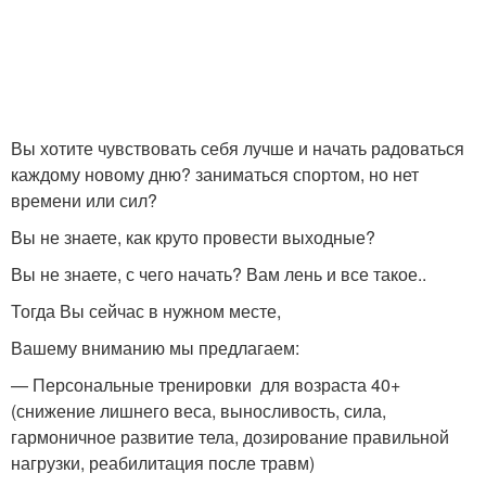
Вы хотите чувствовать себя лучше и начать радоваться
каждому новому дню? заниматься спортом, но нет
времени или сил?
Вы не знаете, как круто провести выходные?
Вы не знаете, с чего начать? Вам лень и все такое..
Тогда Вы сейчас в нужном месте,
Вашему вниманию мы предлагаем:
— Персональные тренировки для возраста 40+
(снижение лишнего веса, выносливость, сила,
гармоничное развитие тела, дозирование правильной
нагрузки, реабилитация после травм)