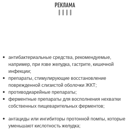
антибактериальные средства, рекомендуемые,
например, при язве желудка, гастрите, кишечной
инфекции;
препараты, стимулирующие восстановление
поврежденной слизистой оболочки ЖКТ;
противодиарейные препараты;
ферментные препараты для восполнения нехватки
собственных пищеварительных ферментов;
антациды или ингибиторы протонной помпы, которые
уменьшают кислотность желудка;