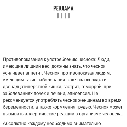
Противопоказания к употреблению чеснока: Люди,
имеющие лишний вес, должны знать, что чеснок
усиливает аппетит. Чеснок противопоказан людям,
имеющим такие заболевания, как язва желудка и
двенадцатиперстной кишки, гастрит, геморрой, при
заболеваниях почек и печени, эпилепсия. Не
рекомендуется употреблять чеснок женщинам во время
беременности, а также кормления грудью. Чеснок может
вызывать аллергические реакции в организме человека.
Абсолютно каждому необходимо внимательно