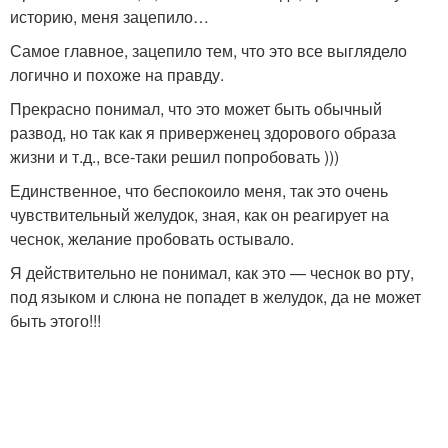
историю, меня зацепило…
Самое главное, зацепило тем, что это все выглядело
логично и похоже на правду.
Прекрасно понимал, что это может быть обычный
развод, но так как я приверженец здорового образа
жизни и т.д., все-таки решил попробовать )))
Единственное, что беспокоило меня, так это очень
чувствительный желудок, зная, как он реагирует на
чеснок, желание пробовать остывало.
Я действительно не понимал, как это — чеснок во рту,
под языком и слюна не попадет в желудок, да не может
быть этого!!!