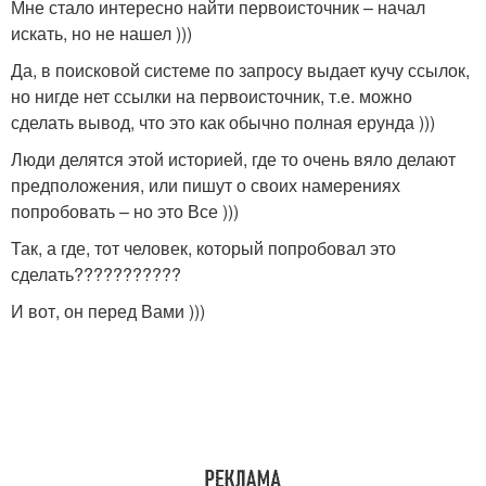
Мне стало интересно найти первоисточник – начал
искать, но не нашел )))
Да, в поисковой системе по запросу выдает кучу ссылок,
но нигде нет ссылки на первоисточник, т.е. можно
сделать вывод, что это как обычно полная ерунда )))
Люди делятся этой историей, где то очень вяло делают
предположения, или пишут о своих намерениях
попробовать – но это Все )))
Так, а где, тот человек, который попробовал это
сделать???????????
И вот, он перед Вами )))