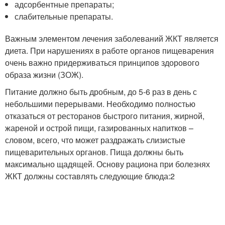
адсорбентные препараты;
слабительные препараты.
Важным элементом лечения заболеваний ЖКТ является
диета. При нарушениях в работе органов пищеварения
очень важно придерживаться принципов здорового
образа жизни (ЗОЖ).
Питание должно быть дробным, до 5-6 раз в день с
небольшими перерывами. Необходимо полностью
отказаться от ресторанов быстрого питания, жирной,
жареной и острой пищи, газированных напитков –
словом, всего, что может раздражать слизистые
пищеварительных органов. Пища должны быть
максимально щадящей. Основу рациона при болезнях
ЖКТ должны составлять следующие блюда:
2