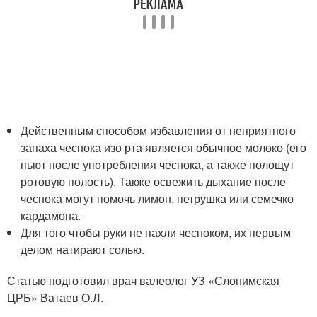
Действенным способом избавления от неприятного
запаха чеснока изо рта является обычное молоко (его
пьют после употребления чеснока, а также полощут
ротовую полость). Также освежить дыхание после
чеснока могут помочь лимон, петрушка или семечко
кардамона.
Для того чтобы руки не пахли чесноком, их первым
делом натирают солью.
Статью подготовил врач валеолог УЗ «Слонимская
ЦРБ» Ватаев О.Л.