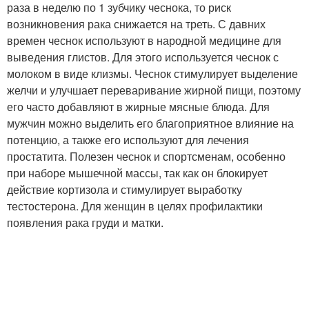
раза в неделю по 1 зубчику чеснока, то риск
возникновения рака снижается на треть. С давних
времен чеснок используют в народной медицине для
выведения глистов. Для этого используется чеснок с
молоком в виде клизмы. Чеснок стимулирует выделение
желчи и улучшает переваривание жирной пищи, поэтому
его часто добавляют в жирные мясные блюда. Для
мужчин можно выделить его благоприятное влияние на
потенцию, а также его используют для лечения
простатита. Полезен чеснок и спортсменам, особенно
при наборе мышечной массы, так как он блокирует
действие кортизола и стимулирует выработку
тестостерона. Для женщин в целях профилактики
появления рака груди и матки.