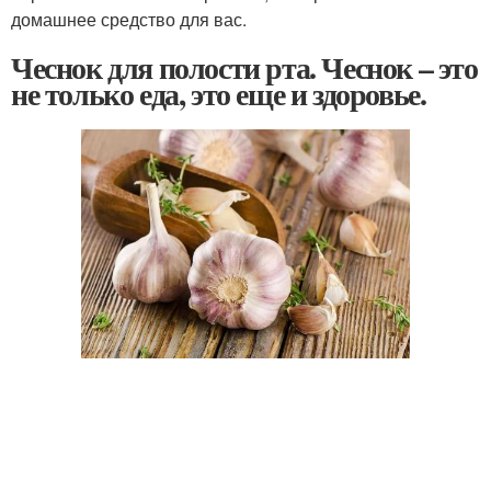
домашнее средство для вас.
Чеснок для полости рта. Чеснок – это
не только еда, это еще и здоровье.