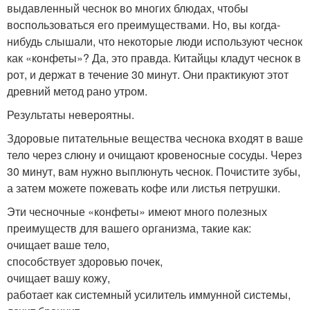
выдавленный чеснок во многих блюдах, чтобы
воспользоваться его преимуществами. Но, вы когда-
нибудь слышали, что некоторые люди используют чеснок
как «конфеты»? Да, это правда. Китайцы кладут чеснок в
рот, и держат в течение 30 минут. Они практикуют этот
древний метод рано утром.
Результаты невероятны.
Здоровые питательные вещества чеснока входят в ваше
тело через слюну и очищают кровеносные сосуды. Через
30 минут, вам нужно выплюнуть чеснок. Почистите зубы,
а затем можете пожевать кофе или листья петрушки.
Эти чесночные «конфеты» имеют много полезных
преимуществ для вашего организма, такие как:
очищает ваше тело,
способствует здоровью почек,
очищает вашу кожу,
работает как системный усилитель иммунной системы,