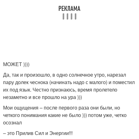
МОЖЕТ ))))
Да, так и произошло, в одно солнечное утро, нарезал
пару долек чеснока (начинать надо с малого) и поместил
их под язык. Честно признаюсь, время пролетело
незаметно и все прошло на ура )))
Мои ощущения – после первого раза они были, но
четкого понимания какие не было ))) потом уже, четко
осознал
– это Прилив Сил и Энергии!!!