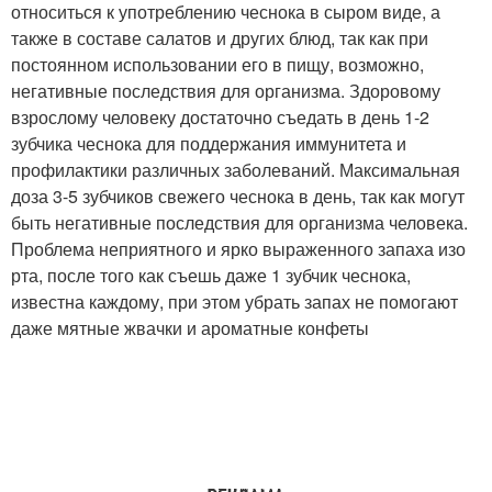
относиться к употреблению чеснока в сыром виде, а
также в составе салатов и других блюд, так как при
постоянном использовании его в пищу, возможно,
негативные последствия для организма. Здоровому
взрослому человеку достаточно съедать в день 1-2
зубчика чеснока для поддержания иммунитета и
профилактики различных заболеваний. Максимальная
доза 3-5 зубчиков свежего чеснока в день, так как могут
быть негативные последствия для организма человека.
Проблема неприятного и ярко выраженного запаха изо
рта, после того как съешь даже 1 зубчик чеснока,
известна каждому, при этом убрать запах не помогают
даже мятные жвачки и ароматные конфеты