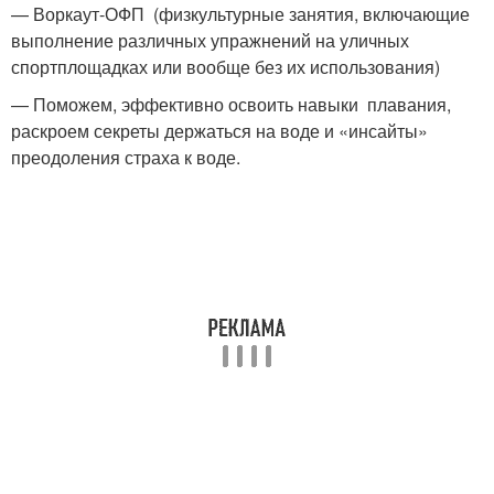
— Воркаут-ОФП (физкультурные занятия, включающие
выполнение различных упражнений на уличных
спортплощадках или вообще без их использования)
— Поможем, эффективно освоить навыки плавания,
раскроем секреты держаться на воде и «инсайты»
преодоления страха к воде.