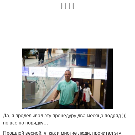
Да, я проделывал эту процедуру два месяца подряд )))
но все по порядку…
Прошлой весной, я, как и многие люди, прочитал эту