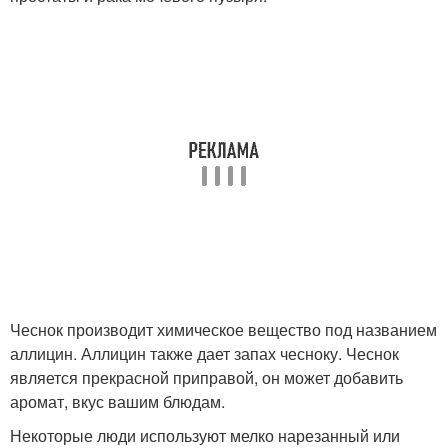
Чеснок производит химическое вещество под названием
аллицин. Аллицин также дает запах чесноку. Чеснок
является прекрасной приправой, он может добавить
аромат, вкус вашим блюдам.
Некоторые люди используют мелко нарезанный или