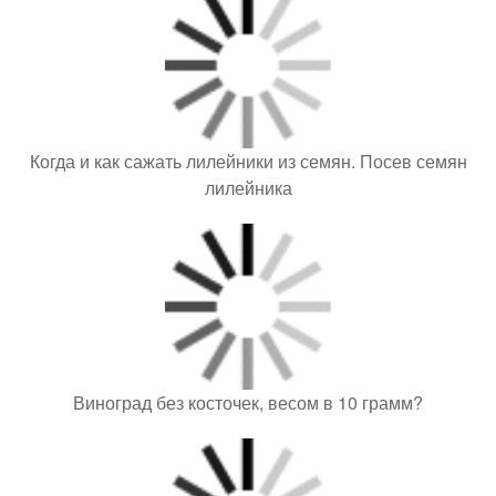
Когда и как сажать лилейники из семян. Посев семян
лилейника
Виноград без косточек, весом в 10 грамм?