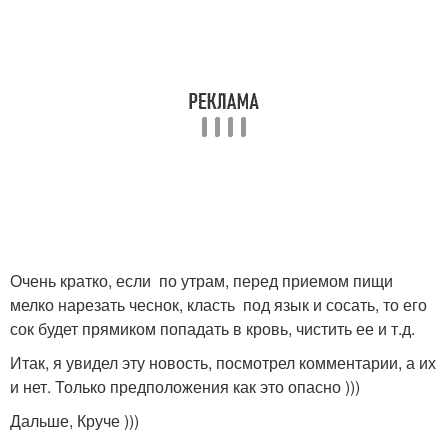
Очень кратко, если по утрам, перед приемом пищи
мелко нарезать чеснок, класть под язык и сосать, то его
сок будет прямиком попадать в кровь, чистить ее и т.д.
Итак, я увидел эту новость, посмотрел комментарии, а их
и нет. Только предположения как это опасно )))
Дальше, Круче )))