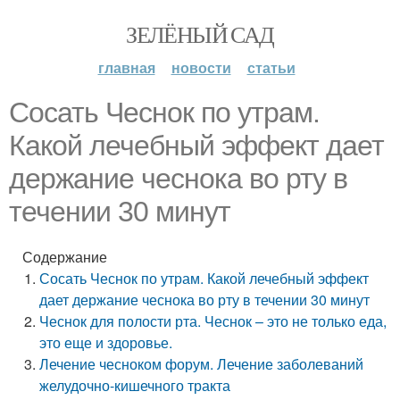
ЗЕЛЁНЫЙ САД
главная
новости
статьи
Сосать Чеснок по утрам.
Какой лечебный эффект дает
держание чеснока во рту в
течении 30 минут
Содержание
Сосать Чеснок по утрам. Какой лечебный эффект
дает держание чеснока во рту в течении 30 минут
Чеснок для полости рта. Чеснок – это не только еда,
это еще и здоровье.
Лечение чесноком форум. Лечение заболеваний
желудочно-кишечного тракта